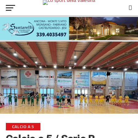
CALCIO A 5