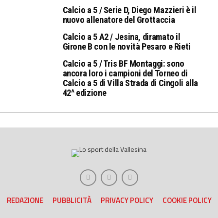
Calcio a 5 / Serie D, Diego Mazzieri è il
nuovo allenatore del Grottaccia
Calcio a 5 A2 / Jesina, diramato il
Girone B con le novità Pesaro e Rieti
Calcio a 5 / Tris BF Montaggi: sono
ancora loro i campioni del Torneo di
Calcio a 5 di Villa Strada di Cingoli alla
42^ edizione
REDAZIONE
PUBBLICITÀ
PRIVACY POLICY
COOKIE POLICY