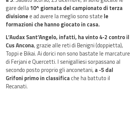
gare della
10^ giornata del campionato di terza
divisione
e ad avere la meglio sono state
le
formazioni che hanno giocato in casa.
L’Audax Sant’Angelo, infatti, ha vinto 4-2 contro il
Cus Ancona
, grazie alle reti di Benigni (doppietta),
Toppi e Bikai. Ai dorici non sono bastate le marcature
di Ferjani e Quercetti. I senigalliesi sorpassano al
secondo posto proprio gli anconetani,
a -5 dal
Grifoni primo in classifica
che ha battuto il
Recanati.