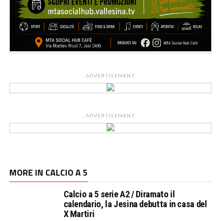
ADVERTISEMENT
ADVERTISEMENT
MORE IN CALCIO A 5
Calcio a 5 serie A2 / Diramato il
calendario, la Jesina debutta in casa del
X Martiri