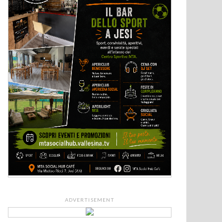
ADVERTISEMENT