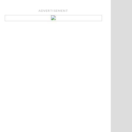
ADVERTISEMENT