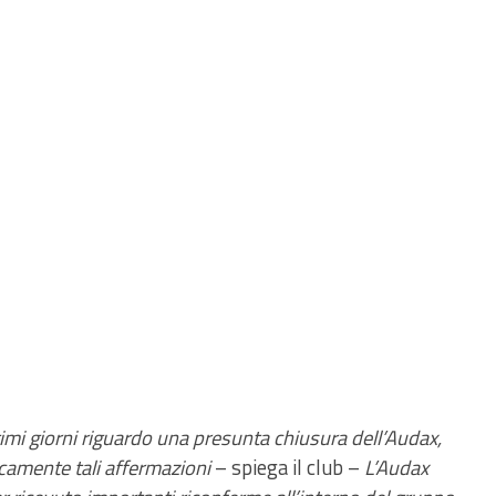
ultimi giorni riguardo una presunta chiusura dell’Audax,
camente tali affermazioni
– spiega il club –
L’Audax