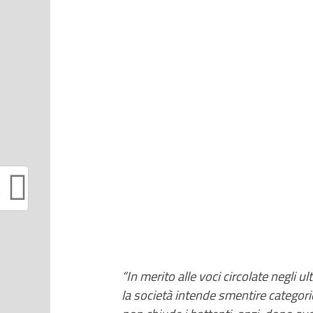
“In merito alle voci circolate negli 
la società intende smentire categori