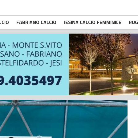
LCIO
FABRIANO CALCIO
JESINA CALCIO FEMMINILE
RUG