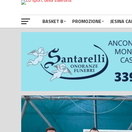
BASKET B
PROMOZIONE
JESINA CA