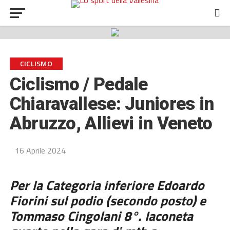
CICLISMO
Ciclismo / Pedale
Chiaravallese: Juniores in
Abruzzo, Allievi in Veneto
16 Aprile 2024
Per la Categoria inferiore Edoardo
Fiorini sul podio (secondo posto) e
Tommaso Cingolani 8°. Iaconeta