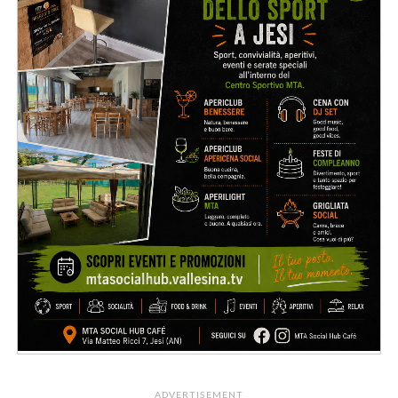
ADVERTISEMENT