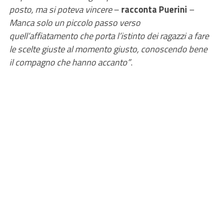
posto, ma si poteva vincere
–
racconta Puerini
–
Manca solo un piccolo passo verso
quell’affiatamento che porta l’istinto dei ragazzi a fare
le scelte giuste al momento giusto, conoscendo bene
il compagno che hanno accanto”
.