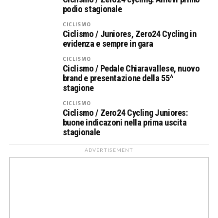
podio stagionale
CICLISMO
Ciclismo / Juniores, Zero24 Cycling in
evidenza e sempre in gara
CICLISMO
Ciclismo / Pedale Chiaravallese, nuovo
brand e presentazione della 55^
stagione
CICLISMO
Ciclismo / Zero24 Cycling Juniores:
buone indicazoni nella prima uscita
stagionale
ADVERTISEMENT