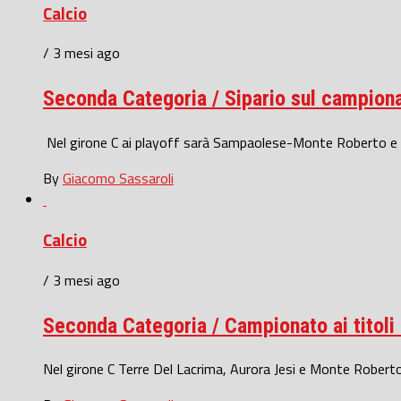
Calcio
/ 3 mesi ago
Seconda Categoria / Sipario sul campionato
Nel girone C ai playoff sarà Sampaolese-Monte Roberto e Avi
By
Giacomo Sassaroli
Calcio
/ 3 mesi ago
Seconda Categoria / Campionato ai titoli d
Nel girone C Terre Del Lacrima, Aurora Jesi e Monte Roberto i