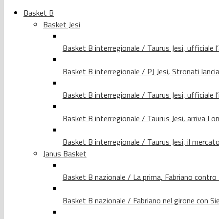
Basket B
Basket Jesi
Basket B interregionale / Taurus Jesi, ufficiale l
Basket B interregionale / PJ Jesi, Stronati lancia
Basket B interregionale / Taurus Jesi, ufficiale l
Basket B interregionale / Taurus Jesi, arriva 
Basket B interregionale / Taurus Jesi, il merca
Janus Basket
Basket B nazionale / La prima, Fabriano contro
Basket B nazionale / Fabriano nel girone con Si