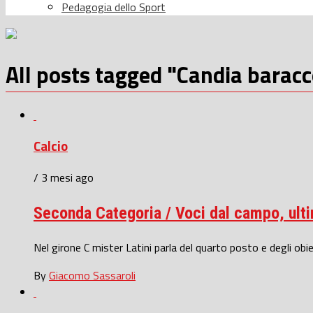
Pedagogia dello Sport
All posts tagged "Candia baracc
Calcio
/ 3 mesi ago
Seconda Categoria / Voci dal campo, ultim
Nel girone C mister Latini parla del quarto posto e degli obie
By
Giacomo Sassaroli