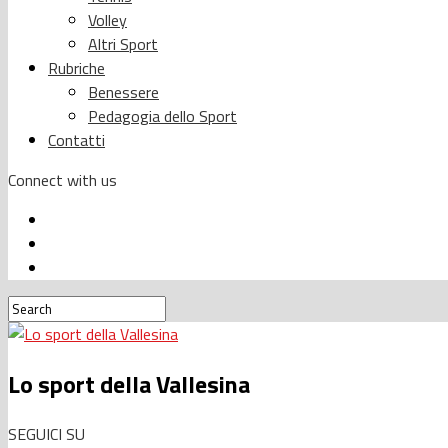
Volley
Altri Sport
Rubriche
Benessere
Pedagogia dello Sport
Contatti
Connect with us
Lo sport della Vallesina
SEGUICI SU