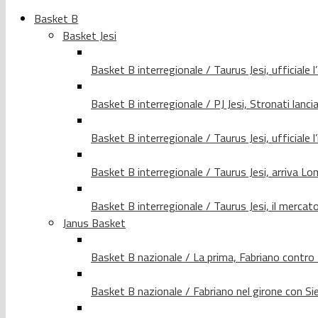
Basket B
Basket Jesi
Basket B interregionale / Taurus Jesi, ufficiale l
Basket B interregionale / PJ Jesi, Stronati lancia
Basket B interregionale / Taurus Jesi, ufficiale l
Basket B interregionale / Taurus Jesi, arriva 
Basket B interregionale / Taurus Jesi, il merca
Janus Basket
Basket B nazionale / La prima, Fabriano contro
Basket B nazionale / Fabriano nel girone con Si