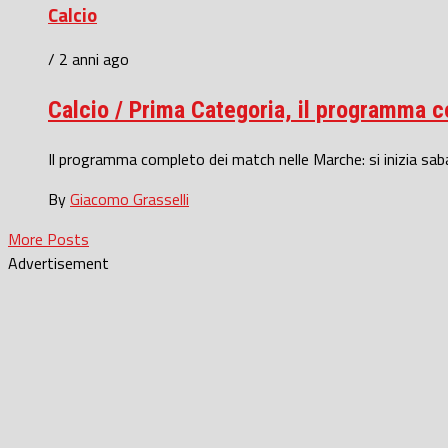
Calcio
/ 2 anni ago
Calcio / Prima Categoria, il programma c
Il programma completo dei match nelle Marche: si inizia saba
By
Giacomo Grasselli
More Posts
Advertisement