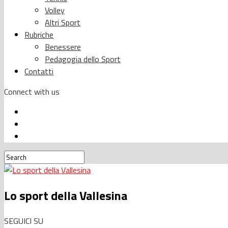
Volley
Altri Sport
Rubriche
Benessere
Pedagogia dello Sport
Contatti
Connect with us
Lo sport della Vallesina
SEGUICI SU