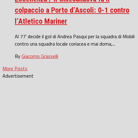
colpaccio a Porto d’Ascoli: 0-1 contro
l’Atletico Mariner
Al 77′ decide il gol di Andrea Pasqui per la squadra di Mobili
contro una squadra locale coriacea e mai doma,...
By
Giacomo Grasselli
More Posts
Advertisement