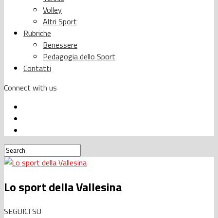
Volley
Altri Sport
Rubriche
Benessere
Pedagogia dello Sport
Contatti
Connect with us
Lo sport della Vallesina
SEGUICI SU