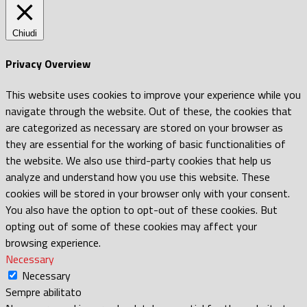
Chiudi
Privacy Overview
This website uses cookies to improve your experience while you
navigate through the website. Out of these, the cookies that
are categorized as necessary are stored on your browser as
they are essential for the working of basic functionalities of
the website. We also use third-party cookies that help us
analyze and understand how you use this website. These
cookies will be stored in your browser only with your consent.
You also have the option to opt-out of these cookies. But
opting out of some of these cookies may affect your
browsing experience.
Necessary
Necessary
Sempre abilitato