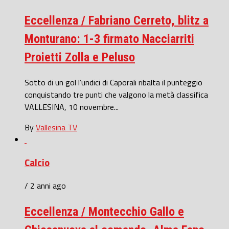
Eccellenza / Fabriano Cerreto, blitz a
Monturano: 1-3 firmato Nacciarriti
Proietti Zolla e Peluso
Sotto di un gol l’undici di Caporali ribalta il punteggio
conquistando tre punti che valgono la metà classifica
VALLESINA, 10 novembre...
By
Vallesina TV
Calcio
/ 2 anni ago
Eccellenza / Montecchio Gallo e