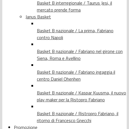
Basket B interregionale / Taurus Jesi, il
mercato prende forma
Janus Basket
Basket B nazionale / La prima, Fabriano
contro Napoli
Basket B nazionale / Fabriano nel girone con
Siena, Roma e Avellino
Basket B nazionale / Fabriano ingaggia il
centro Daniel Ohenhen
Basket B nazionale / Kaspar Kuusma, il nuovo
play maker per la Ristopro Fabriano
Basket B nazionale / Ristropro Fabriano, il
ritorno di Francesco Gnecchi
Promozione