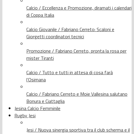
Calcio / Eccellenza e Promozione, diramati i calendari
di Coppa Italia
Calcio Giovanile / Fabriano Cerreto: Scaloni e
Giorgetti coordinatori tecnici
Promozione / Fabriano Cerreto, pronta la rosa per
mister Tiranti
Calcio / Tutto e tutti in attesa di cosa farà
l’Osimana
Calcio / Fabriano Cerreto e Moie Vallesina salutano
Bonura e Ciattaglia
Jesina Calcio Femminile
Rugby Jesi
Jesi / Nuova sinergia sportiva tra il club scherma e il