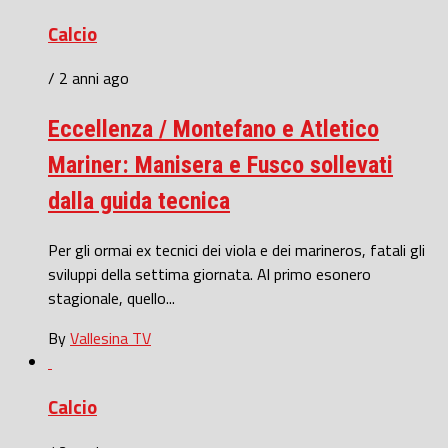
Calcio
/ 2 anni ago
Eccellenza / Montefano e Atletico
Mariner: Manisera e Fusco sollevati
dalla guida tecnica
Per gli ormai ex tecnici dei viola e dei marineros, fatali gli
sviluppi della settima giornata. Al primo esonero
stagionale, quello...
By
Vallesina TV
Calcio