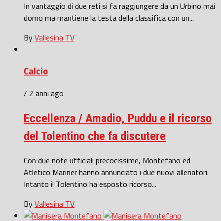
In vantaggio di due reti si fa raggiungere da un Urbino mai
domo ma mantiene la testa della classifica con un...
By
Vallesina TV
Calcio
/ 2 anni ago
Eccellenza / Amadio, Puddu e il ricorso
del Tolentino che fa discutere
Con due note ufficiali precocissime, Montefano ed
Atletico Mariner hanno annunciato i due nuovi allenatori.
Intanto il Tolentino ha esposto ricorso...
By
Vallesina TV