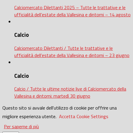
Calciomercato Dilettanti 2025 – Tutte le trattative e le
ufficialità dell’estate della Vallesina e dintorni – 14 agosto
Calcio
Calciomercato Dilettanti / Tutte le trattative e le
ufficialità dell’estate della Vallesina e dintorni – 23 giugno
Calcio
Calcio / Tutte le ultime notizie live di Calciomercato della
Vallesina e dintorni: martedì 30 giugno
Questo sito si avvale dell'utilizzo di cookie per offrire una
migliore esperienza utente.
Accetta
Cookie Settings
Per saperne di più