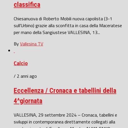
classifica
Chiesanuova di Roberto Mobili nuova capolista (3-1
sull’Urbino) grazie alla sconfitta in casa della Maceratese
per mano della Sangiustese VALLESINA, 13...
By
Vallesina TV
Calcio
/ 2 anni ago
Eccellenza / Cronaca e tabellini della
4^giornata
VALLESINA, 29 settembre 2024 – Cronaca, tabellini e
sviluppi in contemporanea direttamente collegati alla