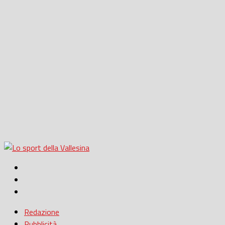
Redazione
Pubblicità