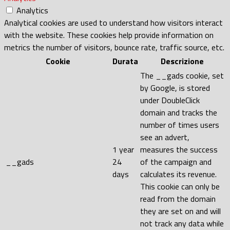
Analytics
Analytical cookies are used to understand how visitors interact
with the website. These cookies help provide information on
metrics the number of visitors, bounce rate, traffic source, etc.
Cookie
Durata
Descrizione
The __gads cookie, set
by Google, is stored
under DoubleClick
domain and tracks the
number of times users
see an advert,
1 year
measures the success
__gads
24
of the campaign and
days
calculates its revenue.
This cookie can only be
read from the domain
they are set on and will
not track any data while