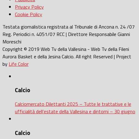
Privacy Policy
Cookie Policy
Testata giornalistica registrata al Tribunale di Ancona n. 24 /07
Reg. Periodici n. 4051/07 RCC | Direttore Responsabile Gianni
Moreschi
Copyright © 2019 Web Tv della Vallesina - Web Tv della Fileni
Aurora Basket e della Jesina Calcio. All right Reserved | Project
by
Life Color
Calcio
Calciomercato Dilettanti 2025 – Tutte le trattative e le
ufficialità dell’estate della Vallesina e dintorni – 30 giugno
Calcio