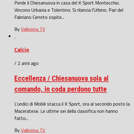
Perde il Chiesanuova in casa del K Sport Montecchio.
Vincono Urbania e Tolentino. Si rilancia l’Urbino. Pari del
Fabriano Cerreto ospite...
By
Vallesina TV
Calcio
/ 2 anni ago
Eccellenza / Chiesanuova sola al
comando, in coda perdono tutte
L’undici di Mobili stacca il K Sport, ora al secondo posto la
Maceratese. Le ultime sei della classifica non hanno
fatto...
By
Vallesina TV