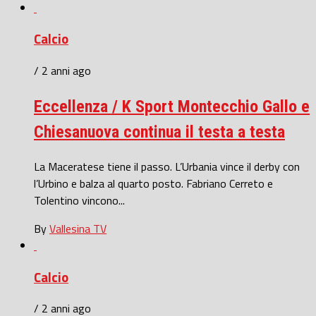
Calcio
/ 2 anni ago
Eccellenza / K Sport Montecchio Gallo e
Chiesanuova continua il testa a testa
La Maceratese tiene il passo. L’Urbania vince il derby con
l’Urbino e balza al quarto posto. Fabriano Cerreto e
Tolentino vincono...
By
Vallesina TV
Calcio
/ 2 anni ago