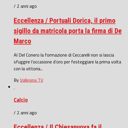
/ 2 anni ago
Eccellenza / Portuali Dorica, il primo
sigillo da matricola porta la firma di De
Marco
Al Del Conero la formazione di Ceccarelli non si lascia
sfuggire l’occasione d’oro per festeggiare la prima volta
con la vittoria...
By
Vallesina TV
Calcio
/ 2 anni ago
Eccellenza / Il Chiesanuova fa il