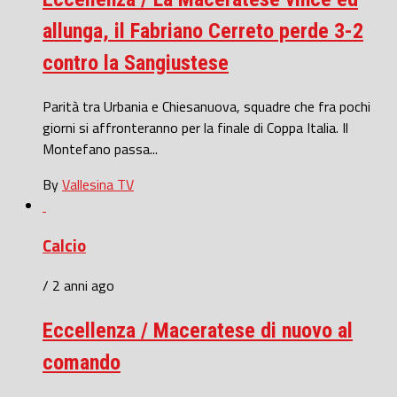
allunga, il Fabriano Cerreto perde 3-2
contro la Sangiustese
Parità tra Urbania e Chiesanuova, squadre che fra pochi
giorni si affronteranno per la finale di Coppa Italia. Il
Montefano passa...
By
Vallesina TV
Calcio
/ 2 anni ago
Eccellenza / Maceratese di nuovo al
comando