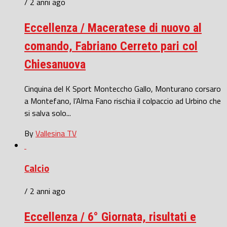
/ 2 anni ago
Eccellenza / Maceratese di nuovo al
comando, Fabriano Cerreto pari col
Chiesanuova
Cinquina del K Sport Monteccho Gallo, Monturano corsaro
a Montefano, l’Alma Fano rischia il colpaccio ad Urbino che
si salva solo...
By
Vallesina TV
Calcio
/ 2 anni ago
Eccellenza / 6° Giornata, risultati e