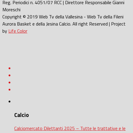
Reg. Periodici n. 4051/07 RCC | Direttore Responsabile Gianni
Moreschi
Copyright © 2019 Web Tv della Vallesina - Web Tv della Fileni
Aurora Basket e della Jesina Calcio. All right Reserved | Project
by
Life Color
Calcio
Calciomercato Dilettanti 2025 – Tutte le trattative e le