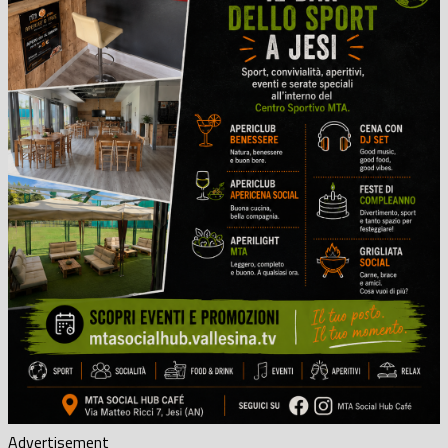
Advertisement