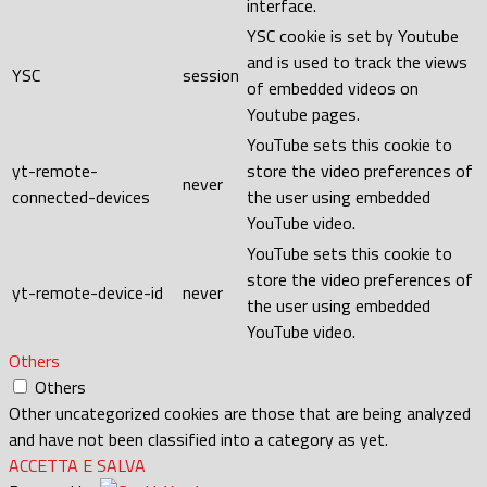
interface.
YSC cookie is set by Youtube
and is used to track the views
YSC
session
of embedded videos on
Youtube pages.
YouTube sets this cookie to
yt-remote-
store the video preferences of
never
connected-devices
the user using embedded
YouTube video.
YouTube sets this cookie to
store the video preferences of
yt-remote-device-id
never
the user using embedded
YouTube video.
Others
Others
Other uncategorized cookies are those that are being analyzed
and have not been classified into a category as yet.
ACCETTA E SALVA