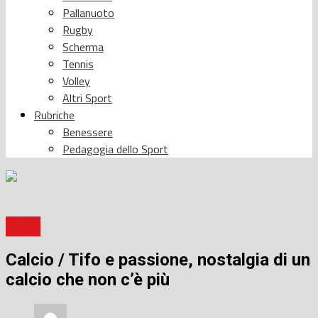
Pallanuoto
Rugby
Scherma
Tennis
Volley
Altri Sport
Rubriche
Benessere
Pedagogia dello Sport
Calcio
Calcio / Tifo e passione, nostalgia di un
calcio che non c’è più