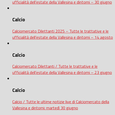
ufficialità dell’estate della Vallesina e dintorni – 30 giugno
Calcio
Calciomercato Dilettanti 2025 – Tutte le trattative e le
ufficialità dell’estate della Vallesina e dintorni – 14 agosto
Calcio
Calciomercato Dilettanti / Tutte le trattative e le
ufficialità dell’estate della Vallesina e dintorni – 23 giugno
Calcio
Calcio / Tutte le ultime notizie live di Calciomercato della
Vallesina e dintorni: martedì 30 giugno