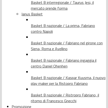
Basket B interregionale / Taurus Jesi, il
mercato prende forma
Janus Basket
Basket B nazionale / La prima, Fabriano
contro Napoli
Basket B nazionale / Fabriano nel girone con
Siena, Roma e Avellino
Basket B nazionale / Fabriano ingaggia il
centro Daniel Ohenhen
Basket B nazionale / Kaspar Kuusma, il nuovo
play maker per la Ristopro Fabriano
Basket B nazionale / Ristropro Fabriano, il
ritorno di Francesco Gnecchi
Promozione