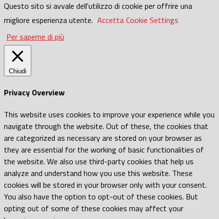
Questo sito si avvale dell'utilizzo di cookie per offrire una
migliore esperienza utente.
Accetta
Cookie Settings
Per saperne di più
Chiudi
Privacy Overview
This website uses cookies to improve your experience while you
navigate through the website. Out of these, the cookies that
are categorized as necessary are stored on your browser as
they are essential for the working of basic functionalities of
the website. We also use third-party cookies that help us
analyze and understand how you use this website. These
cookies will be stored in your browser only with your consent.
You also have the option to opt-out of these cookies. But
opting out of some of these cookies may affect your