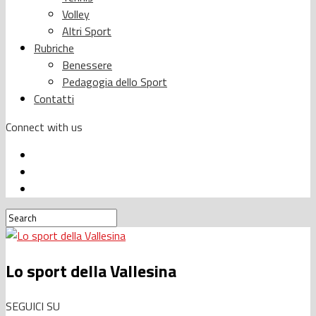
Volley
Altri Sport
Rubriche
Benessere
Pedagogia dello Sport
Contatti
Connect with us
Lo sport della Vallesina
SEGUICI SU