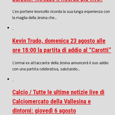
L’ex portiere leoncello ricorda la sua lunga esperienza con
la maglia della Jesina che...
Kevin Trudo, domenica 23 agosto alle
ore 18:00 la partita di addio al “Carotti”
L’ormai ex attaccante della Jesina annuncerà il suo addio
con una partita celebrativa, salutando...
Calcio / Tutte le ultime notizie live di
Calciomercato della Vallesina e
dintorni: giovedì 6 agosto