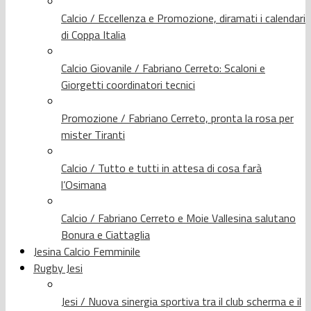
Calcio / Eccellenza e Promozione, diramati i calendari
di Coppa Italia
Calcio Giovanile / Fabriano Cerreto: Scaloni e
Giorgetti coordinatori tecnici
Promozione / Fabriano Cerreto, pronta la rosa per
mister Tiranti
Calcio / Tutto e tutti in attesa di cosa farà
l’Osimana
Calcio / Fabriano Cerreto e Moie Vallesina salutano
Bonura e Ciattaglia
Jesina Calcio Femminile
Rugby Jesi
Jesi / Nuova sinergia sportiva tra il club scherma e il