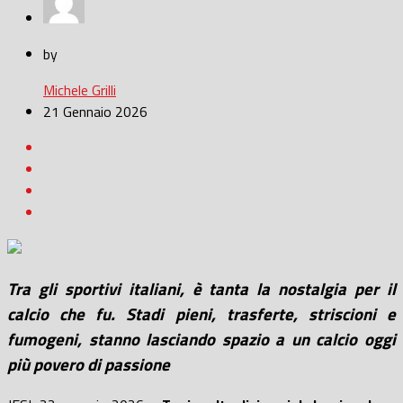
by
Michele Grilli
21 Gennaio 2026
Tra gli sportivi italiani, è tanta la nostalgia per il
calcio che fu. Stadi pieni, trasferte, striscioni e
fumogeni, stanno lasciando spazio a un calcio oggi
più povero di passione