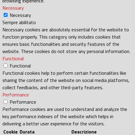
browsing experience.
Necessary
Necessary
Sempre abilitato
Necessary cookies are absolutely essential for the website to
function properly. This category only includes cookies that
ensures basic functionalities and security features of the
website. These cookies do not store any personal information.
Functional
Functional
Functional cookies help to perform certain functionalities like
sharing the content of the website on social media platforms,
collect feedbacks, and other third-party features.
Performance
Performance
Performance cookies are used to understand and analyze the
key performance indexes of the website which helps in
delivering a better user experience for the visitors.
Cookie
Durata
Descrizione