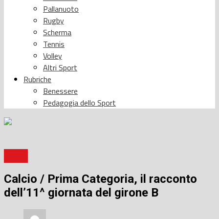
Pallanuoto
Rugby
Scherma
Tennis
Volley
Altri Sport
Rubriche
Benessere
Pedagogia dello Sport
Calcio
Calcio / Prima Categoria, il racconto
dell’11^ giornata del girone B