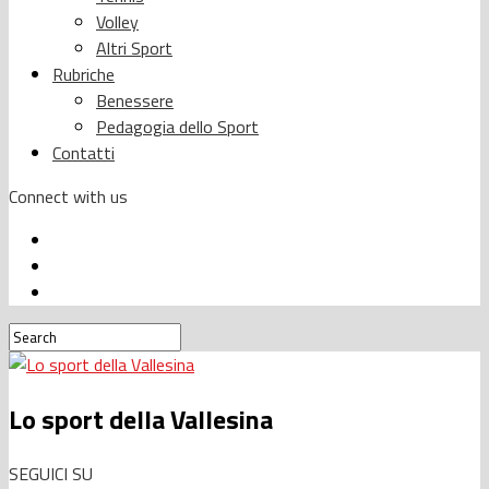
Volley
Altri Sport
Rubriche
Benessere
Pedagogia dello Sport
Contatti
Connect with us
Lo sport della Vallesina
SEGUICI SU