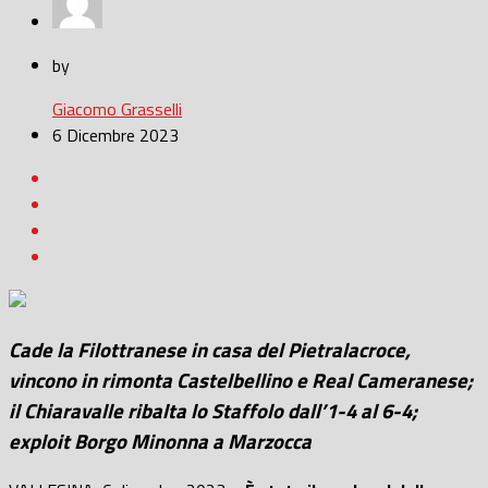
by
Giacomo Grasselli
6 Dicembre 2023
Cade la Filottranese in casa del Pietralacroce,
vincono in rimonta Castelbellino e Real Cameranese;
il Chiaravalle ribalta lo Staffolo dall’1-4 al 6-4;
exploit Borgo Minonna a Marzocca