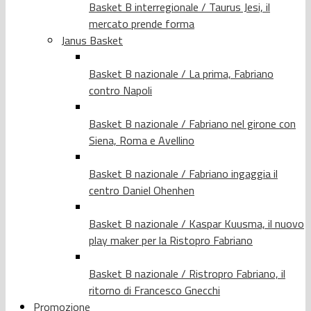
Basket B interregionale / Taurus Jesi, il
mercato prende forma
Janus Basket
Basket B nazionale / La prima, Fabriano
contro Napoli
Basket B nazionale / Fabriano nel girone con
Siena, Roma e Avellino
Basket B nazionale / Fabriano ingaggia il
centro Daniel Ohenhen
Basket B nazionale / Kaspar Kuusma, il nuovo
play maker per la Ristopro Fabriano
Basket B nazionale / Ristropro Fabriano, il
ritorno di Francesco Gnecchi
Promozione