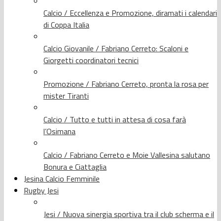
Calcio / Eccellenza e Promozione, diramati i calendari
di Coppa Italia
Calcio Giovanile / Fabriano Cerreto: Scaloni e
Giorgetti coordinatori tecnici
Promozione / Fabriano Cerreto, pronta la rosa per
mister Tiranti
Calcio / Tutto e tutti in attesa di cosa farà
l’Osimana
Calcio / Fabriano Cerreto e Moie Vallesina salutano
Bonura e Ciattaglia
Jesina Calcio Femminile
Rugby Jesi
Jesi / Nuova sinergia sportiva tra il club scherma e il