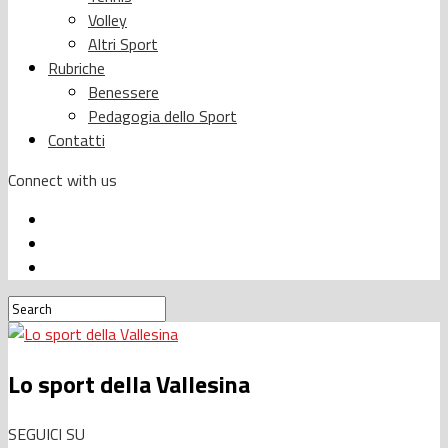
Volley
Altri Sport
Rubriche
Benessere
Pedagogia dello Sport
Contatti
Connect with us
Lo sport della Vallesina
SEGUICI SU