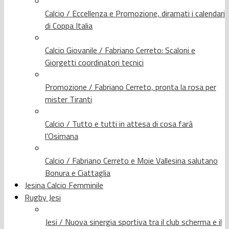
Calcio / Eccellenza e Promozione, diramati i calendari
di Coppa Italia
Calcio Giovanile / Fabriano Cerreto: Scaloni e
Giorgetti coordinatori tecnici
Promozione / Fabriano Cerreto, pronta la rosa per
mister Tiranti
Calcio / Tutto e tutti in attesa di cosa farà
l’Osimana
Calcio / Fabriano Cerreto e Moie Vallesina salutano
Bonura e Ciattaglia
Jesina Calcio Femminile
Rugby Jesi
Jesi / Nuova sinergia sportiva tra il club scherma e il