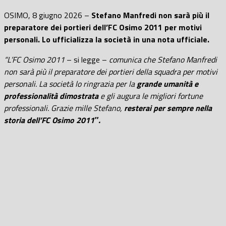
OSIMO, 8 giugno 2026 –
Stefano Manfredi non sarà più il
preparatore dei portieri dell’FC Osimo 2011 per motivi
personali. Lo ufficializza la società in una nota ufficiale.
“L’FC Osimo 2011
– si legge –
comunica che Stefano Manfredi
non sarà più il preparatore dei portieri della squadra per motivi
personali. La società lo ringrazia per la
grande umanità e
professionalità dimostrata
e gli augura le migliori fortune
professionali. Grazie mille Stefano,
resterai per sempre nella
storia dell’FC Osimo 2011″.