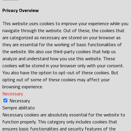
Privacy Overview
This website uses cookies to improve your experience while you
navigate through the website. Out of these, the cookies that
are categorized as necessary are stored on your browser as
they are essential for the working of basic functionalities of
the website. We also use third-party cookies that help us
analyze and understand how you use this website. These
cookies will be stored in your browser only with your consent.
You also have the option to opt-out of these cookies. But
opting out of some of these cookies may affect your
browsing experience.
Necessary
Necessary
Sempre abilitato
Necessary cookies are absolutely essential for the website to
function properly. This category only includes cookies that
ensures basic functionalities and security features of the