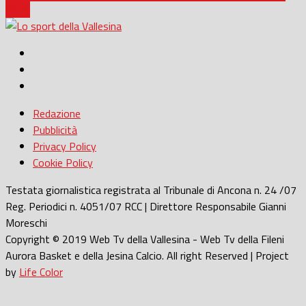
2014
Redazione
Pubblicità
Privacy Policy
Cookie Policy
Testata giornalistica registrata al Tribunale di Ancona n. 24 /07
Reg. Periodici n. 4051/07 RCC | Direttore Responsabile Gianni
Moreschi
Copyright © 2019 Web Tv della Vallesina - Web Tv della Fileni
Aurora Basket e della Jesina Calcio. All right Reserved | Project
by
Life Color