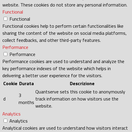
website. These cookies do not store any personal information.
Functional
Functional
Functional cookies help to perform certain functionalities like
sharing the content of the website on social media platforms,
collect feedbacks, and other third-party features.
Performance
Performance
Performance cookies are used to understand and analyze the
key performance indexes of the website which helps in
delivering a better user experience for the visitors.
Cookie
Durata
Descrizione
Quantserve sets this cookie to anonymously
3
d
track information on how visitors use the
months
website.
Analytics
Analytics
Analytical cookies are used to understand how visitors interact