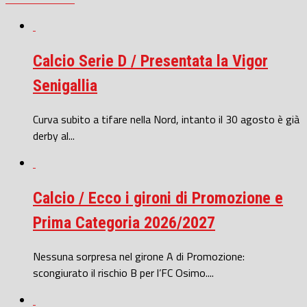
Calcio Serie D / Presentata la Vigor
Senigallia
Curva subito a tifare nella Nord, intanto il 30 agosto è già
derby al...
Calcio / Ecco i gironi di Promozione e
Prima Categoria 2026/2027
Nessuna sorpresa nel girone A di Promozione:
scongiurato il rischio B per l’FC Osimo....