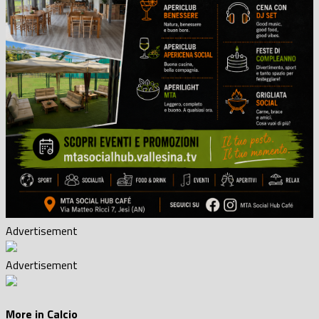
Advertisement
Advertisement
More in Calcio