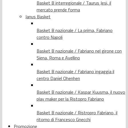
Basket B interregionale / Taurus Jesi, il
mercato prende forma
Janus Basket
Basket B nazionale / La prima, Fabriano
contro Napoli
Basket B nazionale / Fabriano nel girone con
Siena, Roma e Avellino
Basket B nazionale / Fabriano ingaggia il
centro Daniel Ohenhen
Basket B nazionale / Kaspar Kuusma, il nuovo
play maker per la Ristopro Fabriano
Basket B nazionale / Ristropro Fabriano, il
ritorno di Francesco Gnecchi
Promozione