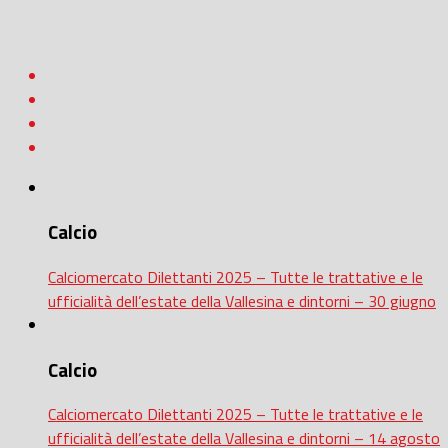
Calcio
Calciomercato Dilettanti 2025 – Tutte le trattative e le
ufficialità dell’estate della Vallesina e dintorni – 30 giugno
Calcio
Calciomercato Dilettanti 2025 – Tutte le trattative e le
ufficialità dell’estate della Vallesina e dintorni – 14 agosto