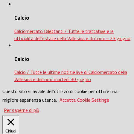
Calcio
Calciomercato Dilettanti / Tutte le trattative e le
ufficialità dell’estate della Vallesina e dintorni – 23 giugno
Calcio
Calcio / Tutte le ultime notizie live di Calciomercato della
Vallesina e dintorni: martedì 30 giugno
Questo sito si avvale dell'utilizzo di cookie per offrire una
migliore esperienza utente.
Accetta
Cookie Settings
Per saperne di più
Chiudi