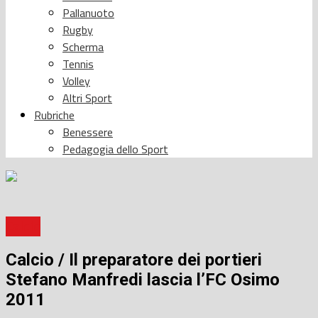
Pallanuoto
Rugby
Scherma
Tennis
Volley
Altri Sport
Rubriche
Benessere
Pedagogia dello Sport
Calcio
Calcio / Il preparatore dei portieri
Stefano Manfredi lascia l’FC Osimo
2011