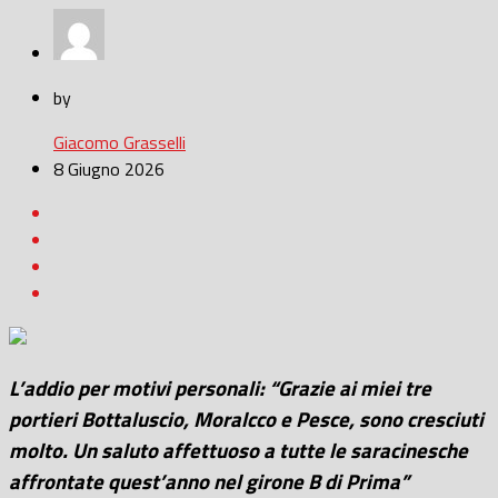
by
Giacomo Grasselli
8 Giugno 2026
L’addio per motivi personali: “Grazie ai miei tre
portieri Bottaluscio, Moralcco e Pesce, sono cresciuti
molto. Un saluto affettuoso a tutte le saracinesche
affrontate quest’anno nel girone B di Prima”