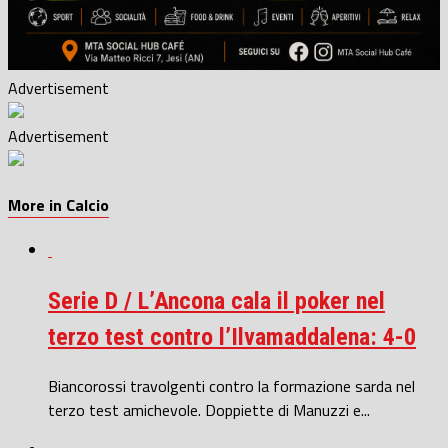
Advertisement
Advertisement
More in Calcio
Serie D / L’Ancona cala il poker nel
terzo test contro l’Ilvamaddalena: 4-0
Biancorossi travolgenti contro la formazione sarda nel
terzo test amichevole. Doppiette di Manuzzi e...