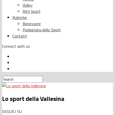
Volley
Altri Sport
Rubriche
Benessere
Pedagogia dello Sport
Contatti
Connect with us
Lo sport della Vallesina
SEGUICI SU