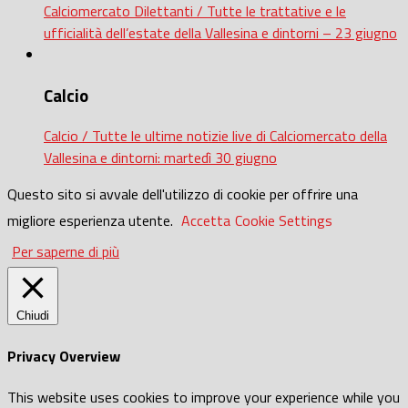
Calciomercato Dilettanti / Tutte le trattative e le
ufficialità dell’estate della Vallesina e dintorni – 23 giugno
Calcio
Calcio / Tutte le ultime notizie live di Calciomercato della
Vallesina e dintorni: martedì 30 giugno
Questo sito si avvale dell'utilizzo di cookie per offrire una
migliore esperienza utente.
Accetta
Cookie Settings
Per saperne di più
Chiudi
Privacy Overview
This website uses cookies to improve your experience while you