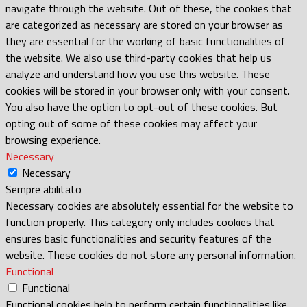
navigate through the website. Out of these, the cookies that
are categorized as necessary are stored on your browser as
they are essential for the working of basic functionalities of
the website. We also use third-party cookies that help us
analyze and understand how you use this website. These
cookies will be stored in your browser only with your consent.
You also have the option to opt-out of these cookies. But
opting out of some of these cookies may affect your
browsing experience.
Necessary
Necessary
Sempre abilitato
Necessary cookies are absolutely essential for the website to
function properly. This category only includes cookies that
ensures basic functionalities and security features of the
website. These cookies do not store any personal information.
Functional
Functional
Functional cookies help to perform certain functionalities like