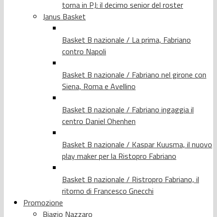
torna in PJ: il decimo senior del roster
Janus Basket
Basket B nazionale / La prima, Fabriano
contro Napoli
Basket B nazionale / Fabriano nel girone con
Siena, Roma e Avellino
Basket B nazionale / Fabriano ingaggia il
centro Daniel Ohenhen
Basket B nazionale / Kaspar Kuusma, il nuovo
play maker per la Ristopro Fabriano
Basket B nazionale / Ristropro Fabriano, il
ritorno di Francesco Gnecchi
Promozione
Biagio Nazzaro