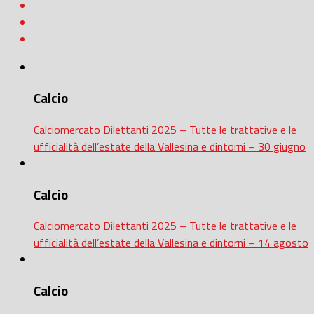
Calcio
Calciomercato Dilettanti 2025 – Tutte le trattative e le
ufficialità dell’estate della Vallesina e dintorni – 30 giugno
Calcio
Calciomercato Dilettanti 2025 – Tutte le trattative e le
ufficialità dell’estate della Vallesina e dintorni – 14 agosto
Calcio