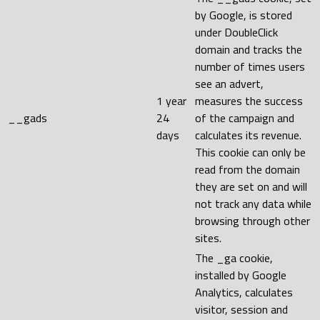
by Google, is stored
under DoubleClick
domain and tracks the
number of times users
see an advert,
1 year
measures the success
__gads
24
of the campaign and
days
calculates its revenue.
This cookie can only be
read from the domain
they are set on and will
not track any data while
browsing through other
sites.
The _ga cookie,
installed by Google
Analytics, calculates
visitor, session and