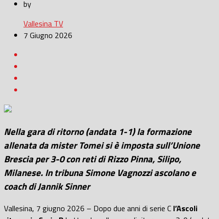
by
Vallesina TV
7 Giugno 2026
Nella gara di ritorno (andata 1-1) la formazione
allenata da mister Tomei si è imposta sull’Unione
Brescia per 3-0 con reti di Rizzo Pinna, Silipo,
Milanese. In tribuna Simone Vagnozzi ascolano e
coach di Jannik Sinner
Vallesina, 7 giugno 2026 – Dopo due anni di serie C
l’Ascoli