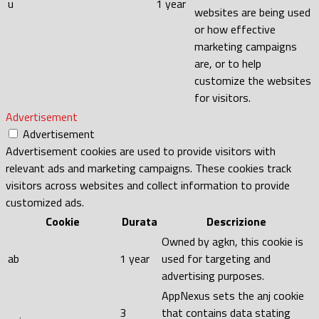
u
1 year
websites are being used
or how effective
marketing campaigns
are, or to help
customize the websites
for visitors.
Advertisement
Advertisement
Advertisement cookies are used to provide visitors with
relevant ads and marketing campaigns. These cookies track
visitors across websites and collect information to provide
customized ads.
Cookie
Durata
Descrizione
Owned by agkn, this cookie is
ab
1 year
used for targeting and
advertising purposes.
AppNexus sets the anj cookie
3
that contains data stating