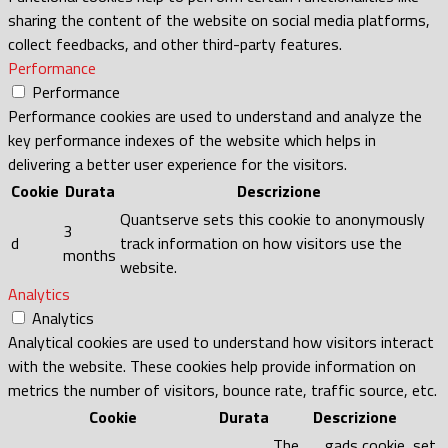
sharing the content of the website on social media platforms,
collect feedbacks, and other third-party features.
Performance
Performance
Performance cookies are used to understand and analyze the
key performance indexes of the website which helps in
delivering a better user experience for the visitors.
Cookie
Durata
Descrizione
Quantserve sets this cookie to anonymously
3
d
track information on how visitors use the
months
website.
Analytics
Analytics
Analytical cookies are used to understand how visitors interact
with the website. These cookies help provide information on
metrics the number of visitors, bounce rate, traffic source, etc.
Cookie
Durata
Descrizione
The __gads cookie, set