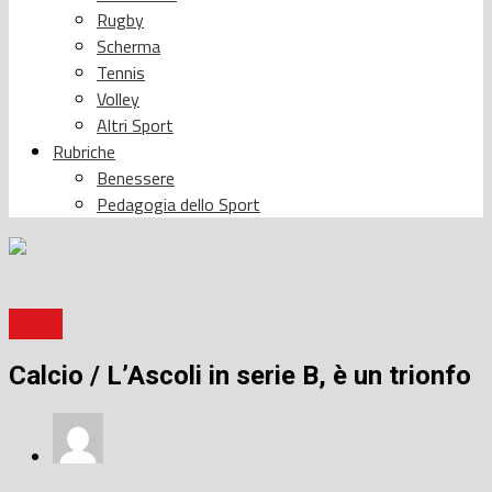
Rugby
Scherma
Tennis
Volley
Altri Sport
Rubriche
Benessere
Pedagogia dello Sport
Calcio
Calcio / L’Ascoli in serie B, è un trionfo