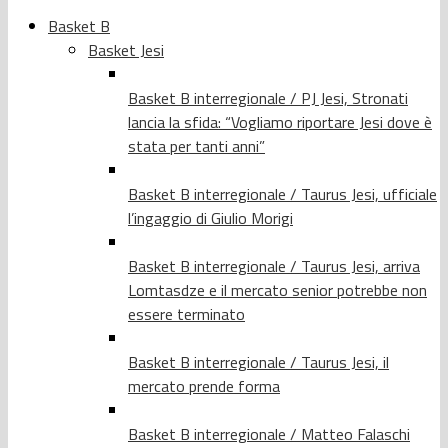
Basket B
Basket Jesi
Basket B interregionale / PJ Jesi, Stronati
lancia la sfida: “Vogliamo riportare Jesi dove è
stata per tanti anni”
Basket B interregionale / Taurus Jesi, ufficiale
l’ingaggio di Giulio Morigi
Basket B interregionale / Taurus Jesi, arriva
Lomtasdze e il mercato senior potrebbe non
essere terminato
Basket B interregionale / Taurus Jesi, il
mercato prende forma
Basket B interregionale / Matteo Falaschi