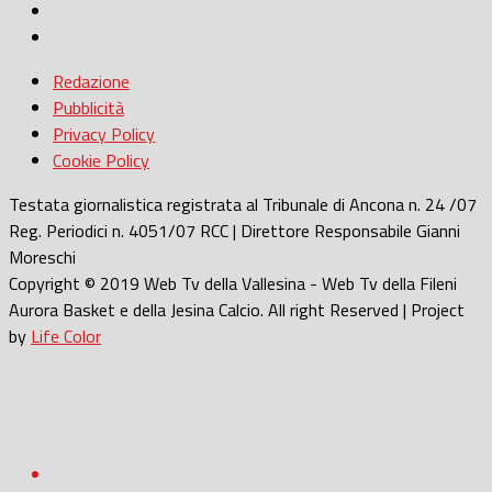
Redazione
Pubblicità
Privacy Policy
Cookie Policy
Testata giornalistica registrata al Tribunale di Ancona n. 24 /07
Reg. Periodici n. 4051/07 RCC | Direttore Responsabile Gianni
Moreschi
Copyright © 2019 Web Tv della Vallesina - Web Tv della Fileni
Aurora Basket e della Jesina Calcio. All right Reserved | Project
by
Life Color