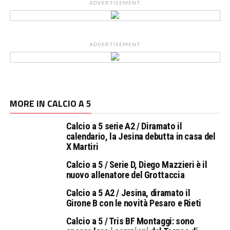
ADVERTISEMENT
ADVERTISEMENT
MORE IN CALCIO A 5
Calcio a 5 serie A2 / Diramato il
calendario, la Jesina debutta in casa del
X Martiri
Calcio a 5 / Serie D, Diego Mazzieri è il
nuovo allenatore del Grottaccia
Calcio a 5 A2 / Jesina, diramato il
Girone B con le novità Pesaro e Rieti
Calcio a 5 / Tris BF Montaggi: sono