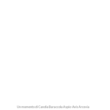
Un momento di Candia Baraccola Aspio-Avis Arcevia