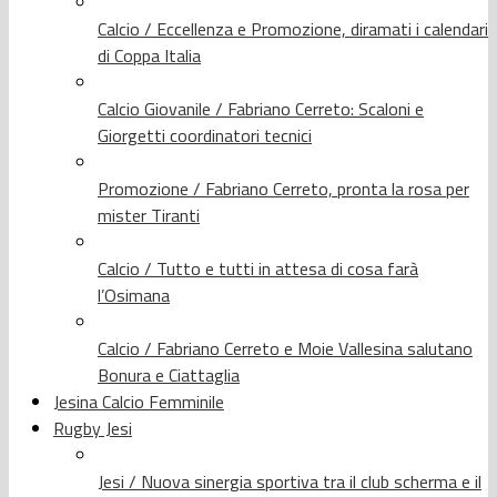
Calcio / Eccellenza e Promozione, diramati i calendari
di Coppa Italia
Calcio Giovanile / Fabriano Cerreto: Scaloni e
Giorgetti coordinatori tecnici
Promozione / Fabriano Cerreto, pronta la rosa per
mister Tiranti
Calcio / Tutto e tutti in attesa di cosa farà
l’Osimana
Calcio / Fabriano Cerreto e Moie Vallesina salutano
Bonura e Ciattaglia
Jesina Calcio Femminile
Rugby Jesi
Jesi / Nuova sinergia sportiva tra il club scherma e il