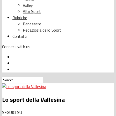
Volley
Altri Sport
Rubriche
Benessere
Pedagogia dello Sport
Contatti
Connect with us
Lo sport della Vallesina
SEGUICI SU