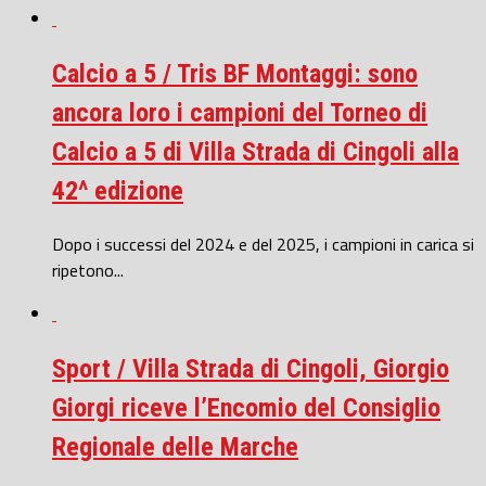
Calcio a 5 / Tris BF Montaggi: sono
ancora loro i campioni del Torneo di
Calcio a 5 di Villa Strada di Cingoli alla
42^ edizione
Dopo i successi del 2024 e del 2025, i campioni in carica si
ripetono...
Sport / Villa Strada di Cingoli, Giorgio
Giorgi riceve l’Encomio del Consiglio
Regionale delle Marche