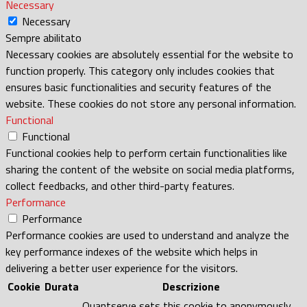
Necessary
Necessary
Sempre abilitato
Necessary cookies are absolutely essential for the website to
function properly. This category only includes cookies that
ensures basic functionalities and security features of the
website. These cookies do not store any personal information.
Functional
Functional
Functional cookies help to perform certain functionalities like
sharing the content of the website on social media platforms,
collect feedbacks, and other third-party features.
Performance
Performance
Performance cookies are used to understand and analyze the
key performance indexes of the website which helps in
delivering a better user experience for the visitors.
Cookie
Durata
Descrizione
Quantserve sets this cookie to anonymously