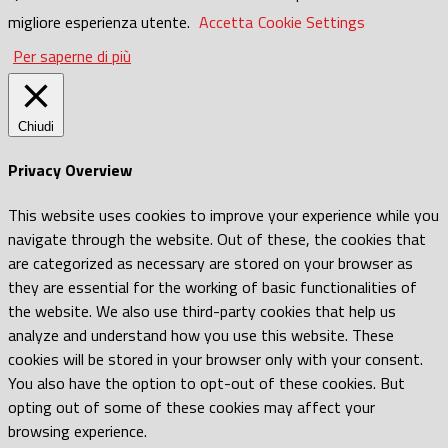
migliore esperienza utente.
Accetta
Cookie Settings
Per saperne di più
Chiudi
Privacy Overview
This website uses cookies to improve your experience while you
navigate through the website. Out of these, the cookies that
are categorized as necessary are stored on your browser as
they are essential for the working of basic functionalities of
the website. We also use third-party cookies that help us
analyze and understand how you use this website. These
cookies will be stored in your browser only with your consent.
You also have the option to opt-out of these cookies. But
opting out of some of these cookies may affect your
browsing experience.