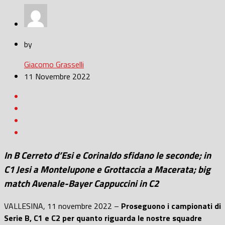
by
Giacomo Grasselli
11 Novembre 2022
In B Cerreto d’Esi e Corinaldo sfidano le seconde; in
C1 Jesi a Montelupone e Grottaccia a Macerata; big
match Avenale-Bayer Cappuccini in C2
VALLESINA, 11 novembre 2022 –
Proseguono i campionati di
Serie B, C1 e C2 per quanto riguarda le nostre squadre