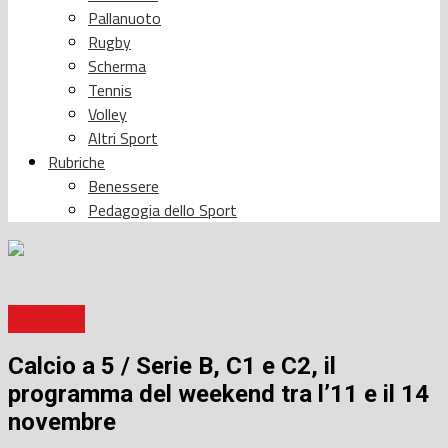
Pallanuoto
Rugby
Scherma
Tennis
Volley
Altri Sport
Rubriche
Benessere
Pedagogia dello Sport
Calcio a 5
Calcio a 5 / Serie B, C1 e C2, il
programma del weekend tra l’11 e il 14
novembre