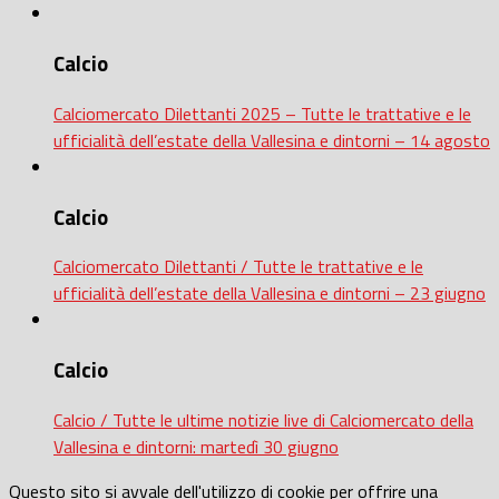
Calcio
Calciomercato Dilettanti 2025 – Tutte le trattative e le
ufficialità dell’estate della Vallesina e dintorni – 14 agosto
Calcio
Calciomercato Dilettanti / Tutte le trattative e le
ufficialità dell’estate della Vallesina e dintorni – 23 giugno
Calcio
Calcio / Tutte le ultime notizie live di Calciomercato della
Vallesina e dintorni: martedì 30 giugno
Questo sito si avvale dell'utilizzo di cookie per offrire una