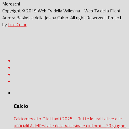
Moreschi
Copyright © 2019 Web Tv della Vallesina - Web Tv della Fileni
Aurora Basket e della Jesina Calcio. All right Reserved | Project
by
Life Color
Calcio
Calciomercato Dilettanti 2025 – Tutte le trattative e le
ufficialità dell’estate della Vallesina e dintorni – 30 giugno