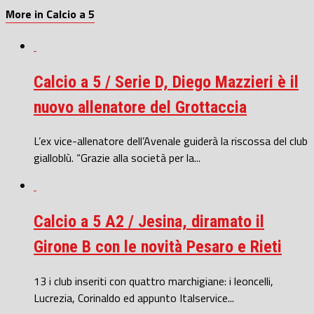
More in Calcio a 5
Calcio a 5 / Serie D, Diego Mazzieri è il
nuovo allenatore del Grottaccia
L’ex vice-allenatore dell’Avenale guiderà la riscossa del club
gialloblù. “Grazie alla società per la...
Calcio a 5 A2 / Jesina, diramato il
Girone B con le novità Pesaro e Rieti
13 i club inseriti con quattro marchigiane: i leoncelli,
Lucrezia, Corinaldo ed appunto Italservice...