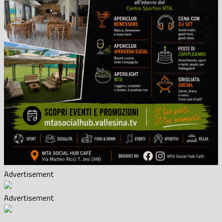
Advertisement
Advertisement