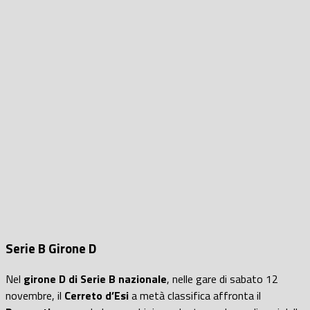
Serie B Girone D
Nel
girone D di Serie B nazionale
, nelle gare di sabato 12
novembre, il
Cerreto d’Esi
a metà classifica affronta il