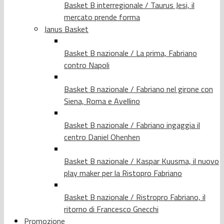
Basket B interregionale / Taurus Jesi, il
mercato prende forma
Janus Basket
Basket B nazionale / La prima, Fabriano
contro Napoli
Basket B nazionale / Fabriano nel girone con
Siena, Roma e Avellino
Basket B nazionale / Fabriano ingaggia il
centro Daniel Ohenhen
Basket B nazionale / Kaspar Kuusma, il nuovo
play maker per la Ristopro Fabriano
Basket B nazionale / Ristropro Fabriano, il
ritorno di Francesco Gnecchi
Promozione