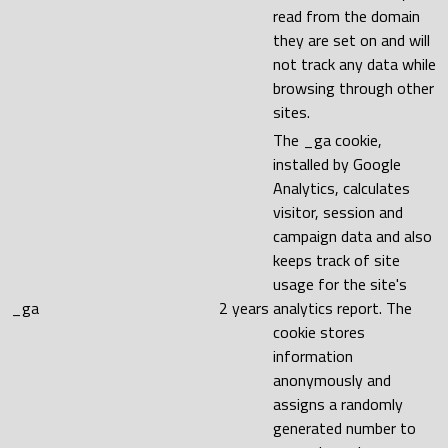
read from the domain
they are set on and will
not track any data while
browsing through other
sites.
The _ga cookie,
installed by Google
Analytics, calculates
visitor, session and
campaign data and also
keeps track of site
usage for the site's
_ga
2 years
analytics report. The
cookie stores
information
anonymously and
assigns a randomly
generated number to