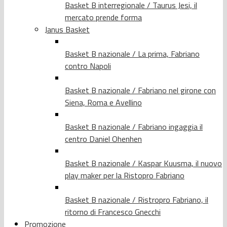
Basket B interregionale / Taurus Jesi, il
mercato prende forma
Janus Basket
Basket B nazionale / La prima, Fabriano
contro Napoli
Basket B nazionale / Fabriano nel girone con
Siena, Roma e Avellino
Basket B nazionale / Fabriano ingaggia il
centro Daniel Ohenhen
Basket B nazionale / Kaspar Kuusma, il nuovo
play maker per la Ristopro Fabriano
Basket B nazionale / Ristropro Fabriano, il
ritorno di Francesco Gnecchi
Promozione