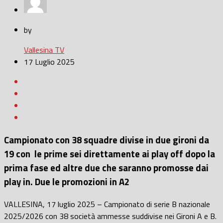
by
Vallesina TV
17 Luglio 2025
Campionato con 38 squadre divise in due gironi da
19 con le prime sei direttamente ai play off dopo la
prima fase ed altre due che saranno promosse dai
play in. Due le promozioni in A2
VALLESINA, 17 luglio 2025 – Campionato di serie B nazionale
2025/2026 con 38 società ammesse suddivise nei Gironi A e B.