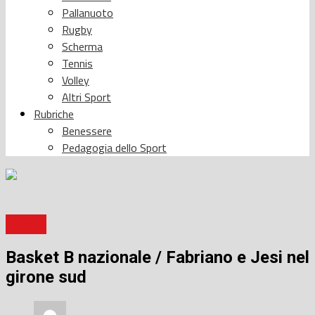
Pallanuoto
Rugby
Scherma
Tennis
Volley
Altri Sport
Rubriche
Benessere
Pedagogia dello Sport
Basket
Basket B nazionale / Fabriano e Jesi nel
girone sud