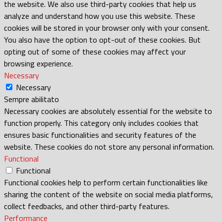
the website. We also use third-party cookies that help us
analyze and understand how you use this website. These
cookies will be stored in your browser only with your consent.
You also have the option to opt-out of these cookies. But
opting out of some of these cookies may affect your
browsing experience.
Necessary
Necessary
Sempre abilitato
Necessary cookies are absolutely essential for the website to
function properly. This category only includes cookies that
ensures basic functionalities and security features of the
website. These cookies do not store any personal information.
Functional
Functional
Functional cookies help to perform certain functionalities like
sharing the content of the website on social media platforms,
collect feedbacks, and other third-party features.
Performance