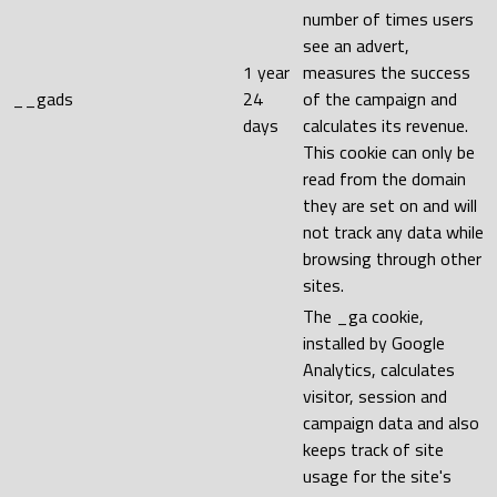
number of times users
see an advert,
1 year
measures the success
__gads
24
of the campaign and
days
calculates its revenue.
This cookie can only be
read from the domain
they are set on and will
not track any data while
browsing through other
sites.
The _ga cookie,
installed by Google
Analytics, calculates
visitor, session and
campaign data and also
keeps track of site
usage for the site's