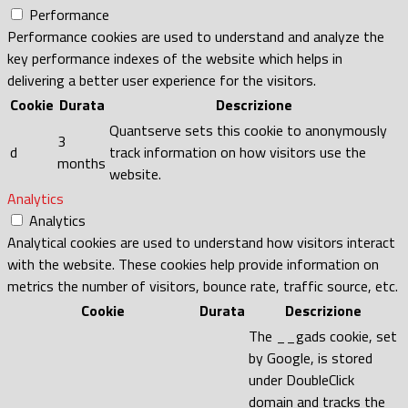
Performance
Performance cookies are used to understand and analyze the
key performance indexes of the website which helps in
delivering a better user experience for the visitors.
Cookie
Durata
Descrizione
Quantserve sets this cookie to anonymously
3
d
track information on how visitors use the
months
website.
Analytics
Analytics
Analytical cookies are used to understand how visitors interact
with the website. These cookies help provide information on
metrics the number of visitors, bounce rate, traffic source, etc.
Cookie
Durata
Descrizione
The __gads cookie, set
by Google, is stored
under DoubleClick
domain and tracks the