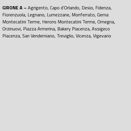
GIRONE A –
Agrigento, Capo d’Orlando, Desio, Fidenza,
Fiorenzuola, Legnano, Lumezzane, Monferrato, Gema
Montecatini Terme, Herons Montecatini Terme, Omegna,
Orzinuovi, Piazza Armerina, Bakery Piacenza, Assigeco
Piacenza, San Vendemiano, Treviglio, Vicenza, Vigevano