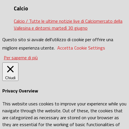
Calcio
Calcio / Tutte le ultime notizie live di Calciomercato della
Vallesina e dintorni: martedì 30 giugno
Questo sito si avvale dell'utilizzo di cookie per offrire una
migliore esperienza utente.
Accetta
Cookie Settings
Per saperne di più
Chiudi
Privacy Overview
This website uses cookies to improve your experience while you
navigate through the website. Out of these, the cookies that
are categorized as necessary are stored on your browser as
they are essential for the working of basic functionalities of