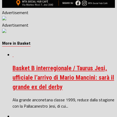
Advertisement
Advertisement
More in Basket
Basket B interregionale / Taurus Jesi,
ufficiale l’arrivo di Mario Mancini: sarà il
grande ex del derby
Ala grande anconetana classe 1999, reduce dalla stagione
con la Pallacanestro Jesi, di cui...