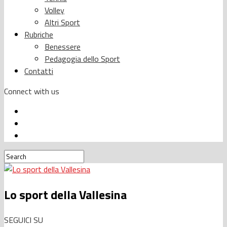
Volley
Altri Sport
Rubriche
Benessere
Pedagogia dello Sport
Contatti
Connect with us
Lo sport della Vallesina
SEGUICI SU