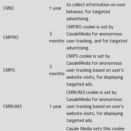
to collect information on user
CMID
1 year
behavior, for targeted
advertising.
CMPRO cookie is set by
3
CasaleMedia for anonymous
CMPRO
months
user tracking, and for targeted
advertising.
CMPS cookie is set by
CasaleMedia for anonymous
3
CMPS
user tracking based on user's
months
website visits, for displaying
targeted ads.
CMRUM3 cookie is set by
CasaleMedia for anonymous
CMRUM3
1 year
user tracking based on user's
website visits, for displaying
targeted ads.
Casale Media sets this cookie