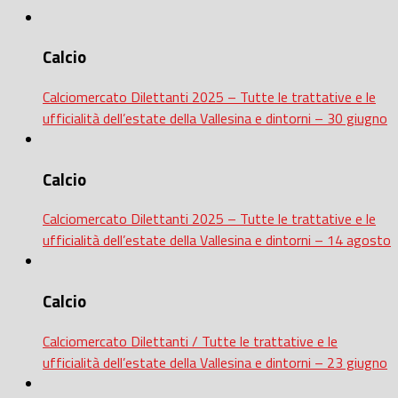
Calcio
Calciomercato Dilettanti 2025 – Tutte le trattative e le
ufficialità dell’estate della Vallesina e dintorni – 30 giugno
Calcio
Calciomercato Dilettanti 2025 – Tutte le trattative e le
ufficialità dell’estate della Vallesina e dintorni – 14 agosto
Calcio
Calciomercato Dilettanti / Tutte le trattative e le
ufficialità dell’estate della Vallesina e dintorni – 23 giugno