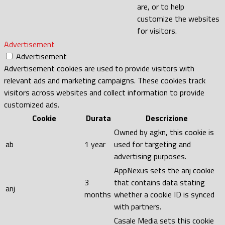
are, or to help
customize the websites
for visitors.
Advertisement
Advertisement
Advertisement cookies are used to provide visitors with
relevant ads and marketing campaigns. These cookies track
visitors across websites and collect information to provide
customized ads.
Cookie
Durata
Descrizione
Owned by agkn, this cookie is
ab
1 year
used for targeting and
advertising purposes.
AppNexus sets the anj cookie
3
that contains data stating
anj
months
whether a cookie ID is synced
with partners.
Casale Media sets this cookie