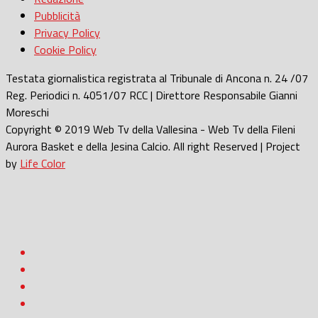
Pubblicità
Privacy Policy
Cookie Policy
Testata giornalistica registrata al Tribunale di Ancona n. 24 /07
Reg. Periodici n. 4051/07 RCC | Direttore Responsabile Gianni
Moreschi
Copyright © 2019 Web Tv della Vallesina - Web Tv della Fileni
Aurora Basket e della Jesina Calcio. All right Reserved | Project
by
Life Color