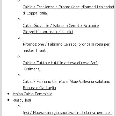
Calcio / Eccellenza e Promozione, diramati i calendari
di Coppa Italia
Calcio Giovanile / Fabriano Cerreto: Scaloni e
Giorgetti coordinatori tecnici
Promozione / Fabriano Cerreto, pronta la rosa per
mister Tiranti
Calcio / Tutto e tutti in attesa di cosa farà
l’Osimana
Calcio / Fabriano Cerreto e Moie Vallesina salutano
Bonura e Ciattaglia
Jesina Calcio Femminile
Rugby Jesi
Jesi / Nuova sinergia sportiva tra il club scherma e il