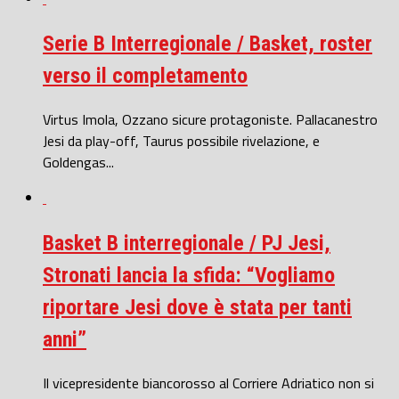
Serie B Interregionale / Basket, roster
verso il completamento
Virtus Imola, Ozzano sicure protagoniste. Pallacanestro
Jesi da play-off, Taurus possibile rivelazione, e
Goldengas...
Basket B interregionale / PJ Jesi,
Stronati lancia la sfida: “Vogliamo
riportare Jesi dove è stata per tanti
anni”
Il vicepresidente biancorosso al Corriere Adriatico non si