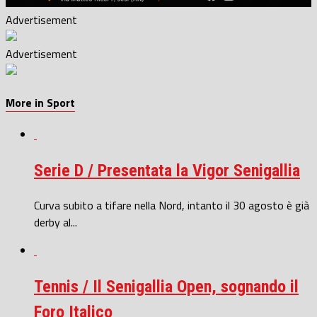
Advertisement
Advertisement
More in Sport
Serie D / Presentata la Vigor Senigallia
Curva subito a tifare nella Nord, intanto il 30 agosto è già
derby al...
Tennis / Il Senigallia Open, sognando il
Foro Italico