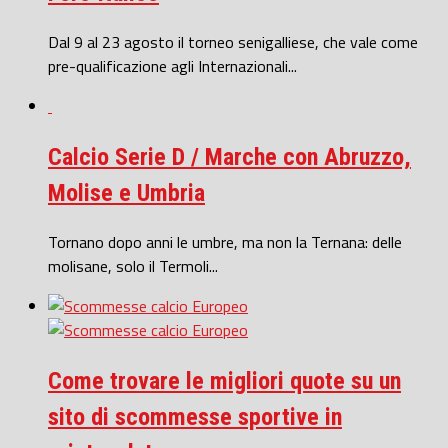
Dal 9 al 23 agosto il torneo senigalliese, che vale come
pre-qualificazione agli Internazionali...
Calcio Serie D / Marche con Abruzzo,
Molise e Umbria
Tornano dopo anni le umbre, ma non la Ternana: delle
molisane, solo il Termoli...
Come trovare le migliori quote su un
sito di scommesse sportive in