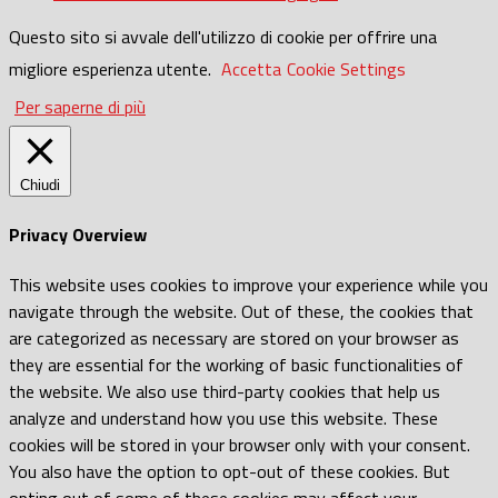
Questo sito si avvale dell'utilizzo di cookie per offrire una
migliore esperienza utente.
Accetta
Cookie Settings
Per saperne di più
Chiudi
Privacy Overview
This website uses cookies to improve your experience while you
navigate through the website. Out of these, the cookies that
are categorized as necessary are stored on your browser as
they are essential for the working of basic functionalities of
the website. We also use third-party cookies that help us
analyze and understand how you use this website. These
cookies will be stored in your browser only with your consent.
You also have the option to opt-out of these cookies. But
opting out of some of these cookies may affect your