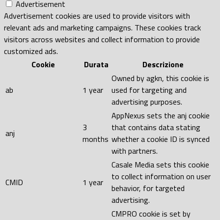
Advertisement
Advertisement cookies are used to provide visitors with
relevant ads and marketing campaigns. These cookies track
visitors across websites and collect information to provide
customized ads.
Cookie
Durata
Descrizione
Owned by agkn, this cookie is
ab
1 year
used for targeting and
advertising purposes.
AppNexus sets the anj cookie
3
that contains data stating
anj
months
whether a cookie ID is synced
with partners.
Casale Media sets this cookie
to collect information on user
CMID
1 year
behavior, for targeted
advertising.
CMPRO cookie is set by