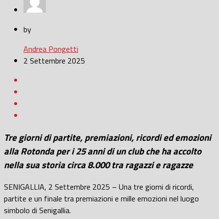
by
Andrea Pongetti
2 Settembre 2025
Tre giorni di partite, premiazioni, ricordi ed emozioni
alla Rotonda per i 25 anni di un club che ha accolto
nella sua storia circa 8.000 tra ragazzi e ragazze
SENIGALLIA, 2 Settembre 2025 – Una tre giorni di ricordi,
partite e un finale tra premiazioni e mille emozioni nel luogo
simbolo di Senigallia.