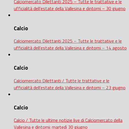
Calciomercato Dilettanti 2025 – Tutte le trattative e le
ufficialità dell’estate della Vallesina e dintorni – 30 giugno
Calcio
Calciomercato Dilettanti 2025 – Tutte le trattative e le
ufficialità dell’estate della Vallesina e dintorni – 14 agosto
Calcio
Calciomercato Dilettanti / Tutte le trattative e le
ufficialità dell’estate della Vallesina e dintorni – 23 giugno
Calcio
Calcio / Tutte le ultime notizie live di Calciomercato della
Vallesina e dintorni: martedì 30 giugno