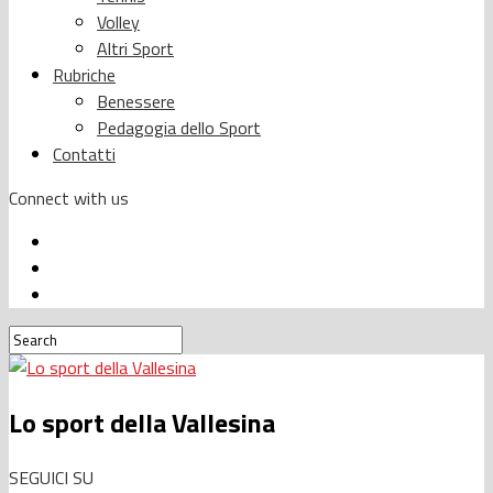
Volley
Altri Sport
Rubriche
Benessere
Pedagogia dello Sport
Contatti
Connect with us
Lo sport della Vallesina
SEGUICI SU