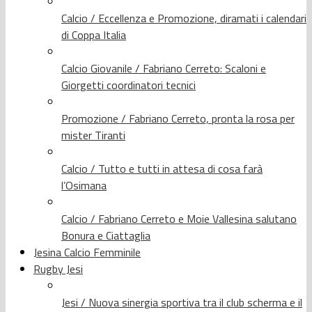
Calcio / Eccellenza e Promozione, diramati i calendari
di Coppa Italia
Calcio Giovanile / Fabriano Cerreto: Scaloni e
Giorgetti coordinatori tecnici
Promozione / Fabriano Cerreto, pronta la rosa per
mister Tiranti
Calcio / Tutto e tutti in attesa di cosa farà
l’Osimana
Calcio / Fabriano Cerreto e Moie Vallesina salutano
Bonura e Ciattaglia
Jesina Calcio Femminile
Rugby Jesi
Jesi / Nuova sinergia sportiva tra il club scherma e il