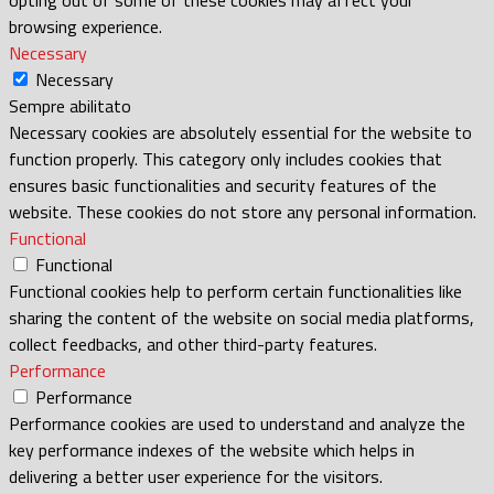
browsing experience.
Necessary
Necessary
Sempre abilitato
Necessary cookies are absolutely essential for the website to
function properly. This category only includes cookies that
ensures basic functionalities and security features of the
website. These cookies do not store any personal information.
Functional
Functional
Functional cookies help to perform certain functionalities like
sharing the content of the website on social media platforms,
collect feedbacks, and other third-party features.
Performance
Performance
Performance cookies are used to understand and analyze the
key performance indexes of the website which helps in
delivering a better user experience for the visitors.