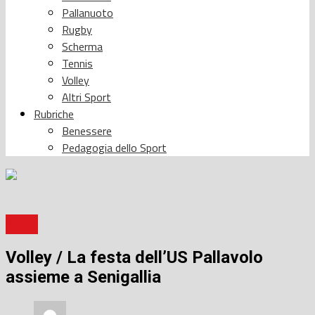
Pallanuoto
Rugby
Scherma
Tennis
Volley
Altri Sport
Rubriche
Benessere
Pedagogia dello Sport
Sport
Volley / La festa dell’US Pallavolo
assieme a Senigallia