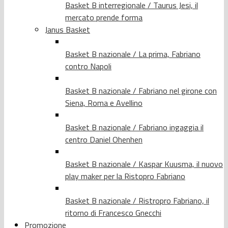
Basket B interregionale / Taurus Jesi, il
mercato prende forma
Janus Basket
Basket B nazionale / La prima, Fabriano
contro Napoli
Basket B nazionale / Fabriano nel girone con
Siena, Roma e Avellino
Basket B nazionale / Fabriano ingaggia il
centro Daniel Ohenhen
Basket B nazionale / Kaspar Kuusma, il nuovo
play maker per la Ristopro Fabriano
Basket B nazionale / Ristropro Fabriano, il
ritorno di Francesco Gnecchi
Promozione