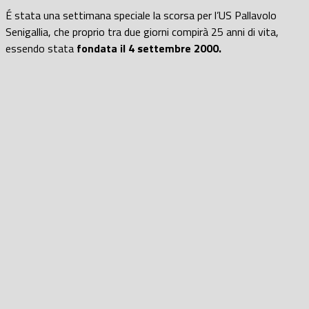
É stata una settimana speciale la scorsa per l’US Pallavolo
Senigallia, che proprio tra due giorni compirà 25 anni di vita,
essendo stata
fondata il 4 settembre 2000.