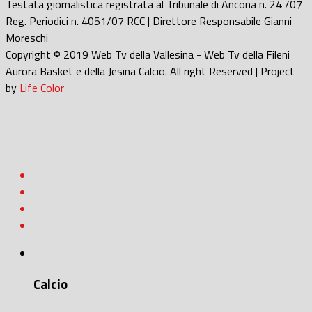
Testata giornalistica registrata al Tribunale di Ancona n. 24 /07
Reg. Periodici n. 4051/07 RCC | Direttore Responsabile Gianni
Moreschi
Copyright © 2019 Web Tv della Vallesina - Web Tv della Fileni
Aurora Basket e della Jesina Calcio. All right Reserved | Project
by
Life Color
Calcio