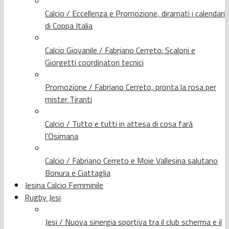
Calcio / Eccellenza e Promozione, diramati i calendari
di Coppa Italia
Calcio Giovanile / Fabriano Cerreto: Scaloni e
Giorgetti coordinatori tecnici
Promozione / Fabriano Cerreto, pronta la rosa per
mister Tiranti
Calcio / Tutto e tutti in attesa di cosa farà
l’Osimana
Calcio / Fabriano Cerreto e Moie Vallesina salutano
Bonura e Ciattaglia
Jesina Calcio Femminile
Rugby Jesi
Jesi / Nuova sinergia sportiva tra il club scherma e il