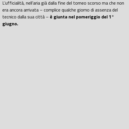
L’ufficialità, nell’aria già dalla fine del torneo scorso ma che non
era ancora arrivata – complice qualche giorno di assenza del
tecnico dalla sua città –
è giunta nel pomeriggio del 1°
giugno.