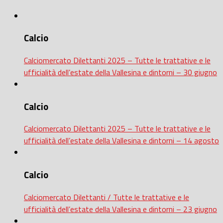
Calcio
Calciomercato Dilettanti 2025 – Tutte le trattative e le
ufficialità dell’estate della Vallesina e dintorni – 30 giugno
Calcio
Calciomercato Dilettanti 2025 – Tutte le trattative e le
ufficialità dell’estate della Vallesina e dintorni – 14 agosto
Calcio
Calciomercato Dilettanti / Tutte le trattative e le
ufficialità dell’estate della Vallesina e dintorni – 23 giugno