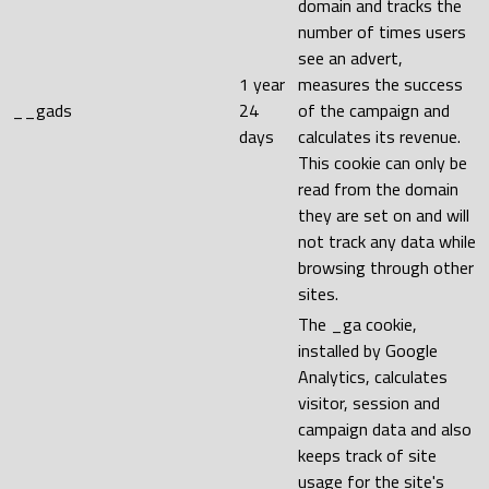
domain and tracks the
number of times users
see an advert,
1 year
measures the success
__gads
24
of the campaign and
days
calculates its revenue.
This cookie can only be
read from the domain
they are set on and will
not track any data while
browsing through other
sites.
The _ga cookie,
installed by Google
Analytics, calculates
visitor, session and
campaign data and also
keeps track of site
usage for the site's