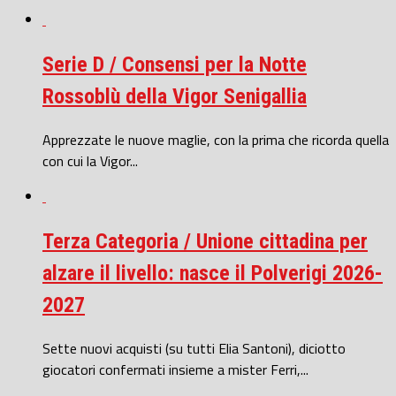
Serie D / Consensi per la Notte
Rossoblù della Vigor Senigallia
Apprezzate le nuove maglie, con la prima che ricorda quella
con cui la Vigor...
Terza Categoria / Unione cittadina per
alzare il livello: nasce il Polverigi 2026-
2027
Sette nuovi acquisti (su tutti Elia Santoni), diciotto
giocatori confermati insieme a mister Ferri,...