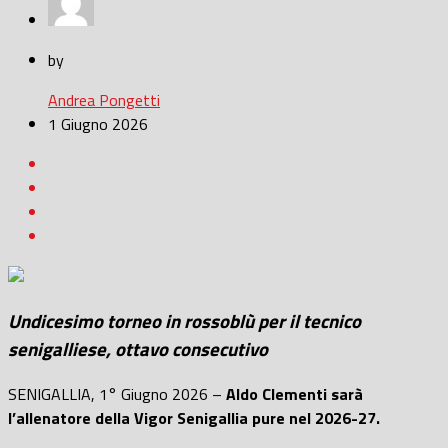
by
Andrea Pongetti
1 Giugno 2026
Undicesimo torneo in rossoblù per il tecnico
senigalliese, ottavo consecutivo
SENIGALLIA, 1° Giugno 2026 –
Aldo Clementi sarà
l’allenatore della Vigor Senigallia pure nel 2026-27.