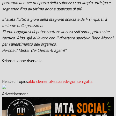
portando la nave nel porto della salvezza con ampio anticipo e
sognando fino all’ultimo anche qualcosa di più.
E’ stata l’ultima gioia della stagione scorsa e da lì si ripartirà
insieme nella prossima.
Siamo orgogliosi di poter contare ancora sull’uomo, prima che
tecnico, Aldo, già al lavoro con il direttore sportivo Bobo Moroni
per l’allestimento dell’organico.
Perché il Mister c’è: Clementi again!”.
©riproduzione riservata
Related Topics
aldo clementi
Featured
vigor senigallia
Advertisement