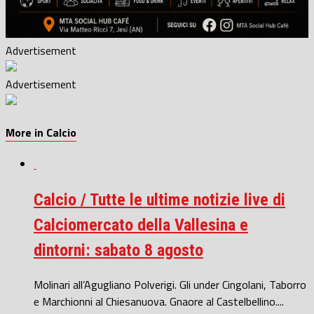
Advertisement
Advertisement
More in Calcio
Calcio / Tutte le ultime notizie live di
Calciomercato della Vallesina e
dintorni: sabato 8 agosto
Molinari all’Agugliano Polverigi. Gli under Cingolani, Taborro
e Marchionni al Chiesanuova. Gnaore al Castelbellino....