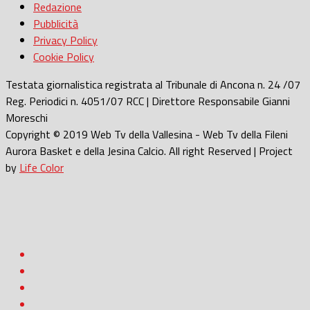
Redazione
Pubblicità
Privacy Policy
Cookie Policy
Testata giornalistica registrata al Tribunale di Ancona n. 24 /07
Reg. Periodici n. 4051/07 RCC | Direttore Responsabile Gianni
Moreschi
Copyright © 2019 Web Tv della Vallesina - Web Tv della Fileni
Aurora Basket e della Jesina Calcio. All right Reserved | Project
by
Life Color