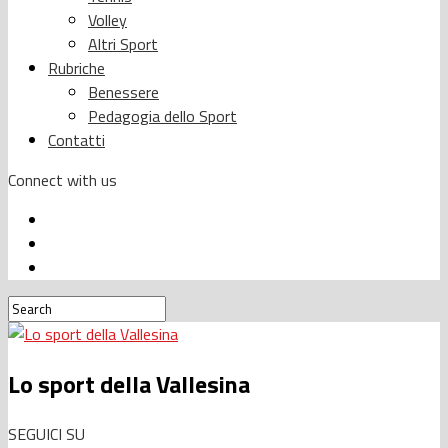
Volley
Altri Sport
Rubriche
Benessere
Pedagogia dello Sport
Contatti
Connect with us
Lo sport della Vallesina
SEGUICI SU