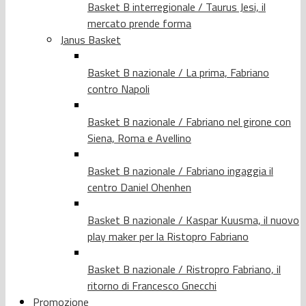
Basket B interregionale / Taurus Jesi, il
mercato prende forma
Janus Basket
Basket B nazionale / La prima, Fabriano
contro Napoli
Basket B nazionale / Fabriano nel girone con
Siena, Roma e Avellino
Basket B nazionale / Fabriano ingaggia il
centro Daniel Ohenhen
Basket B nazionale / Kaspar Kuusma, il nuovo
play maker per la Ristopro Fabriano
Basket B nazionale / Ristropro Fabriano, il
ritorno di Francesco Gnecchi
Promozione