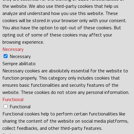
the website. We also use third-party cookies that help us
analyze and understand how you use this website. These
cookies will be stored in your browser only with your consent.
You also have the option to opt-out of these cookies. But
opting out of some of these cookies may affect your
browsing experience.
Necessary
Necessary
Sempre abilitato
Necessary cookies are absolutely essential for the website to
function properly. This category only includes cookies that
ensures basic functionalities and security features of the
website. These cookies do not store any personal information.
Functional
Functional
Functional cookies help to perform certain functionalities like
sharing the content of the website on social media platforms,
collect feedbacks, and other third-party features.