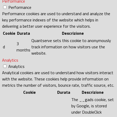
Performance
Performance
Performance cookies are used to understand and analyze the
key performance indexes of the website which helps in
delivering a better user experience for the visitors.
Cookie
Durata
Descrizione
Quantserve sets this cookie to anonymously
3
d
track information on how visitors use the
months
website.
Analytics
Analytics
Analytical cookies are used to understand how visitors interact
with the website. These cookies help provide information on
metrics the number of visitors, bounce rate, traffic source, etc.
Cookie
Durata
Descrizione
The __gads cookie, set
by Google, is stored
under DoubleClick