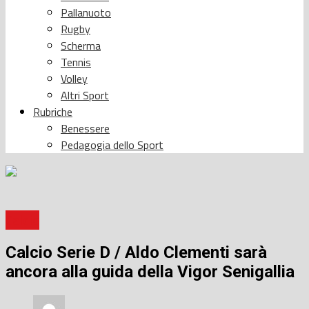
Pallanuoto
Rugby
Scherma
Tennis
Volley
Altri Sport
Rubriche
Benessere
Pedagogia dello Sport
Calcio
Calcio Serie D / Aldo Clementi sarà
ancora alla guida della Vigor Senigallia