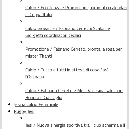
Calcio / Eccellenza e Promozione, diramati i calendari
di Coppa Italia
Calcio Giovanile / Fabriano Cerreto: Scaloni e
Giorgetti coordinatori tecnici
Promozione / Fabriano Cerreto, pronta la rosa per
mister Tiranti
Calcio / Tutto e tutti in attesa di cosa farà
l’Osimana
Calcio / Fabriano Cerreto e Moie Vallesina salutano
Bonura e Ciattaglia
Jesina Calcio Femminile
Rugby Jesi
Jesi / Nuova sinergia sportiva tra il club scherma e il