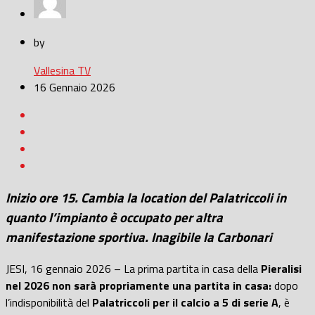
by
Vallesina TV
16 Gennaio 2026
Inizio ore 15. Cambia la location del Palatriccoli in
quanto l’impianto è occupato per altra
manifestazione sportiva. Inagibile la Carbonari
JESI, 16 gennaio 2026 – La prima partita in casa della
Pieralisi
nel 2026 non sarà propriamente una partita in casa:
dopo
l’indisponibilità del
Palatriccoli per il calcio a 5 di serie A
, è