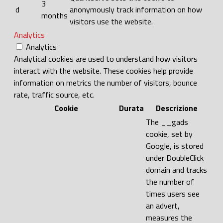
3
d
anonymously track information on how
months
visitors use the website.
Analytics
Analytics
Analytical cookies are used to understand how visitors
interact with the website. These cookies help provide
information on metrics the number of visitors, bounce
rate, traffic source, etc.
Cookie
Durata
Descrizione
The __gads
cookie, set by
Google, is stored
under DoubleClick
domain and tracks
the number of
times users see
an advert,
measures the