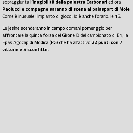
sopraggiunta
l’inagibilità della palestra Carbonari
ed ora
Paolucci e compagne saranno di scena al palasport di Moie
.
Come è inusuale l’impianto di gioco, lo è anche l’orario: le 15.
Le jesine scenderanno in campo domani pomeriggio per
affrontare la quinta forza del Girone D del campionato di B1, la
Epas Agocap di Modica (RG) che ha all’attivo
22 punti con 7
vittorie e 5 sconfitte.