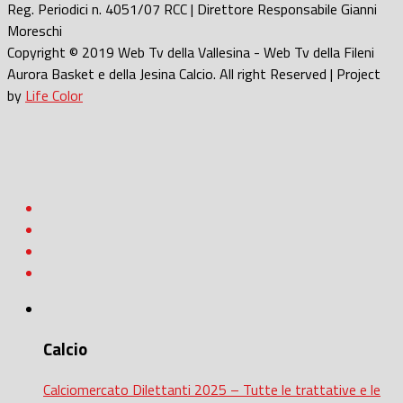
Reg. Periodici n. 4051/07 RCC | Direttore Responsabile Gianni
Moreschi
Copyright © 2019 Web Tv della Vallesina - Web Tv della Fileni
Aurora Basket e della Jesina Calcio. All right Reserved | Project
by
Life Color
Calcio
Calciomercato Dilettanti 2025 – Tutte le trattative e le