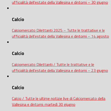
ufficialità dell’estate della Vallesina e dintorni – 30 giugno
Calcio
Calciomercato Dilettanti 2025 – Tutte le trattative e le
ufficialità dell’estate della Vallesina e dintorni – 14 agosto
Calcio
Calciomercato Dilettanti / Tutte le trattative e le
ufficialità dell’estate della Vallesina e dintorni – 23 giugno
Calcio
Calcio / Tutte le ultime notizie live di Calciomercato della
Vallesina e dintorni: martedì 30 giugno