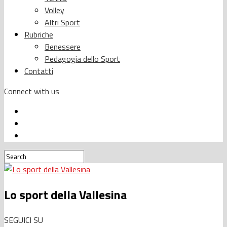
Volley
Altri Sport
Rubriche
Benessere
Pedagogia dello Sport
Contatti
Connect with us
Lo sport della Vallesina
SEGUICI SU