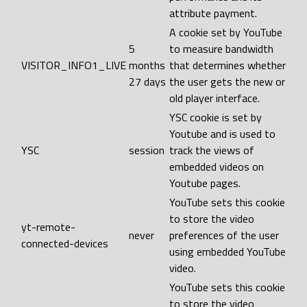
attribute payment.
A cookie set by YouTube
5
to measure bandwidth
VISITOR_INFO1_LIVE
months
that determines whether
27 days
the user gets the new or
old player interface.
YSC cookie is set by
Youtube and is used to
YSC
session
track the views of
embedded videos on
Youtube pages.
YouTube sets this cookie
to store the video
yt-remote-
never
preferences of the user
connected-devices
using embedded YouTube
video.
YouTube sets this cookie
to store the video