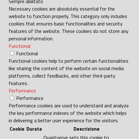
Sempre abilitato
Necessary cookies are absolutely essential for the
website to function properly. This category only includes
cookies that ensures basic functionalities and security
features of the website. These cookies do not store any
personal information.
Functional
Functional
Functional cookies help to perform certain functionalities
like sharing the content of the website on social media
platforms, collect feedbacks, and other third-party
features.
Performance
Performance
Performance cookies are used to understand and analyze
the key performance indexes of the website which helps
in delivering a better user experience for the visitors.
Cookie
Durata
Descrizione
Quantserve sets this cookie to