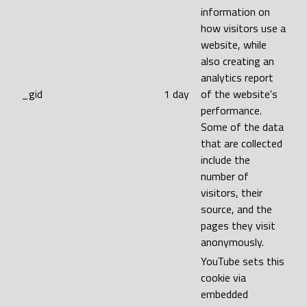
information on
how visitors use a
website, while
also creating an
analytics report
_gid
1 day
of the website's
performance.
Some of the data
that are collected
include the
number of
visitors, their
source, and the
pages they visit
anonymously.
YouTube sets this
cookie via
embedded