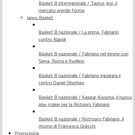
Basket B interregionale / Taurus Jesi, il
mercato prende forma
Janus Basket
Basket B nazionale / La prima, Fabriano
contro Napoli
Basket B nazionale / Fabriano nel girone con
Siena, Roma e Avellino
Basket B nazionale / Fabriano ingaggia il
centro Daniel Ohenhen
Basket B nazionale / Kaspar Kuusma, il nuovo
play maker per la Ristopro Fabriano
Basket B nazionale / Ristropro Fabriano, il
ritorno di Francesco Gnecchi
Promozione