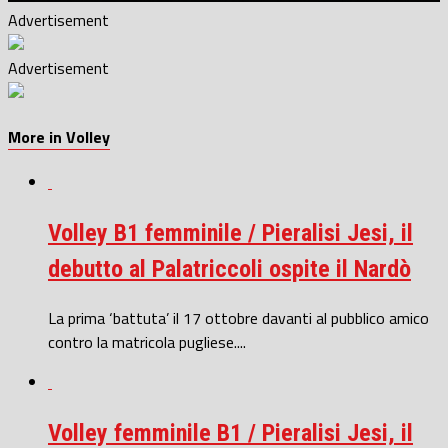
Advertisement
Advertisement
More in Volley
Volley B1 femminile / Pieralisi Jesi, il
debutto al Palatriccoli ospite il Nardò
La prima ‘battuta’ il 17 ottobre davanti al pubblico amico
contro la matricola pugliese....
Volley femminile B1 / Pieralisi Jesi, il