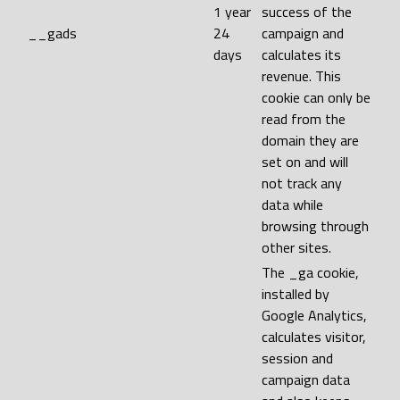
1 year
success of the
__gads
24
campaign and
days
calculates its
revenue. This
cookie can only be
read from the
domain they are
set on and will
not track any
data while
browsing through
other sites.
The _ga cookie,
installed by
Google Analytics,
calculates visitor,
session and
campaign data