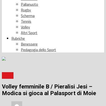
Pallanuoto
Rugby
Scherma
Tennis
Volley
Altri Sport
Rubriche
Benessere
Pedagogia dello Sport
Volley
Volley femminile B / Pieralisi Jesi –
Modica si gioca al Palasport di Moie