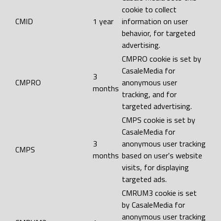
cookie to collect
CMID
1 year
information on user
behavior, for targeted
advertising.
CMPRO cookie is set by
CasaleMedia for
3
CMPRO
anonymous user
months
tracking, and for
targeted advertising.
CMPS cookie is set by
CasaleMedia for
3
anonymous user tracking
CMPS
months
based on user's website
visits, for displaying
targeted ads.
CMRUM3 cookie is set
by CasaleMedia for
anonymous user tracking