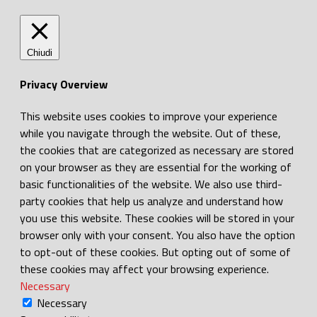
Chiudi
Privacy Overview
This website uses cookies to improve your experience
while you navigate through the website. Out of these,
the cookies that are categorized as necessary are stored
on your browser as they are essential for the working of
basic functionalities of the website. We also use third-
party cookies that help us analyze and understand how
you use this website. These cookies will be stored in your
browser only with your consent. You also have the option
to opt-out of these cookies. But opting out of some of
these cookies may affect your browsing experience.
Necessary
Necessary