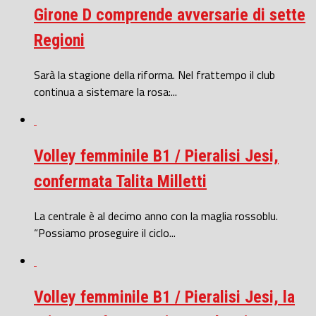
Girone D comprende avversarie di sette
Regioni
Sarà la stagione della riforma. Nel frattempo il club
continua a sistemare la rosa:...
Volley femminile B1 / Pieralisi Jesi,
confermata Talita Milletti
La centrale è al decimo anno con la maglia rossoblu.
“Possiamo proseguire il ciclo...
Volley femminile B1 / Pieralisi Jesi, la