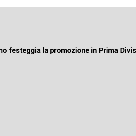
no festeggia la promozione in Prima Divi