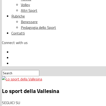
Volley
Altri Sport
Rubriche
Benessere
Pedagogia dello Sport
Contatti
Connect with us
Lo sport della Vallesina
SEGUICI SU