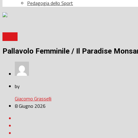
Pedagogia dello Sport
Volley
Pallavolo Femminile / Il Paradise Monsa
by
Giacomo Grasselli
8 Giugno 2026