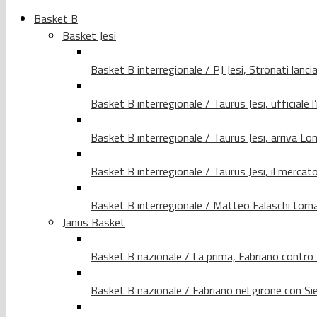
Basket B
Basket Jesi
Basket B interregionale / PJ Jesi, Stronati lancia
Basket B interregionale / Taurus Jesi, ufficiale l
Basket B interregionale / Taurus Jesi, arriva 
Basket B interregionale / Taurus Jesi, il merca
Basket B interregionale / Matteo Falaschi torna 
Janus Basket
Basket B nazionale / La prima, Fabriano contro
Basket B nazionale / Fabriano nel girone con Si