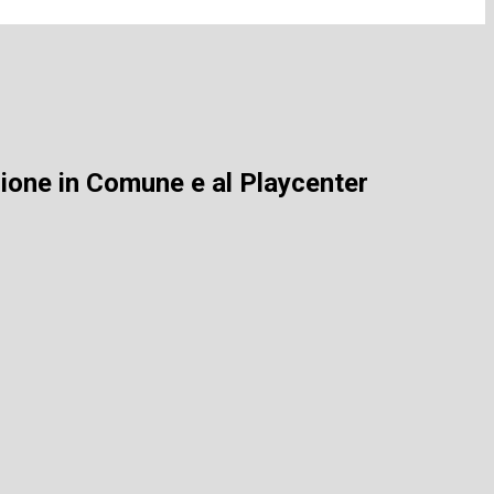
sione in Comune e al Playcenter