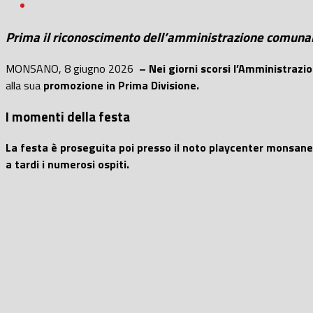
Prima il riconoscimento dell’amministrazione comunale 
MONSANO, 8 giugno 2026
– Nei giorni scorsi l’Amministraz
alla sua
promozione in Prima Divisione.
I momenti della festa
La festa è proseguita poi presso il noto playcenter monsan
a tardi i numerosi ospiti.