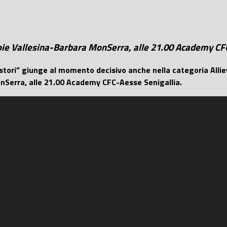
Moie Vallesina-Barbara MonSerra, alle 21.00 Academy CF
stori” giunge al momento decisivo anche nella categoria Allie
onSerra, alle 21.00 Academy CFC-Aesse Senigallia.