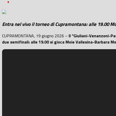
Entra nel vivo il torneo di Cupramontana: alle 19.00 
CUPRAMONTANA, 19 giugno 2026 –
Il “Giuliani-Venanzoni-Pa
due semifinali: alle 19.00 si gioca Moie Vallesina-Barbara M