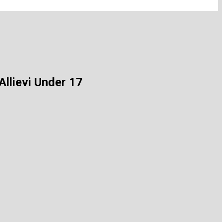
Allievi Under 17