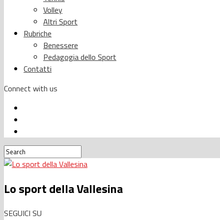
Volley
Altri Sport
Rubriche
Benessere
Pedagogia dello Sport
Contatti
Connect with us
Lo sport della Vallesina
SEGUICI SU