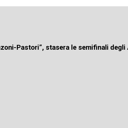
zoni-Pastori”, stasera le semifinali degli 