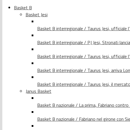
Basket B
Basket Jesi
Basket B interregionale / Taurus Jesi, ufficiale l
Basket B interregionale / PJ Jesi, Stronati lancia
Basket B interregionale / Taurus Jesi, ufficiale l
Basket B interregionale / Taurus Jesi, arriva 
Basket B interregionale / Taurus Jesi, il merca
Janus Basket
Basket B nazionale / La prima, Fabriano contro
Basket B nazionale / Fabriano nel girone con Si