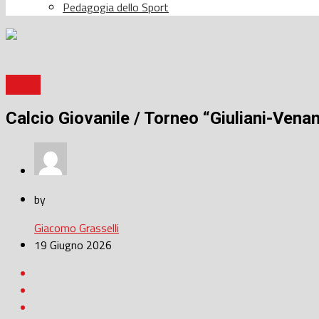
Pedagogia dello Sport
Calcio
Calcio Giovanile / Torneo “Giuliani-Venan
by
Giacomo Grasselli
19 Giugno 2026