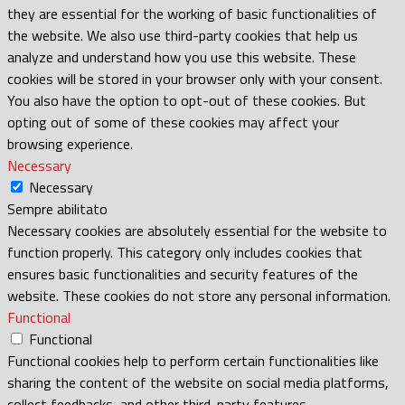
they are essential for the working of basic functionalities of
the website. We also use third-party cookies that help us
analyze and understand how you use this website. These
cookies will be stored in your browser only with your consent.
You also have the option to opt-out of these cookies. But
opting out of some of these cookies may affect your
browsing experience.
Necessary
Necessary
Sempre abilitato
Necessary cookies are absolutely essential for the website to
function properly. This category only includes cookies that
ensures basic functionalities and security features of the
website. These cookies do not store any personal information.
Functional
Functional
Functional cookies help to perform certain functionalities like
sharing the content of the website on social media platforms,
collect feedbacks, and other third-party features.