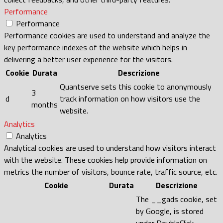
Performance
Performance
Performance cookies are used to understand and analyze the
key performance indexes of the website which helps in
delivering a better user experience for the visitors.
Cookie
Durata
Descrizione
Quantserve sets this cookie to anonymously
3
d
track information on how visitors use the
months
website.
Analytics
Analytics
Analytical cookies are used to understand how visitors interact
with the website. These cookies help provide information on
metrics the number of visitors, bounce rate, traffic source, etc.
Cookie
Durata
Descrizione
The __gads cookie, set
by Google, is stored
under DoubleClick