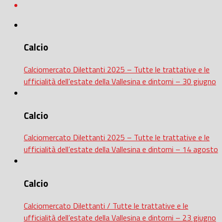
Calcio
Calciomercato Dilettanti 2025 – Tutte le trattative e le
ufficialità dell’estate della Vallesina e dintorni – 30 giugno
Calcio
Calciomercato Dilettanti 2025 – Tutte le trattative e le
ufficialità dell’estate della Vallesina e dintorni – 14 agosto
Calcio
Calciomercato Dilettanti / Tutte le trattative e le
ufficialità dell’estate della Vallesina e dintorni – 23 giugno