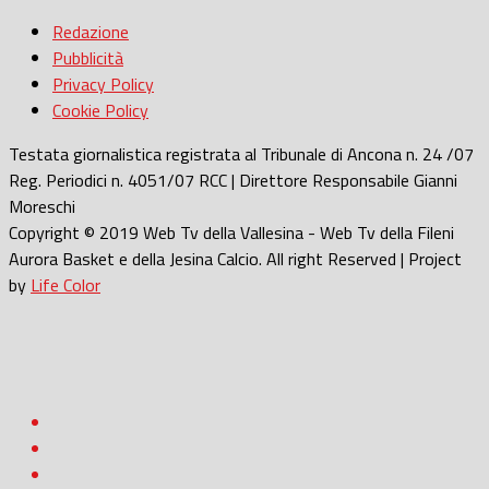
Redazione
Pubblicità
Privacy Policy
Cookie Policy
Testata giornalistica registrata al Tribunale di Ancona n. 24 /07
Reg. Periodici n. 4051/07 RCC | Direttore Responsabile Gianni
Moreschi
Copyright © 2019 Web Tv della Vallesina - Web Tv della Fileni
Aurora Basket e della Jesina Calcio. All right Reserved | Project
by
Life Color