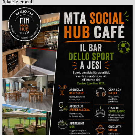
Advertisement