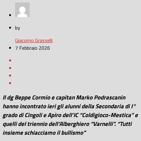
by
Giacomo Grasselli
7 Febbraio 2026
Il dg Beppe Cormio e capitan Marko Podrascanin
hanno incontrato ieri gli alunni della Secondaria di I°
grado di Cingoli e Apiro dell’IC “Coldigioco-Mestica” e
quelli del triennio dell’Alberghiero “Varnelli”. “Tutti
insieme schiacciamo il bullismo”