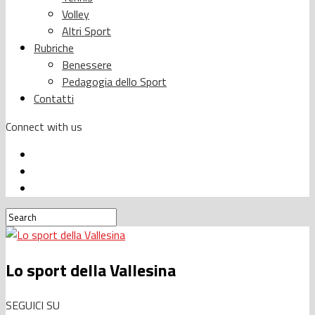
Volley
Altri Sport
Rubriche
Benessere
Pedagogia dello Sport
Contatti
Connect with us
Lo sport della Vallesina
SEGUICI SU