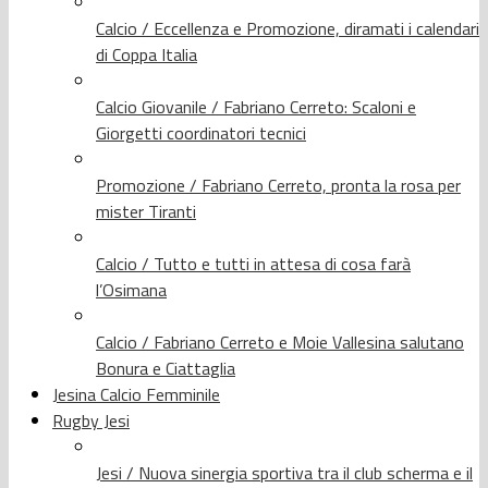
Calcio / Eccellenza e Promozione, diramati i calendari
di Coppa Italia
Calcio Giovanile / Fabriano Cerreto: Scaloni e
Giorgetti coordinatori tecnici
Promozione / Fabriano Cerreto, pronta la rosa per
mister Tiranti
Calcio / Tutto e tutti in attesa di cosa farà
l’Osimana
Calcio / Fabriano Cerreto e Moie Vallesina salutano
Bonura e Ciattaglia
Jesina Calcio Femminile
Rugby Jesi
Jesi / Nuova sinergia sportiva tra il club scherma e il