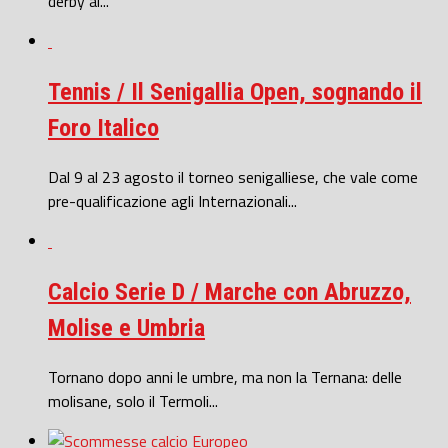
derby al...
Tennis / Il Senigallia Open, sognando il
Foro Italico
Dal 9 al 23 agosto il torneo senigalliese, che vale come
pre-qualificazione agli Internazionali...
Calcio Serie D / Marche con Abruzzo,
Molise e Umbria
Tornano dopo anni le umbre, ma non la Ternana: delle
molisane, solo il Termoli...