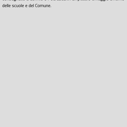
delle scuole e del Comune.