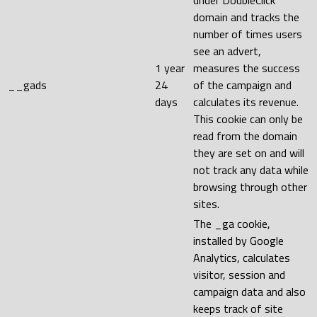
domain and tracks the
number of times users
see an advert,
1 year
measures the success
__gads
24
of the campaign and
days
calculates its revenue.
This cookie can only be
read from the domain
they are set on and will
not track any data while
browsing through other
sites.
The _ga cookie,
installed by Google
Analytics, calculates
visitor, session and
campaign data and also
keeps track of site