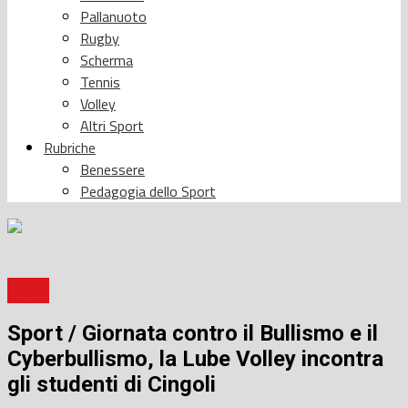
Pallanuoto
Rugby
Scherma
Tennis
Volley
Altri Sport
Rubriche
Benessere
Pedagogia dello Sport
Sport
Sport / Giornata contro il Bullismo e il
Cyberbullismo, la Lube Volley incontra
gli studenti di Cingoli