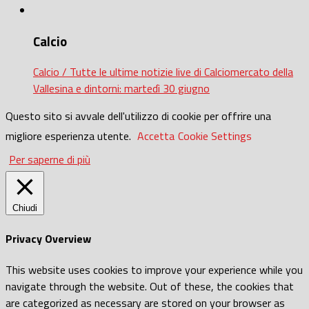
Calcio
Calcio / Tutte le ultime notizie live di Calciomercato della
Vallesina e dintorni: martedì 30 giugno
Questo sito si avvale dell'utilizzo di cookie per offrire una
migliore esperienza utente.
Accetta
Cookie Settings
Per saperne di più
Chiudi
Privacy Overview
This website uses cookies to improve your experience while you
navigate through the website. Out of these, the cookies that
are categorized as necessary are stored on your browser as