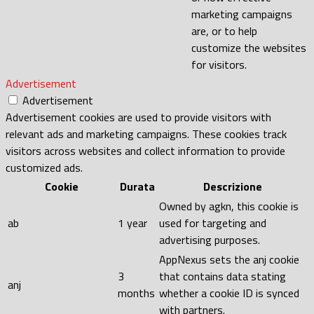
marketing campaigns
are, or to help
customize the websites
for visitors.
Advertisement
Advertisement
Advertisement cookies are used to provide visitors with
relevant ads and marketing campaigns. These cookies track
visitors across websites and collect information to provide
customized ads.
Cookie
Durata
Descrizione
Owned by agkn, this cookie is
ab
1 year
used for targeting and
advertising purposes.
AppNexus sets the anj cookie
3
that contains data stating
anj
months
whether a cookie ID is synced
with partners.