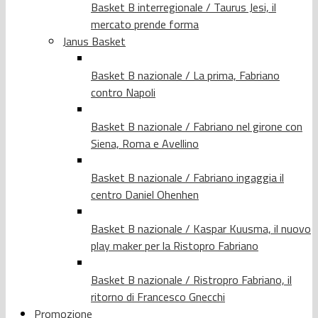
Basket B interregionale / Taurus Jesi, il
mercato prende forma
Janus Basket
Basket B nazionale / La prima, Fabriano
contro Napoli
Basket B nazionale / Fabriano nel girone con
Siena, Roma e Avellino
Basket B nazionale / Fabriano ingaggia il
centro Daniel Ohenhen
Basket B nazionale / Kaspar Kuusma, il nuovo
play maker per la Ristopro Fabriano
Basket B nazionale / Ristropro Fabriano, il
ritorno di Francesco Gnecchi
Promozione