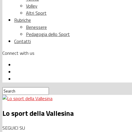
Volley
Altri Sport
Rubriche
Benessere
Pedagogia dello Sport
Contatti
Connect with us
Lo sport della Vallesina
SEGUICI SU