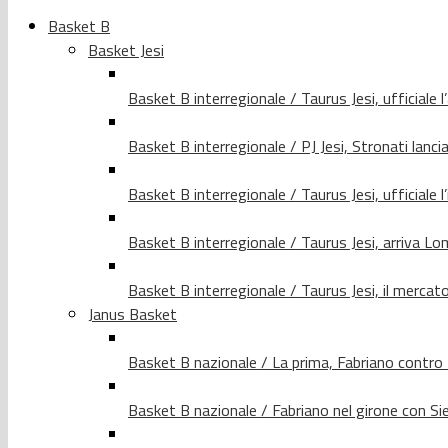
Basket B
Basket Jesi
Basket B interregionale / Taurus Jesi, ufficiale l
Basket B interregionale / PJ Jesi, Stronati lancia
Basket B interregionale / Taurus Jesi, ufficiale l
Basket B interregionale / Taurus Jesi, arriva 
Basket B interregionale / Taurus Jesi, il merca
Janus Basket
Basket B nazionale / La prima, Fabriano contro
Basket B nazionale / Fabriano nel girone con Si