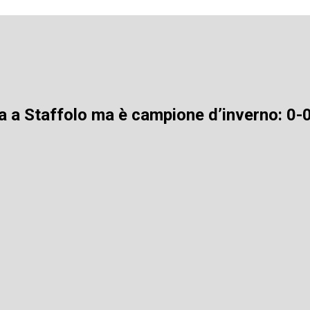
 a Staffolo ma è campione d’inverno: 0-