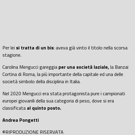
Per lei
si tratta di un bis
: aveva già vinto il titolo nella scorsa
stagione.
Carolina Mengucci gareggia
per una società laziale,
la Banzai
Cortina di Roma, la più importante della capitale ed una delle
società simbolo della disciplina in Italia.
Nel 2020 Mengucci era stata protagonista pure i campionati
europei giovanili della sua categoria di peso, dove si era
classificata
al quinto posto.
Andrea Pongetti
©RIPRODUZIONE RISERVATA