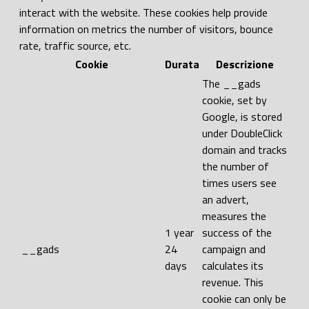
interact with the website. These cookies help provide
information on metrics the number of visitors, bounce
rate, traffic source, etc.
Cookie
Durata
Descrizione
The __gads
cookie, set by
Google, is stored
under DoubleClick
domain and tracks
the number of
times users see
an advert,
measures the
1 year
success of the
__gads
24
campaign and
days
calculates its
revenue. This
cookie can only be