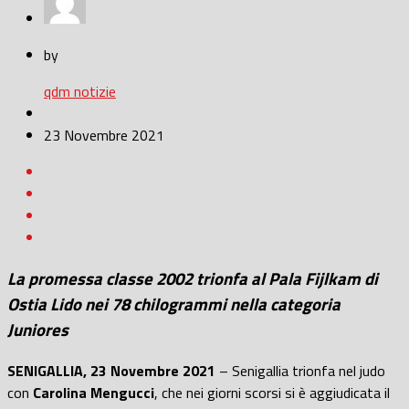
by
qdm notizie
23 Novembre 2021
La promessa classe 2002 trionfa al Pala Fijlkam di
Ostia Lido nei 78 chilogrammi nella categoria
Juniores
SENIGALLIA, 23 Novembre 2021
– Senigallia trionfa nel judo
con
Carolina Mengucci
, che nei giorni scorsi si è aggiudicata il