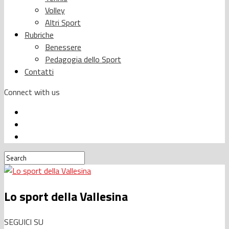
Volley
Altri Sport
Rubriche
Benessere
Pedagogia dello Sport
Contatti
Connect with us
Lo sport della Vallesina
SEGUICI SU