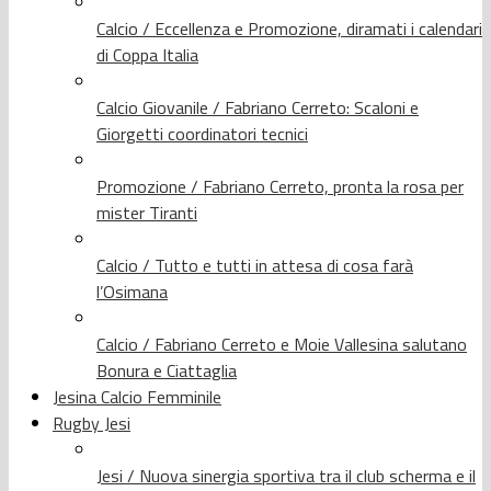
Calcio / Eccellenza e Promozione, diramati i calendari
di Coppa Italia
Calcio Giovanile / Fabriano Cerreto: Scaloni e
Giorgetti coordinatori tecnici
Promozione / Fabriano Cerreto, pronta la rosa per
mister Tiranti
Calcio / Tutto e tutti in attesa di cosa farà
l’Osimana
Calcio / Fabriano Cerreto e Moie Vallesina salutano
Bonura e Ciattaglia
Jesina Calcio Femminile
Rugby Jesi
Jesi / Nuova sinergia sportiva tra il club scherma e il