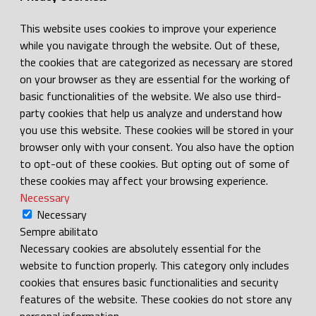
This website uses cookies to improve your experience
while you navigate through the website. Out of these,
the cookies that are categorized as necessary are stored
on your browser as they are essential for the working of
basic functionalities of the website. We also use third-
party cookies that help us analyze and understand how
you use this website. These cookies will be stored in your
browser only with your consent. You also have the option
to opt-out of these cookies. But opting out of some of
these cookies may affect your browsing experience.
Necessary
Necessary
Sempre abilitato
Necessary cookies are absolutely essential for the
website to function properly. This category only includes
cookies that ensures basic functionalities and security
features of the website. These cookies do not store any
personal information.