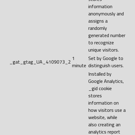
information
anonymously and
assigns a
randomly
generated number
to recognize
unique visitors.
1
Set by Google to
_gat_gtag_UA_4109073_2
minute
distinguish users.
Installed by
Google Analytics,
_gid cookie
stores
information on
how visitors use a
website, while
also creating an
analytics report