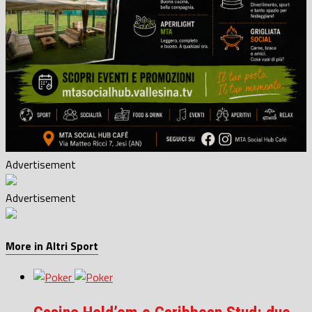
Advertisement
Advertisement
More in Altri Sport