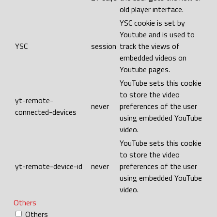
old player interface.
YSC cookie is set by
Youtube and is used to
YSC
session
track the views of
embedded videos on
Youtube pages.
YouTube sets this cookie
to store the video
yt-remote-
never
preferences of the user
connected-devices
using embedded YouTube
video.
YouTube sets this cookie
to store the video
yt-remote-device-id
never
preferences of the user
using embedded YouTube
video.
Others
Others