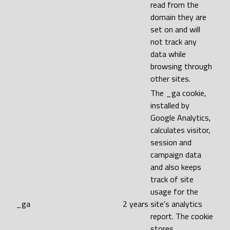
read from the
domain they are
set on and will
not track any
data while
browsing through
other sites.
The _ga cookie,
installed by
Google Analytics,
calculates visitor,
session and
campaign data
and also keeps
track of site
usage for the
_ga
2 years
site's analytics
report. The cookie
stores