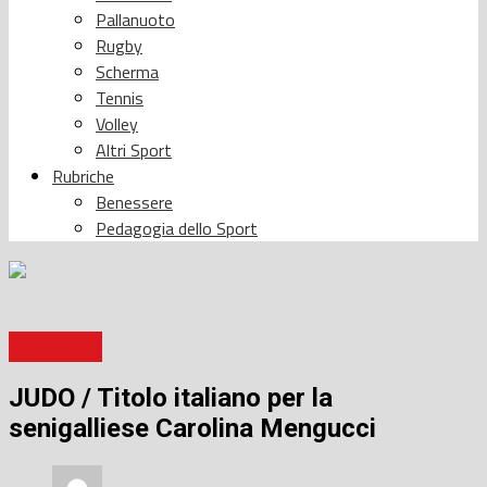
Pallanuoto
Rugby
Scherma
Tennis
Volley
Altri Sport
Rubriche
Benessere
Pedagogia dello Sport
Altri Sport
JUDO / Titolo italiano per la
senigalliese Carolina Mengucci