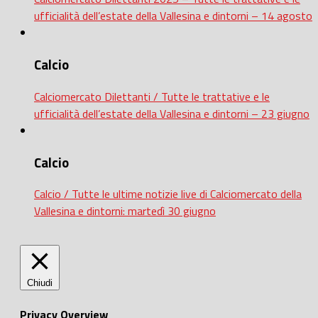
ufficialità dell’estate della Vallesina e dintorni – 14 agosto
Calcio
Calciomercato Dilettanti / Tutte le trattative e le
ufficialità dell’estate della Vallesina e dintorni – 23 giugno
Calcio
Calcio / Tutte le ultime notizie live di Calciomercato della
Vallesina e dintorni: martedì 30 giugno
Chiudi
Privacy Overview