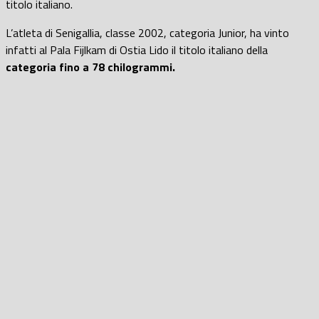
titolo italiano.
L’atleta di Senigallia, classe 2002, categoria Junior, ha vinto
infatti al Pala Fijlkam di Ostia Lido il titolo italiano della
categoria fino a 78 chilogrammi.