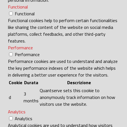
Functional
Functional
Functional cookies help to perform certain functionalities
like sharing the content of the website on social media
platforms, collect feedbacks, and other third-party
features.
Performance
Performance
Performance cookies are used to understand and analyze
the key performance indexes of the website which helps
in delivering a better user experience for the visitors.
Cookie
Durata
Descrizione
Quantserve sets this cookie to
3
d
anonymously track information on how
months
visitors use the website.
Analytics
Analytics
Analytical cookies are used to understand how visitors