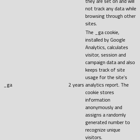
they are set on and will
not track any data while
browsing through other
sites.
The _ga cookie,
installed by Google
Analytics, calculates
visitor, session and
campaign data and also
keeps track of site
usage for the site's
_ga
2 years
analytics report. The
cookie stores
information
anonymously and
assigns a randomly
generated number to
recognize unique
visitors.