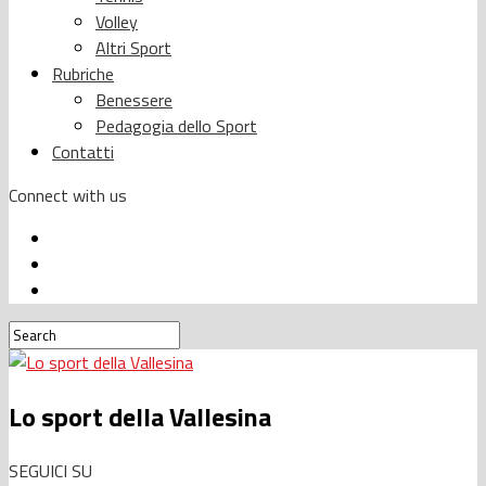
Volley
Altri Sport
Rubriche
Benessere
Pedagogia dello Sport
Contatti
Connect with us
Lo sport della Vallesina
SEGUICI SU