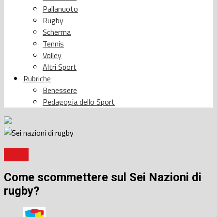
Pallanuoto
Rugby
Scherma
Tennis
Volley
Altri Sport
Rubriche
Benessere
Pedagogia dello Sport
Rugby
Come scommettere sul Sei Nazioni di
rugby?