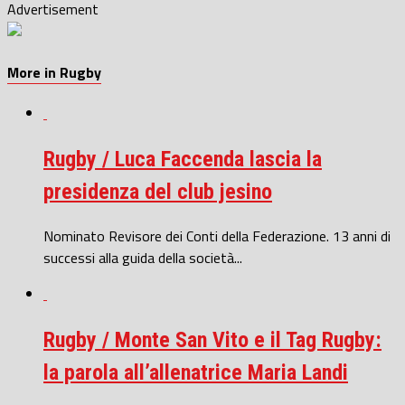
Advertisement
More in Rugby
Rugby / Luca Faccenda lascia la
presidenza del club jesino
Nominato Revisore dei Conti della Federazione. 13 anni di
successi alla guida della società...
Rugby / Monte San Vito e il Tag Rugby:
la parola all’allenatrice Maria Landi