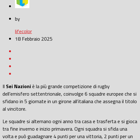
by
lifecolor
18 Febbraio 2025
Il
Sei Nazioni
è la più grande competizione di rugby
dell’emisfero settentrionale, coinvolge 6 squadre europee che si
sfidano in 5 giornate in un girone all’italiana che assegna il titolo
al vincitore.
Le squadre si alternano ogni anno tra casa e trasferta e si gioca
tra fine inverno e inizio primavera. Ogni squadra si sfida una
volta e può guadagnare 4 punti per una vittoria, 2 punti per un