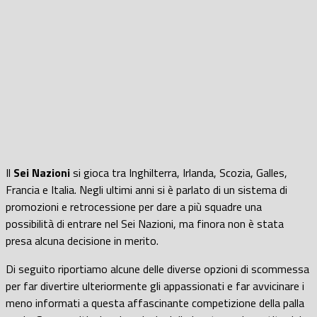
Il
Sei Nazioni
si gioca tra Inghilterra, Irlanda, Scozia, Galles,
Francia e Italia. Negli ultimi anni si è parlato di un sistema di
promozioni e retrocessione per dare a più squadre una
possibilità di entrare nel Sei Nazioni, ma finora non è stata
presa alcuna decisione in merito.
Di seguito riportiamo alcune delle diverse opzioni di scommessa
per far divertire ulteriormente gli appassionati e far avvicinare i
meno informati a questa affascinante competizione della palla