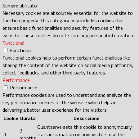
Sempre abilitato
Necessary cookies are absolutely essential for the website to
function properly. This category only includes cookies that
ensures basic functionalities and security features of the
website. These cookies do not store any personal information.
Functional
Functional
Functional cookies help to perform certain functionalities like
sharing the content of the website on social media platforms,
collect feedbacks, and other third-party features.
Performance
Performance
Performance cookies are used to understand and analyze the
key performance indexes of the website which helps in
delivering a better user experience for the visitors.
Cookie
Durata
Descrizione
Quantserve sets this cookie to anonymously
3
d
track information on how visitors use the
months