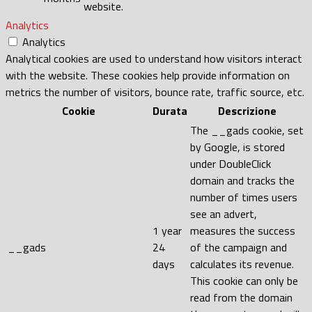
website.
Analytics
Analytics
Analytical cookies are used to understand how visitors interact
with the website. These cookies help provide information on
metrics the number of visitors, bounce rate, traffic source, etc.
Cookie
Durata
Descrizione
The __gads cookie, set
by Google, is stored
under DoubleClick
domain and tracks the
number of times users
see an advert,
1 year
measures the success
__gads
24
of the campaign and
days
calculates its revenue.
This cookie can only be
read from the domain