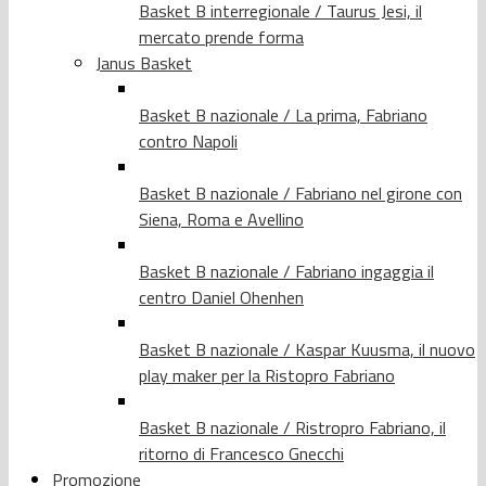
Basket B interregionale / Taurus Jesi, il
mercato prende forma
Janus Basket
Basket B nazionale / La prima, Fabriano
contro Napoli
Basket B nazionale / Fabriano nel girone con
Siena, Roma e Avellino
Basket B nazionale / Fabriano ingaggia il
centro Daniel Ohenhen
Basket B nazionale / Kaspar Kuusma, il nuovo
play maker per la Ristopro Fabriano
Basket B nazionale / Ristropro Fabriano, il
ritorno di Francesco Gnecchi
Promozione