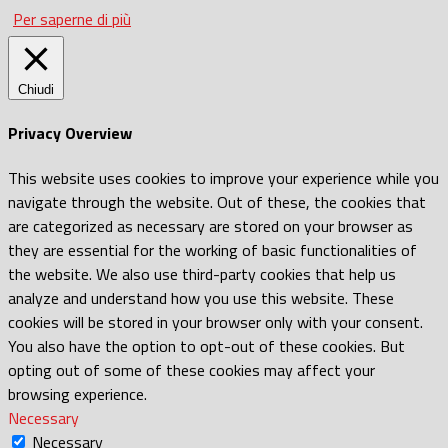
Per saperne di più
Chiudi
Privacy Overview
This website uses cookies to improve your experience while you
navigate through the website. Out of these, the cookies that
are categorized as necessary are stored on your browser as
they are essential for the working of basic functionalities of
the website. We also use third-party cookies that help us
analyze and understand how you use this website. These
cookies will be stored in your browser only with your consent.
You also have the option to opt-out of these cookies. But
opting out of some of these cookies may affect your
browsing experience.
Necessary
Necessary