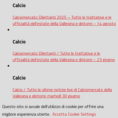
Calcio
Calciomercato Dilettanti 2025 – Tutte le trattative e le
ufficialità dell’estate della Vallesina e dintorni – 14 agosto
Calcio
Calciomercato Dilettanti / Tutte le trattative e le
ufficialità dell’estate della Vallesina e dintorni – 23 giugno
Calcio
Calcio / Tutte le ultime notizie live di Calciomercato della
Vallesina e dintorni: martedì 30 giugno
Questo sito si avvale dell'utilizzo di cookie per offrire una
migliore esperienza utente.
Accetta
Cookie Settings