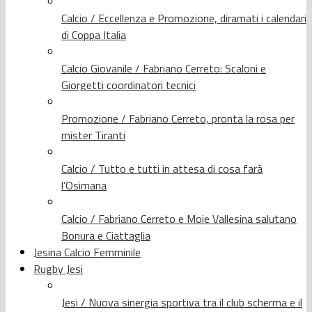
Calcio / Eccellenza e Promozione, diramati i calendari
di Coppa Italia
Calcio Giovanile / Fabriano Cerreto: Scaloni e
Giorgetti coordinatori tecnici
Promozione / Fabriano Cerreto, pronta la rosa per
mister Tiranti
Calcio / Tutto e tutti in attesa di cosa farà
l’Osimana
Calcio / Fabriano Cerreto e Moie Vallesina salutano
Bonura e Ciattaglia
Jesina Calcio Femminile
Rugby Jesi
Jesi / Nuova sinergia sportiva tra il club scherma e il