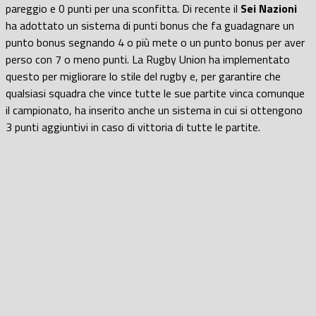
pareggio e 0 punti per una sconfitta. Di recente il
Sei Nazioni
ha adottato un sistema di punti bonus che fa guadagnare un
punto bonus segnando 4 o più mete o un punto bonus per aver
perso con 7 o meno punti. La Rugby Union ha implementato
questo per migliorare lo stile del rugby e, per garantire che
qualsiasi squadra che vince tutte le sue partite vinca comunque
il campionato, ha inserito anche un sistema in cui si ottengono
3 punti aggiuntivi in caso di vittoria di tutte le partite.