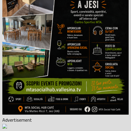
Advertisement