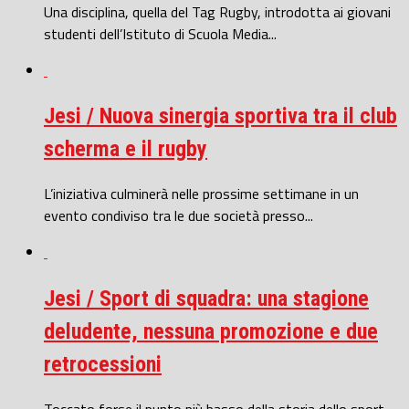
Una disciplina, quella del Tag Rugby, introdotta ai giovani
studenti dell’Istituto di Scuola Media...
Jesi / Nuova sinergia sportiva tra il club
scherma e il rugby
L’iniziativa culminerà nelle prossime settimane in un
evento condiviso tra le due società presso...
Jesi / Sport di squadra: una stagione
deludente, nessuna promozione e due
retrocessioni