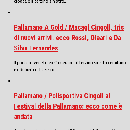
croata e il terzino sinistro...
Pallamano A Gold / Macagi Cingoli, tris
di nuovi arrivi: ecco Rossi, Oleari e Da
Silva Fernandes
Il portiere veneto ex Camerano, il terzino sinistro emiliano
ex Rubiera e il terzino...
Pallamano / Polisportiva Cingoli al
Festival della Pallamano: ecco come è
andata