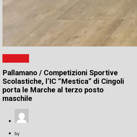
Pallamano
Pallamano / Competizioni Sportive
Scolastiche, l’IC “Mestica” di Cingoli
porta le Marche al terzo posto
maschile
by