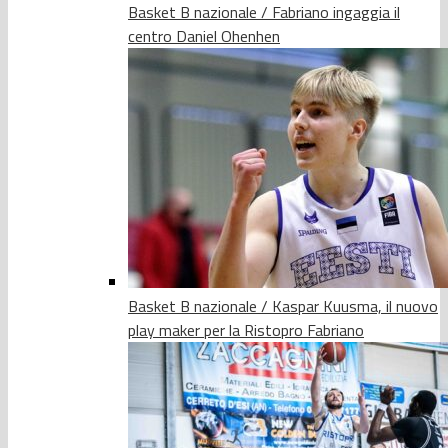
Basket B nazionale / Fabriano ingaggia il
centro Daniel Ohenhen
Basket B nazionale / Kaspar Kuusma, il nuovo
play maker per la Ristopro Fabriano