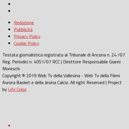
Redazione
Pubblicità
Privacy Policy
Cookie Policy
Testata giornalistica registrata al Tribunale di Ancona n. 24 /07
Reg. Periodici n. 4051/07 RCC | Direttore Responsabile Gianni
Moreschi
Copyright © 2019 Web Tv della Vallesina - Web Tv della Fileni
Aurora Basket e della Jesina Calcio. All right Reserved | Project
by
Life Color