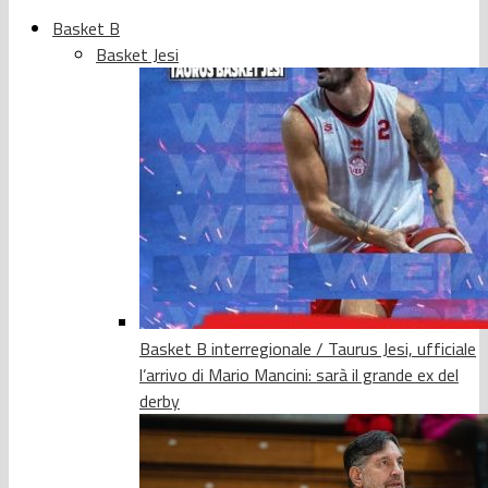
Basket B
Basket Jesi
Basket B interregionale / Taurus Jesi, ufficiale
l’arrivo di Mario Mancini: sarà il grande ex del
derby