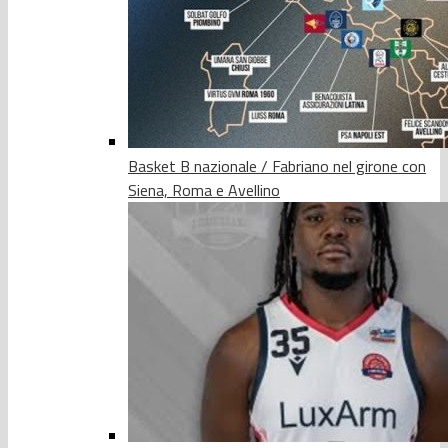
Basket B nazionale / Fabriano nel girone con
Siena, Roma e Avellino