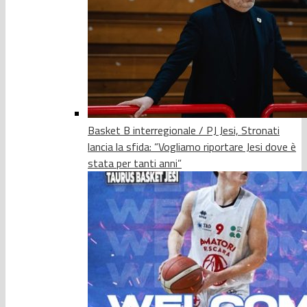
Basket B interregionale / PJ Jesi, Stronati
lancia la sfida: “Vogliamo riportare Jesi dove è
stata per tanti anni”