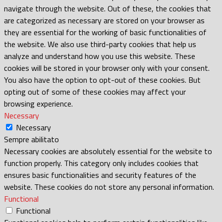
navigate through the website. Out of these, the cookies that
are categorized as necessary are stored on your browser as
they are essential for the working of basic functionalities of
the website. We also use third-party cookies that help us
analyze and understand how you use this website. These
cookies will be stored in your browser only with your consent.
You also have the option to opt-out of these cookies. But
opting out of some of these cookies may affect your
browsing experience.
Necessary
Necessary
Sempre abilitato
Necessary cookies are absolutely essential for the website to
function properly. This category only includes cookies that
ensures basic functionalities and security features of the
website. These cookies do not store any personal information.
Functional
Functional