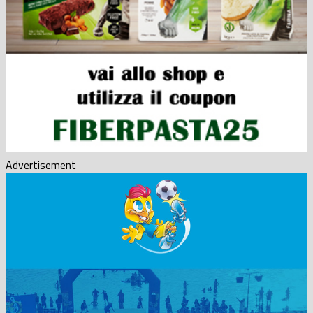
Advertisement