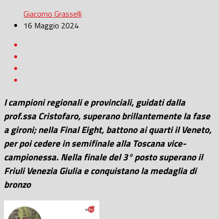
Giacomo Grasselli
16 Maggio 2024
I campioni regionali e provinciali, guidati dalla
prof.ssa Cristofaro, superano brillantemente la fase
a gironi; nella Final Eight, battono ai quarti il Veneto,
per poi cedere in semifinale alla Toscana vice-
campionessa. Nella finale del 3° posto superano il
Friuli Venezia Giulia e conquistano la medaglia di
bronzo