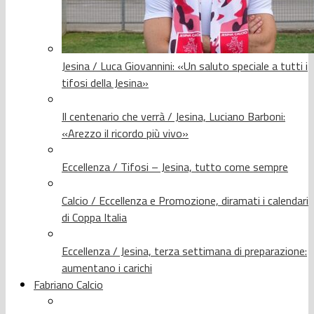
Jesina / Luca Giovannini: «Un saluto speciale a tutti i
tifosi della Jesina»
Il centenario che verrà / Jesina, Luciano Barboni:
«Arezzo il ricordo più vivo»
Eccellenza / Tifosi – Jesina, tutto come sempre
Calcio / Eccellenza e Promozione, diramati i calendari
di Coppa Italia
Eccellenza / Jesina, terza settimana di preparazione:
aumentano i carichi
Fabriano Calcio