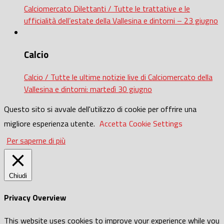
Calciomercato Dilettanti / Tutte le trattative e le
ufficialità dell’estate della Vallesina e dintorni – 23 giugno
Calcio
Calcio / Tutte le ultime notizie live di Calciomercato della
Vallesina e dintorni: martedì 30 giugno
Questo sito si avvale dell'utilizzo di cookie per offrire una
migliore esperienza utente.
Accetta
Cookie Settings
Per saperne di più
Chiudi
Privacy Overview
This website uses cookies to improve your experience while you