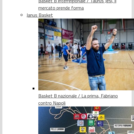
Basket B interregionale / Taurus Jesi, il
mercato prende forma
Janus Basket
Basket B nazionale / La prima, Fabriano
contro Napoli