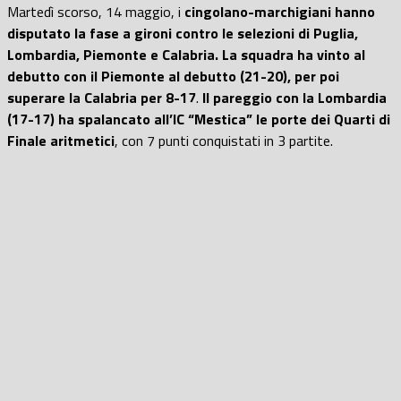
Martedì scorso, 14 maggio, i
cingolano-marchigiani hanno
disputato la fase a gironi contro le selezioni di Puglia,
Lombardia, Piemonte e Calabria.
La squadra ha vinto al
debutto con il Piemonte al debutto (21-20), per poi
superare la Calabria per 8-17
.
Il pareggio con la Lombardia
(17-17) ha spalancato all’IC “Mestica” le porte dei Quarti di
Finale aritmetici
, con 7 punti conquistati in 3 partite.