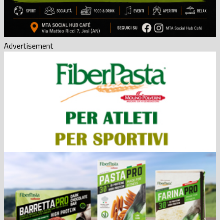
Advertisement