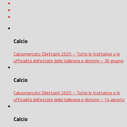
Calcio
Calciomercato Dilettanti 2025 – Tutte le trattative e le
ufficialità dell’estate della Vallesina e dintorni – 30 giugno
Calcio
Calciomercato Dilettanti 2025 – Tutte le trattative e le
ufficialità dell’estate della Vallesina e dintorni – 14 agosto
Calcio