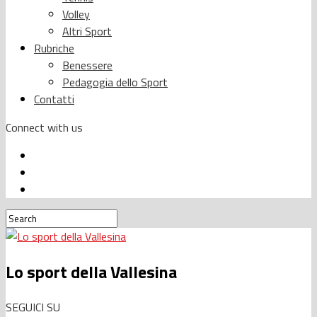
Volley
Altri Sport
Rubriche
Benessere
Pedagogia dello Sport
Contatti
Connect with us
Lo sport della Vallesina
SEGUICI SU