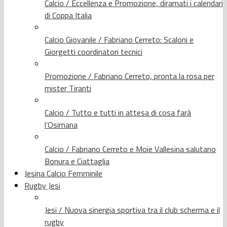
Calcio / Eccellenza e Promozione, diramati i calendari
di Coppa Italia
Calcio Giovanile / Fabriano Cerreto: Scaloni e
Giorgetti coordinatori tecnici
Promozione / Fabriano Cerreto, pronta la rosa per
mister Tiranti
Calcio / Tutto e tutti in attesa di cosa farà
l’Osimana
Calcio / Fabriano Cerreto e Moie Vallesina salutano
Bonura e Ciattaglia
Jesina Calcio Femminile
Rugby Jesi
Jesi / Nuova sinergia sportiva tra il club scherma e il
rugby