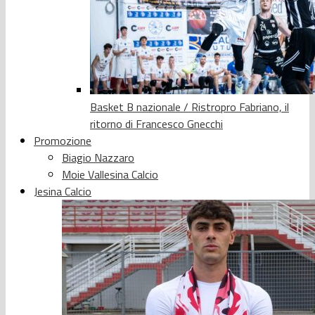
Basket B nazionale / Ristropro Fabriano, il
ritorno di Francesco Gnecchi
Promozione
Biagio Nazzaro
Moie Vallesina Calcio
Jesina Calcio