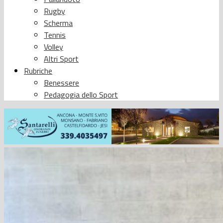
Rugby
Scherma
Tennis
Volley
Altri Sport
Rubriche
Benessere
Pedagogia dello Sport