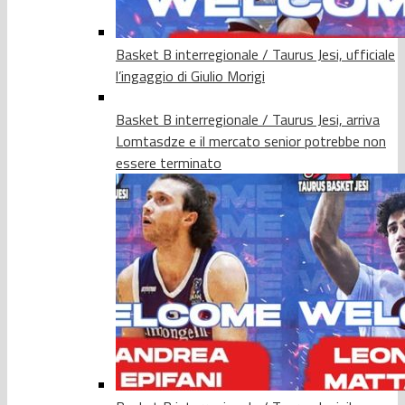
Basket B interregionale / Taurus Jesi, ufficiale
l’ingaggio di Giulio Morigi
Basket B interregionale / Taurus Jesi, arriva
Lomtasdze e il mercato senior potrebbe non
essere terminato