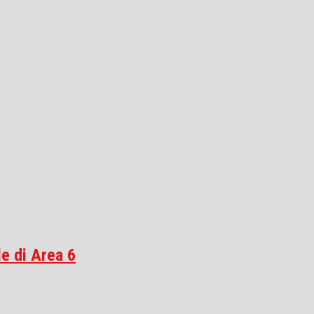
le di Area 6