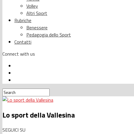
Volley
Altri Sport
Rubriche
Benessere
Pedagogia dello Sport
Contatti
Connect with us
Lo sport della Vallesina
SEGUICI SU