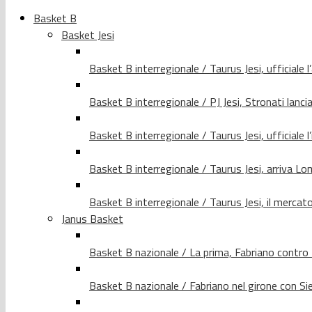
Basket B
Basket Jesi
Basket B interregionale / Taurus Jesi, ufficiale l
Basket B interregionale / PJ Jesi, Stronati lancia
Basket B interregionale / Taurus Jesi, ufficiale l
Basket B interregionale / Taurus Jesi, arriva 
Basket B interregionale / Taurus Jesi, il merca
Janus Basket
Basket B nazionale / La prima, Fabriano contro
Basket B nazionale / Fabriano nel girone con Si