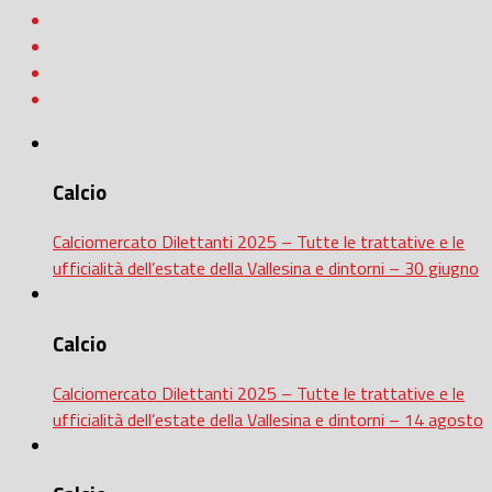
Calcio
Calciomercato Dilettanti 2025 – Tutte le trattative e le
ufficialità dell’estate della Vallesina e dintorni – 30 giugno
Calcio
Calciomercato Dilettanti 2025 – Tutte le trattative e le
ufficialità dell’estate della Vallesina e dintorni – 14 agosto