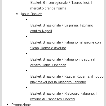
Basket B interregionale / Taurus Jesi, il
mercato prende forma
Janus Basket
Basket B nazionale / La prima, Fabriano
contro Napoli
Basket B nazionale / Fabriano nel girone con
Siena, Roma e Avellino
Basket B nazionale / Fabriano ingaggia il
centro Daniel Ohenhen
Basket B nazionale / Kaspar Kuusma, il nuovo
play maker per la Ristopro Fabriano
Basket B nazionale / Ristropro Fabriano, il
ritorno di Francesco Gnecchi
Promozione