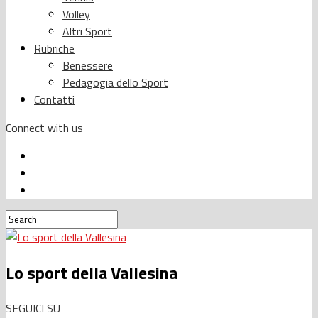
Volley
Altri Sport
Rubriche
Benessere
Pedagogia dello Sport
Contatti
Connect with us
Lo sport della Vallesina
SEGUICI SU