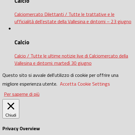
Calcio
Calciomercato Dilettanti / Tutte le trattative e le
ufficialità dell’estate della Vallesina e dintorni – 23 giugno
Calcio
Calcio / Tutte le ultime notizie live di Calciomercato della
Vallesina e dintorni: martedì 30 giugno
Questo sito si avvale dell'utilizzo di cookie per offrire una
migliore esperienza utente.
Accetta
Cookie Settings
Per saperne di più
Chiudi
Privacy Overview