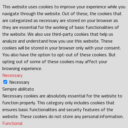
This website uses cookies to improve your experience while you
navigate through the website. Out of these, the cookies that
are categorized as necessary are stored on your browser as
they are essential for the working of basic functionalities of
the website. We also use third-party cookies that help us
analyze and understand how you use this website. These
cookies will be stored in your browser only with your consent.
You also have the option to opt-out of these cookies. But
opting out of some of these cookies may affect your
browsing experience.
Necessary
Necessary
Sempre abilitato
Necessary cookies are absolutely essential for the website to
function properly. This category only includes cookies that
ensures basic functionalities and security features of the
website. These cookies do not store any personal information.
Functional