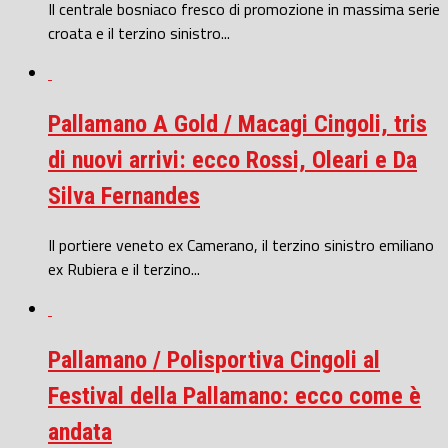
Il centrale bosniaco fresco di promozione in massima serie
croata e il terzino sinistro...
Pallamano A Gold / Macagi Cingoli, tris
di nuovi arrivi: ecco Rossi, Oleari e Da
Silva Fernandes
Il portiere veneto ex Camerano, il terzino sinistro emiliano
ex Rubiera e il terzino...
Pallamano / Polisportiva Cingoli al
Festival della Pallamano: ecco come è
andata