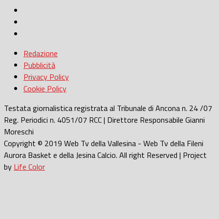
Redazione
Pubblicità
Privacy Policy
Cookie Policy
Testata giornalistica registrata al Tribunale di Ancona n. 24 /07
Reg. Periodici n. 4051/07 RCC | Direttore Responsabile Gianni
Moreschi
Copyright © 2019 Web Tv della Vallesina - Web Tv della Fileni
Aurora Basket e della Jesina Calcio. All right Reserved | Project
by
Life Color