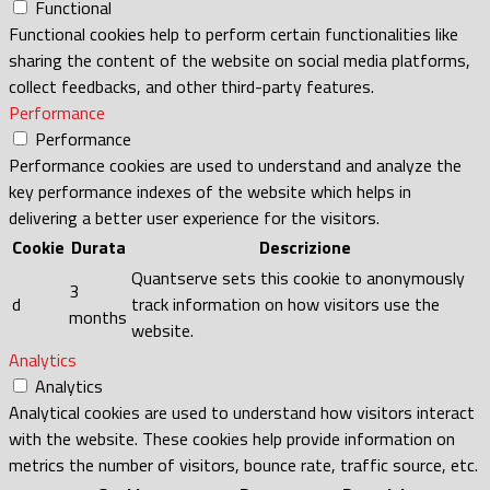
Functional
Functional cookies help to perform certain functionalities like
sharing the content of the website on social media platforms,
collect feedbacks, and other third-party features.
Performance
Performance
Performance cookies are used to understand and analyze the
key performance indexes of the website which helps in
delivering a better user experience for the visitors.
Cookie
Durata
Descrizione
Quantserve sets this cookie to anonymously
3
d
track information on how visitors use the
months
website.
Analytics
Analytics
Analytical cookies are used to understand how visitors interact
with the website. These cookies help provide information on
metrics the number of visitors, bounce rate, traffic source, etc.