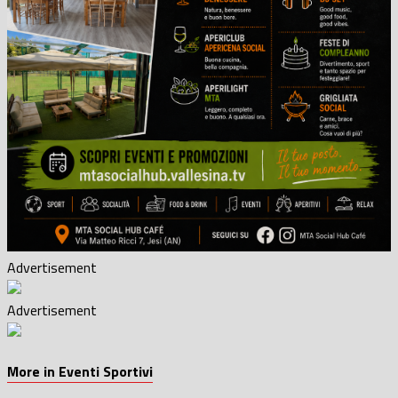
Advertisement
Advertisement
More in Eventi Sportivi