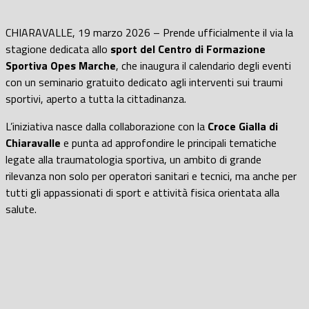
CHIARAVALLE, 19 marzo 2026 – Prende ufficialmente il via la
stagione dedicata allo
sport del Centro di Formazione
Sportiva Opes Marche
, che inaugura il calendario degli eventi
con un seminario gratuito dedicato agli interventi sui traumi
sportivi, aperto a tutta la cittadinanza.
L’iniziativa nasce dalla collaborazione con la
Croce Gialla di
Chiaravalle
e punta ad approfondire le principali tematiche
legate alla traumatologia sportiva, un ambito di grande
rilevanza non solo per operatori sanitari e tecnici, ma anche per
tutti gli appassionati di sport e attività fisica orientata alla
salute.