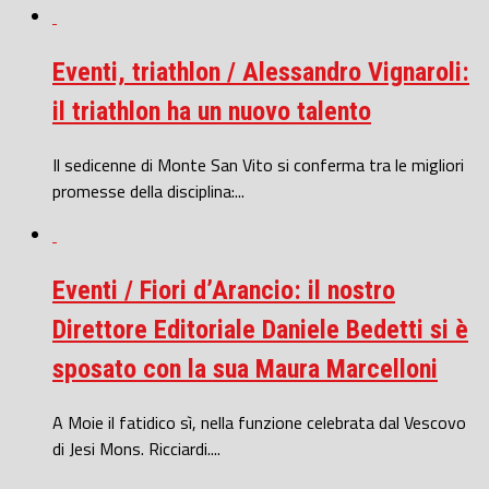
Eventi, triathlon / Alessandro Vignaroli:
il triathlon ha un nuovo talento
Il sedicenne di Monte San Vito si conferma tra le migliori
promesse della disciplina:...
Eventi / Fiori d’Arancio: il nostro
Direttore Editoriale Daniele Bedetti si è
sposato con la sua Maura Marcelloni
A Moie il fatidico sì, nella funzione celebrata dal Vescovo
di Jesi Mons. Ricciardi....