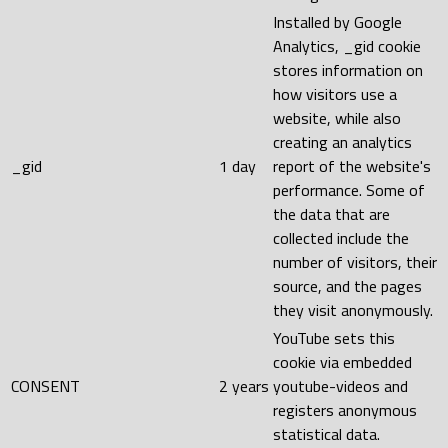
Installed by Google
Analytics, _gid cookie
stores information on
how visitors use a
website, while also
creating an analytics
_gid
1 day
report of the website's
performance. Some of
the data that are
collected include the
number of visitors, their
source, and the pages
they visit anonymously.
YouTube sets this
cookie via embedded
CONSENT
2 years
youtube-videos and
registers anonymous
statistical data.