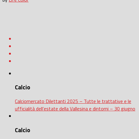
Calcio
Calciomercato Dilettanti 2025 – Tutte le trattative e le
ufficialità dell’estate della Vallesina e dintorni – 30 giugno
Calcio