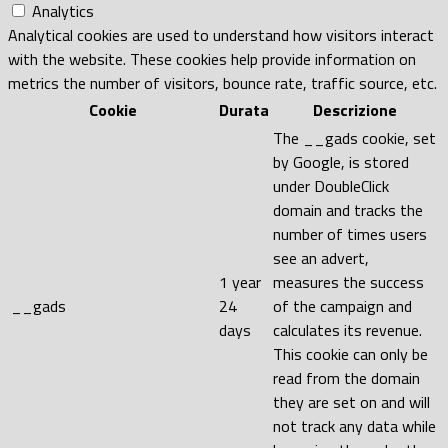
Analytics
Analytical cookies are used to understand how visitors interact
with the website. These cookies help provide information on
metrics the number of visitors, bounce rate, traffic source, etc.
Cookie
Durata
Descrizione
The __gads cookie, set
by Google, is stored
under DoubleClick
domain and tracks the
number of times users
see an advert,
1 year
measures the success
__gads
24
of the campaign and
days
calculates its revenue.
This cookie can only be
read from the domain
they are set on and will
not track any data while