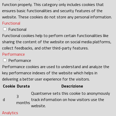
function properly. This category only includes cookies that
ensures basic functionalities and security features of the
website. These cookies do not store any personal information.
Functional
Functional
Functional cookies help to perform certain functionalities like
sharing the content of the website on social media platforms,
collect feedbacks, and other third-party features.
Performance
Performance
Performance cookies are used to understand and analyze the
key performance indexes of the website which helps in
delivering a better user experience for the visitors.
Cookie
Durata
Descrizione
Quantserve sets this cookie to anonymously
3
d
track information on how visitors use the
months
website.
Analytics