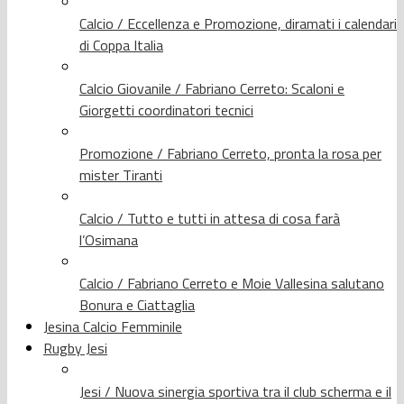
Calcio / Eccellenza e Promozione, diramati i calendari
di Coppa Italia
Calcio Giovanile / Fabriano Cerreto: Scaloni e
Giorgetti coordinatori tecnici
Promozione / Fabriano Cerreto, pronta la rosa per
mister Tiranti
Calcio / Tutto e tutti in attesa di cosa farà
l’Osimana
Calcio / Fabriano Cerreto e Moie Vallesina salutano
Bonura e Ciattaglia
Jesina Calcio Femminile
Rugby Jesi
Jesi / Nuova sinergia sportiva tra il club scherma e il