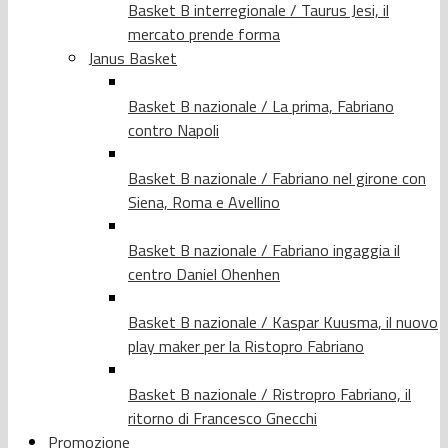
Basket B interregionale / Taurus Jesi, il
mercato prende forma
Janus Basket
Basket B nazionale / La prima, Fabriano
contro Napoli
Basket B nazionale / Fabriano nel girone con
Siena, Roma e Avellino
Basket B nazionale / Fabriano ingaggia il
centro Daniel Ohenhen
Basket B nazionale / Kaspar Kuusma, il nuovo
play maker per la Ristopro Fabriano
Basket B nazionale / Ristropro Fabriano, il
ritorno di Francesco Gnecchi
Promozione