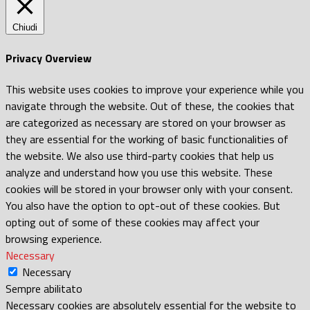
Chiudi
Privacy Overview
This website uses cookies to improve your experience while you
navigate through the website. Out of these, the cookies that
are categorized as necessary are stored on your browser as
they are essential for the working of basic functionalities of
the website. We also use third-party cookies that help us
analyze and understand how you use this website. These
cookies will be stored in your browser only with your consent.
You also have the option to opt-out of these cookies. But
opting out of some of these cookies may affect your
browsing experience.
Necessary
Necessary
Sempre abilitato
Necessary cookies are absolutely essential for the website to