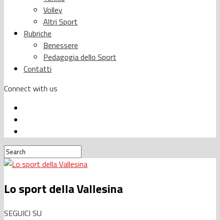
Volley
Altri Sport
Rubriche
Benessere
Pedagogia dello Sport
Contatti
Connect with us
Lo sport della Vallesina
SEGUICI SU