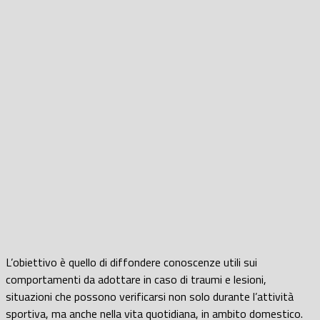
L’obiettivo è quello di diffondere conoscenze utili sui
comportamenti da adottare in caso di traumi e lesioni,
situazioni che possono verificarsi non solo durante l’attività
sportiva, ma anche nella vita quotidiana, in ambito domestico.