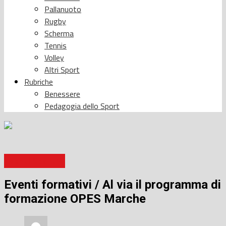
Pallanuoto
Rugby
Scherma
Tennis
Volley
Altri Sport
Rubriche
Benessere
Pedagogia dello Sport
Eventi Sportivi
Eventi formativi / Al via il programma di
formazione OPES Marche