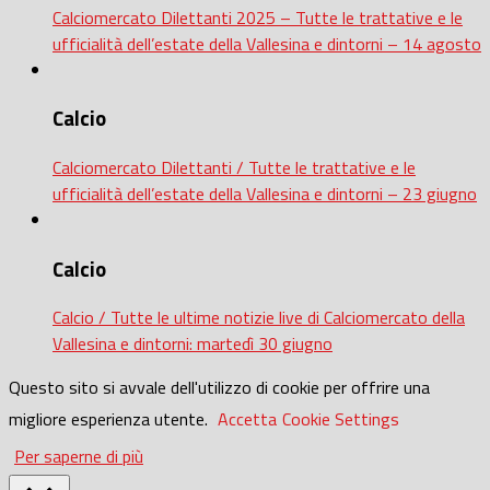
Calciomercato Dilettanti 2025 – Tutte le trattative e le
ufficialità dell’estate della Vallesina e dintorni – 14 agosto
Calcio
Calciomercato Dilettanti / Tutte le trattative e le
ufficialità dell’estate della Vallesina e dintorni – 23 giugno
Calcio
Calcio / Tutte le ultime notizie live di Calciomercato della
Vallesina e dintorni: martedì 30 giugno
Questo sito si avvale dell'utilizzo di cookie per offrire una
migliore esperienza utente.
Accetta
Cookie Settings
Per saperne di più