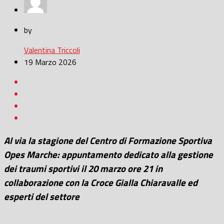
by
Valentina Triccoli
19 Marzo 2026
Al via la stagione del Centro di Formazione Sportiva
Opes Marche: appuntamento
dedicato alla gestione
dei traumi sportivi
il 20 marzo ore 21 in
collaborazione con la Croce Gialla Chiaravalle ed
esperti del settore