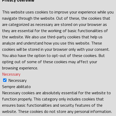
Privacy Overview
This website uses cookies to improve your experience while you
navigate through the website. Out of these, the cookies that
are categorized as necessary are stored on your browser as
they are essential for the working of basic functionalities of
the website. We also use third-party cookies that help us
analyze and understand how you use this website. These
cookies will be stored in your browser only with your consent.
You also have the option to opt-out of these cookies. But
opting out of some of these cookies may affect your
browsing experience.
Necessary
Necessary
Sempre abilitato
Necessary cookies are absolutely essential for the website to
function properly. This category only includes cookies that
ensures basic functionalities and security features of the
website. These cookies do not store any personal information.