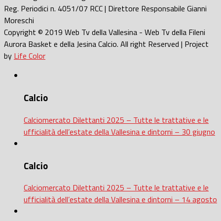
Reg. Periodici n. 4051/07 RCC | Direttore Responsabile Gianni
Moreschi
Copyright © 2019 Web Tv della Vallesina - Web Tv della Fileni
Aurora Basket e della Jesina Calcio. All right Reserved | Project
by
Life Color
Calcio
Calciomercato Dilettanti 2025 – Tutte le trattative e le
ufficialità dell’estate della Vallesina e dintorni – 30 giugno
Calcio
Calciomercato Dilettanti 2025 – Tutte le trattative e le
ufficialità dell’estate della Vallesina e dintorni – 14 agosto