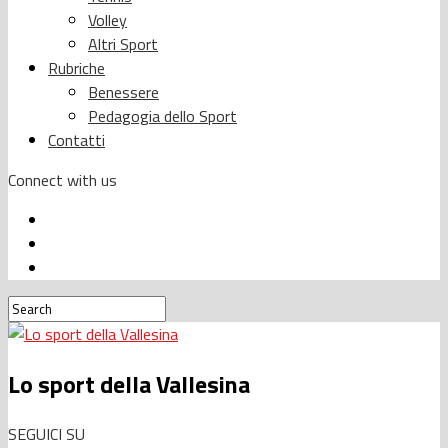
Volley
Altri Sport
Rubriche
Benessere
Pedagogia dello Sport
Contatti
Connect with us
Lo sport della Vallesina
SEGUICI SU