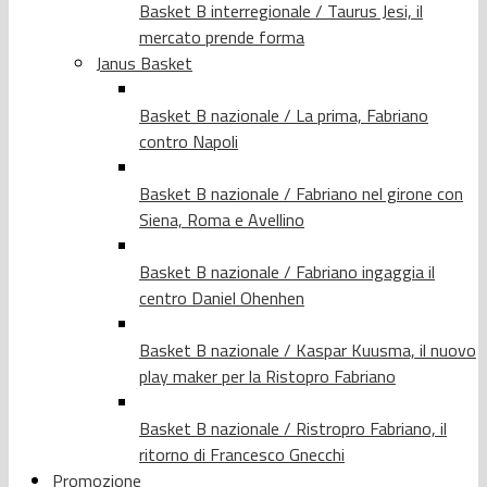
Basket B interregionale / Taurus Jesi, il
mercato prende forma
Janus Basket
Basket B nazionale / La prima, Fabriano
contro Napoli
Basket B nazionale / Fabriano nel girone con
Siena, Roma e Avellino
Basket B nazionale / Fabriano ingaggia il
centro Daniel Ohenhen
Basket B nazionale / Kaspar Kuusma, il nuovo
play maker per la Ristopro Fabriano
Basket B nazionale / Ristropro Fabriano, il
ritorno di Francesco Gnecchi
Promozione