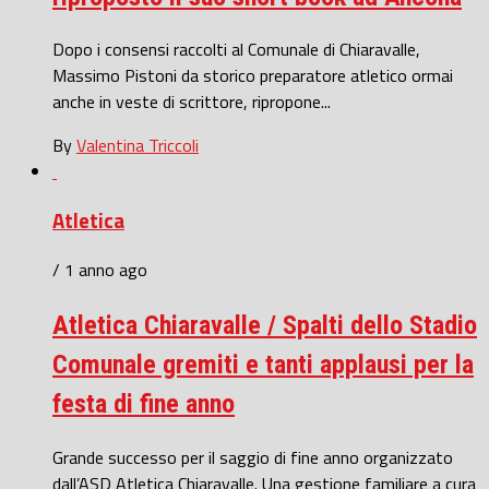
Dopo i consensi raccolti al Comunale di Chiaravalle,
Massimo Pistoni da storico preparatore atletico ormai
anche in veste di scrittore, ripropone...
By
Valentina Triccoli
Atletica
/ 1 anno ago
Atletica Chiaravalle / Spalti dello Stadio
Comunale gremiti e tanti applausi per la
festa di fine anno
Grande successo per il saggio di fine anno organizzato
dall’ASD Atletica Chiaravalle. Una gestione familiare a cura