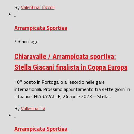
By
Valentina Triccoli
Arrampicata Sportiva
/ 3 anni ago
Chiaravalle / Arrampicata sportiva:
Stella Giacani finalista in Coppa Europa
10° posto in Portogallo all’esordio nelle gare
internazionali. Prossimo appuntamento tra sette giorni in
Lituania CHIARAVALLE, 24 aprile 2023 – Stella...
By
Vallesina TV
Arrampicata Sportiva