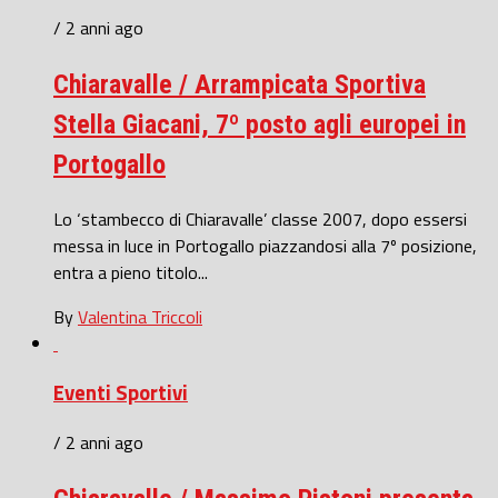
/ 2 anni ago
Chiaravalle / Arrampicata Sportiva
Stella Giacani, 7º posto agli europei in
Portogallo
Lo ‘stambecco di Chiaravalle’ classe 2007, dopo essersi
messa in luce in Portogallo piazzandosi alla 7º posizione,
entra a pieno titolo...
By
Valentina Triccoli
Eventi Sportivi
/ 2 anni ago