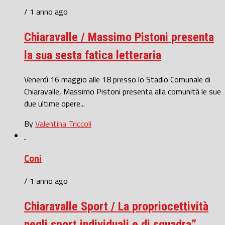
/ 1 anno ago
Chiaravalle / Massimo Pistoni presenta
la sua sesta fatica letteraria
Venerdì 16 maggio alle 18 presso lo Stadio Comunale di
Chiaravalle, Massimo Pistoni presenta alla comunità le sue
due ultime opere...
By
Valentina Triccoli
Coni
/ 1 anno ago
Chiaravalle Sport / La propriocettività
negli sport individuali e di squadra”