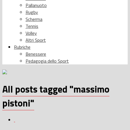
Pallanuoto
Rugby
Scherma
Tennis
Volley
Altri Sport
Rubriche
Benessere
Pedagogia dello Sport
All posts tagged "massimo
pistoni"