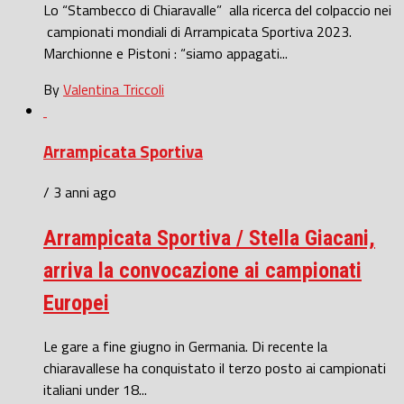
Lo “Stambecco di Chiaravalle” alla ricerca del colpaccio nei
campionati mondiali di Arrampicata Sportiva 2023.
Marchionne e Pistoni : “siamo appagati...
By
Valentina Triccoli
Arrampicata Sportiva
/ 3 anni ago
Arrampicata Sportiva / Stella Giacani,
arriva la convocazione ai campionati
Europei
Le gare a fine giugno in Germania. Di recente la
chiaravallese ha conquistato il terzo posto ai campionati
italiani under 18...