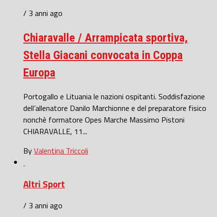
/ 3 anni ago
Chiaravalle / Arrampicata sportiva,
Stella Giacani convocata in Coppa
Europa
Portogallo e Lituania le nazioni ospitanti. Soddisfazione
dell’allenatore Danilo Marchionne e del preparatore fisico
nonchè formatore Opes Marche Massimo Pistoni
CHIARAVALLE, 11...
By
Valentina Triccoli
Altri Sport
/ 3 anni ago