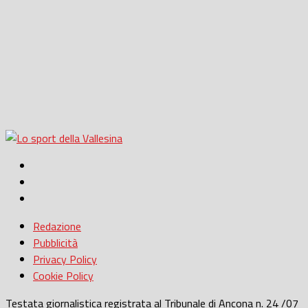
Redazione
Pubblicità
Privacy Policy
Cookie Policy
Testata giornalistica registrata al Tribunale di Ancona n. 24 /07