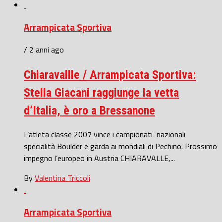
Arrampicata Sportiva
/ 2 anni ago
Chiaravallle / Arrampicata Sportiva:
Stella Giacani raggiunge la vetta
d’Italia, è oro a Bressanone
L’atleta classe 2007 vince i campionati nazionali
specialità Boulder e garda ai mondiali di Pechino. Prossimo
impegno l’europeo in Austria CHIARAVALLE,...
By
Valentina Triccoli
Arrampicata Sportiva