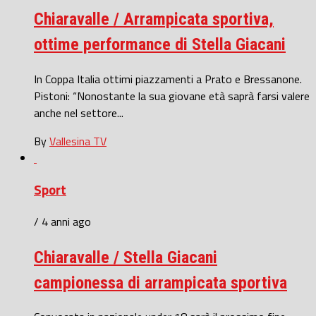
Chiaravalle / Arrampicata sportiva,
ottime performance di Stella Giacani
In Coppa Italia ottimi piazzamenti a Prato e Bressanone.
Pistoni: “Nonostante la sua giovane età saprà farsi valere
anche nel settore...
By
Vallesina TV
Sport
/ 4 anni ago
Chiaravalle / Stella Giacani
campionessa di arrampicata sportiva