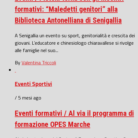
formativi: “Maledetti genitori” alla
Biblioteca Antonelliana di Senigallia
A Senigallia un evento su sport, genitorialità e crescita dei
giovani. L’educatore e chinesiologo chiaravallese si rivolge
alle famiglie nel suo...
By
Valentina Triccoli
Eventi Sportivi
/ 5 mesi ago
Eventi formativi / Al via il programma di
formazione OPES Marche