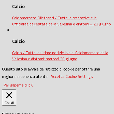
Calcio
Calciomercato Dilettanti / Tutte le trattative e le
ufficialità dell’estate della Vallesina e dintorni – 23 giugno
Calcio
Calcio / Tutte le ultime notizie live di Calciomercato della
Vallesina e dintorni: martedì 30 giugno
Questo sito si avvale dell'utilizzo di cookie per offrire una
migliore esperienza utente.
Accetta
Cookie Settings
Per saperne di più
Chiudi