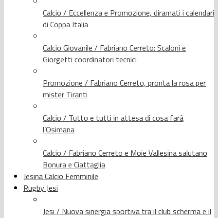
Calcio / Eccellenza e Promozione, diramati i calendari
di Coppa Italia
Calcio Giovanile / Fabriano Cerreto: Scaloni e
Giorgetti coordinatori tecnici
Promozione / Fabriano Cerreto, pronta la rosa per
mister Tiranti
Calcio / Tutto e tutti in attesa di cosa farà
l’Osimana
Calcio / Fabriano Cerreto e Moie Vallesina salutano
Bonura e Ciattaglia
Jesina Calcio Femminile
Rugby Jesi
Jesi / Nuova sinergia sportiva tra il club scherma e il