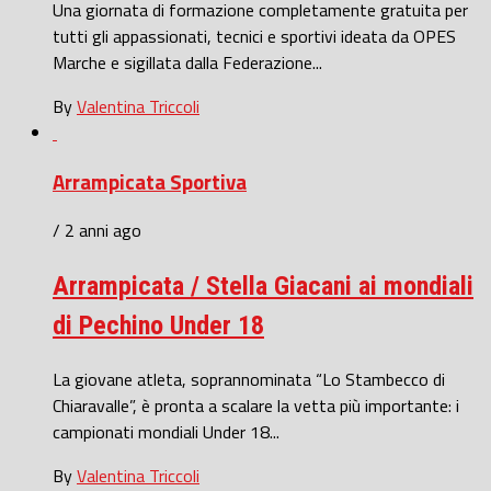
Una giornata di formazione completamente gratuita per
tutti gli appassionati, tecnici e sportivi ideata da OPES
Marche e sigillata dalla Federazione...
By
Valentina Triccoli
Arrampicata Sportiva
/ 2 anni ago
Arrampicata / Stella Giacani ai mondiali
di Pechino Under 18
La giovane atleta, soprannominata “Lo Stambecco di
Chiaravalle”, è pronta a scalare la vetta più importante: i
campionati mondiali Under 18...
By
Valentina Triccoli