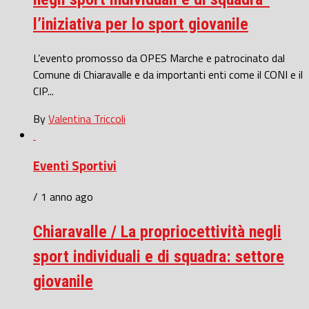
l’iniziativa per lo sport giovanile
L’evento promosso da OPES Marche e patrocinato dal
Comune di Chiaravalle e da importanti enti come il CONI e il
CIP...
By
Valentina Triccoli
Eventi Sportivi
/ 1 anno ago
Chiaravalle / La propriocettività negli
sport individuali e di squadra: settore
giovanile