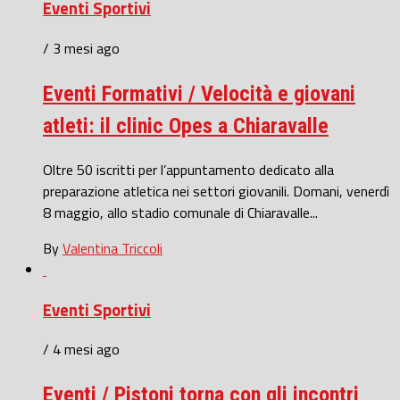
Eventi Sportivi
/ 3 mesi ago
Eventi Formativi / Velocità e giovani
atleti: il clinic Opes a Chiaravalle
Oltre 50 iscritti per l’appuntamento dedicato alla
preparazione atletica nei settori giovanili. Domani, venerdì
8 maggio, allo stadio comunale di Chiaravalle...
By
Valentina Triccoli
Eventi Sportivi
/ 4 mesi ago
Eventi / Pistoni torna con gli incontri