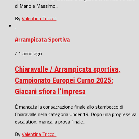
di Mario e Massimo...
By
Valentina Triccoli
Arrampicata Sportiva
/ 1 anno ago
Chiaravalle / Arrampicata sportiva,
Campionato Europei Curno 2025:
Giacani sfiora l’impresa
È mancata la consacrazione finale allo stambecco di
Chiaravalle nella categoria Under 19. Dopo una progressiva
escalation, manca la prova finale...
By
Valentina Triccoli