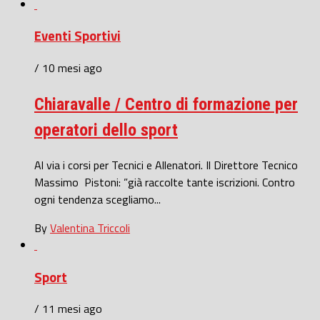
Eventi Sportivi
/ 10 mesi ago
Chiaravalle / Centro di formazione per
operatori dello sport
Al via i corsi per Tecnici e Allenatori. Il Direttore Tecnico
Massimo Pistoni: ”già raccolte tante iscrizioni. Contro
ogni tendenza scegliamo...
By
Valentina Triccoli
Sport
/ 11 mesi ago