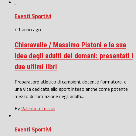
Eventi Sportivi
/ 1 anno ago
Chiaravalle / Massimo Pistoni e la sua
idea degli adulti del domani: presentati i
due ultimi libri
Preparatore atletico di campioni, docente formatore, e
una vita dedicata allo sport inteso anche come potente
mezzo di formazione degli adulti...
By
Valentina Triccoli
Eventi Sportivi