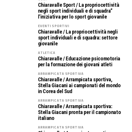
Chiaravalle Sport / La propriocettività
negli sport individuali e di squadra”
l’iniziativa per lo sport giovanile
EVENTI SPORTIVI
Chiaravalle / La propriocettività negli
sport individuali e di squadra: settore
giovanile
ATLETICA
Chiaravalle / Educazione psicomotoria
per la formazione dei giovani atleti
ARRAMPICATA SPORTIVA
Chiaravalle / Arrampicata sportiva,
Stella Giacani ai campionati del mondo
in Corea del Sud
ARRAMPICATA SPORTIVA
Chiaravalle / Arrampicata sportiva:
Stella Giacani pronta per il campionato
italiano
ARRAMPICATA SPORTIVA