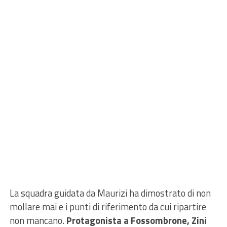
La squadra guidata da Maurizi ha dimostrato di non
mollare mai e i punti di riferimento da cui ripartire
non mancano.
Protagonista a Fossombrone, Zini