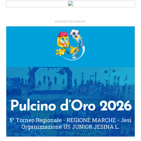
ADVERTISEMENT