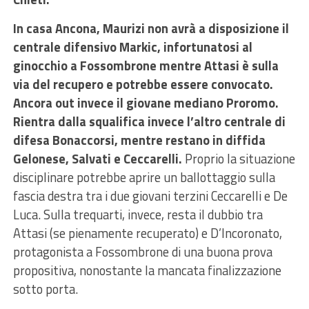
In casa Ancona, Maurizi non avrà a disposizione il
centrale difensivo Markic, infortunatosi al
ginocchio a Fossombrone mentre Attasi è sulla
via del recupero e potrebbe essere convocato.
Ancora out invece il giovane mediano Proromo.
Rientra dalla squalifica invece l’altro centrale di
difesa Bonaccorsi, mentre restano in diffida
Gelonese, Salvati e Ceccarelli.
Proprio la situazione
disciplinare potrebbe aprire un ballottaggio sulla
fascia destra tra i due giovani terzini Ceccarelli e De
Luca. Sulla trequarti, invece, resta il dubbio tra
Attasi (se pienamente recuperato) e D’Incoronato,
protagonista a Fossombrone di una buona prova
propositiva, nonostante la mancata finalizzazione
sotto porta.