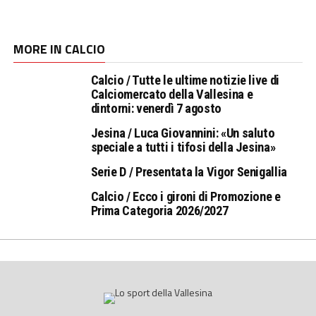
MORE IN CALCIO
Calcio / Tutte le ultime notizie live di
Calciomercato della Vallesina e
dintorni: venerdì 7 agosto
Jesina / Luca Giovannini: «Un saluto
speciale a tutti i tifosi della Jesina»
Serie D / Presentata la Vigor Senigallia
Calcio / Ecco i gironi di Promozione e
Prima Categoria 2026/2027