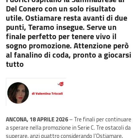
Del Conero con un solo risultato
utile. Ostiamare resta avanti di due
punti, Teramo insegue. Serve un
finale perfetto per tenere vivo il
sogno promozione. Attenzione però
al fanalino di coda, pronto a giocarsi
tutto
ANCONA, 18 APRILE 2026
– Tre finali per continuare
a sperare nella promozione in Serie C. Tre ostacoli da
superare, anzi quattro considerando l’Ostiamare,