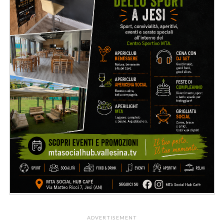
ADVERTISEMENT