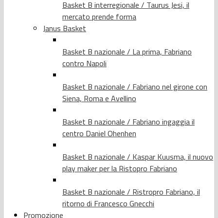
Basket B interregionale / Taurus Jesi, il
mercato prende forma
Janus Basket
Basket B nazionale / La prima, Fabriano
contro Napoli
Basket B nazionale / Fabriano nel girone con
Siena, Roma e Avellino
Basket B nazionale / Fabriano ingaggia il
centro Daniel Ohenhen
Basket B nazionale / Kaspar Kuusma, il nuovo
play maker per la Ristopro Fabriano
Basket B nazionale / Ristropro Fabriano, il
ritorno di Francesco Gnecchi
Promozione