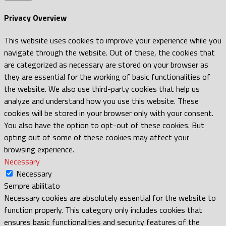
Privacy Overview
This website uses cookies to improve your experience while you
navigate through the website. Out of these, the cookies that
are categorized as necessary are stored on your browser as
they are essential for the working of basic functionalities of
the website. We also use third-party cookies that help us
analyze and understand how you use this website. These
cookies will be stored in your browser only with your consent.
You also have the option to opt-out of these cookies. But
opting out of some of these cookies may affect your
browsing experience.
Necessary
Necessary
Sempre abilitato
Necessary cookies are absolutely essential for the website to
function properly. This category only includes cookies that
ensures basic functionalities and security features of the