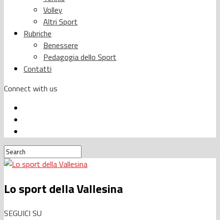
Volley
Altri Sport
Rubriche
Benessere
Pedagogia dello Sport
Contatti
Connect with us
Lo sport della Vallesina
SEGUICI SU