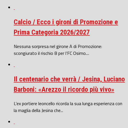
Calcio / Ecco i gironi di Promozione e
Prima Categoria 2026/2027
Nessuna sorpresa nel girone A di Promozione:
scongiurato il rischio B per l’FC Osimo....
Il centenario che verrà / Jesina, Luciano
Barboni: «Arezzo il ricordo più vivo»
L’ex portiere leoncello ricorda la sua lunga esperienza con
la maglia della Jesina che...