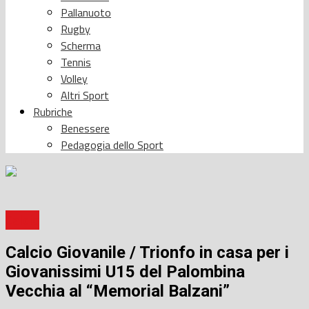
Pallanuoto
Rugby
Scherma
Tennis
Volley
Altri Sport
Rubriche
Benessere
Pedagogia dello Sport
Calcio
Calcio Giovanile / Trionfo in casa per i
Giovanissimi U15 del Palombina
Vecchia al “Memorial Balzani”