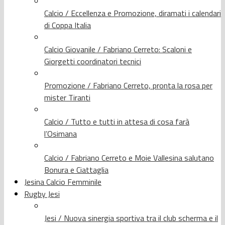
Calcio / Eccellenza e Promozione, diramati i calendari
di Coppa Italia
Calcio Giovanile / Fabriano Cerreto: Scaloni e
Giorgetti coordinatori tecnici
Promozione / Fabriano Cerreto, pronta la rosa per
mister Tiranti
Calcio / Tutto e tutti in attesa di cosa farà
l’Osimana
Calcio / Fabriano Cerreto e Moie Vallesina salutano
Bonura e Ciattaglia
Jesina Calcio Femminile
Rugby Jesi
Jesi / Nuova sinergia sportiva tra il club scherma e il