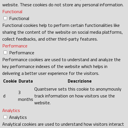
website. These cookies do not store any personal information.
Functional
Functional
Functional cookies help to perform certain functionalities like
sharing the content of the website on social media platforms,
collect feedbacks, and other third-party features.
Performance
Performance
Performance cookies are used to understand and analyze the
key performance indexes of the website which helps in
delivering a better user experience for the visitors.
Cookie
Durata
Descrizione
Quantserve sets this cookie to anonymously
3
d
track information on how visitors use the
months
website.
Analytics
Analytics
Analytical cookies are used to understand how visitors interact