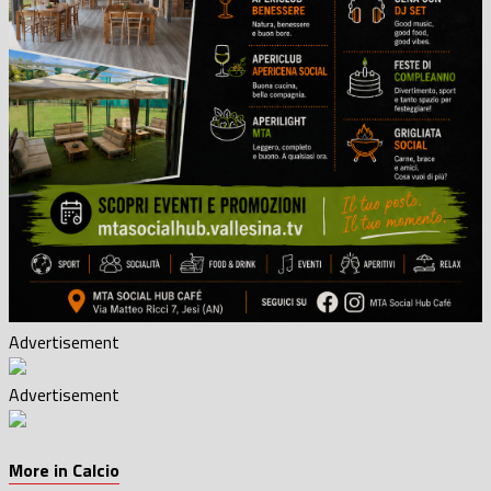
Advertisement
Advertisement
More in Calcio