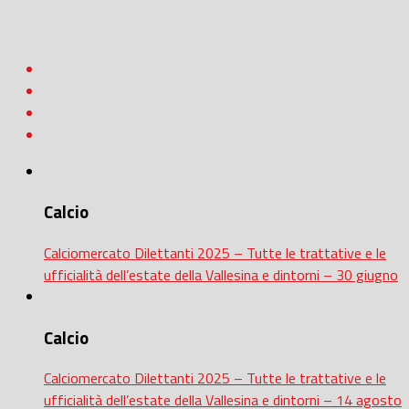
Calcio
Calciomercato Dilettanti 2025 – Tutte le trattative e le
ufficialità dell’estate della Vallesina e dintorni – 30 giugno
Calcio
Calciomercato Dilettanti 2025 – Tutte le trattative e le
ufficialità dell’estate della Vallesina e dintorni – 14 agosto