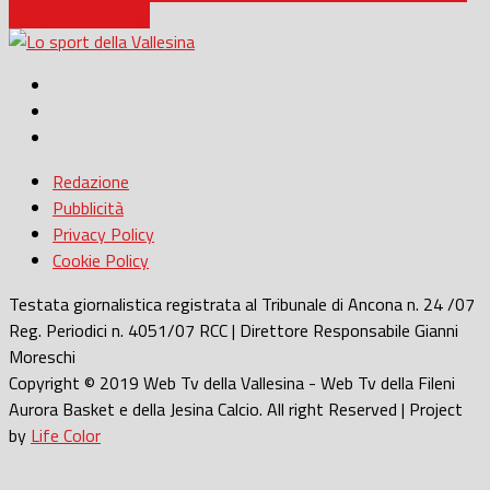
Agugliano Polverigi
Redazione
Pubblicità
Privacy Policy
Cookie Policy
Testata giornalistica registrata al Tribunale di Ancona n. 24 /07
Reg. Periodici n. 4051/07 RCC | Direttore Responsabile Gianni
Moreschi
Copyright © 2019 Web Tv della Vallesina - Web Tv della Fileni
Aurora Basket e della Jesina Calcio. All right Reserved | Project
by
Life Color