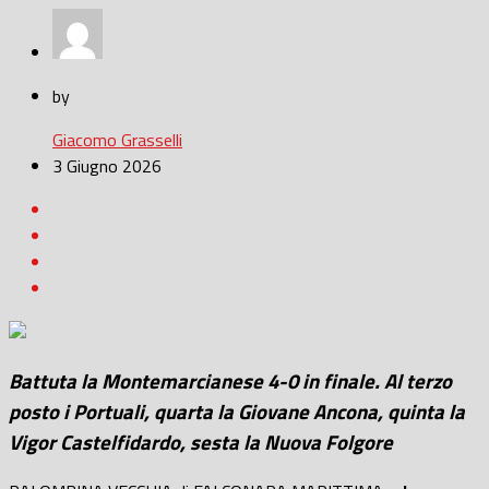
by
Giacomo Grasselli
3 Giugno 2026
Battuta la Montemarcianese 4-0 in finale. Al terzo
posto i Portuali, quarta la Giovane Ancona, quinta la
Vigor Castelfidardo, sesta la Nuova Folgore