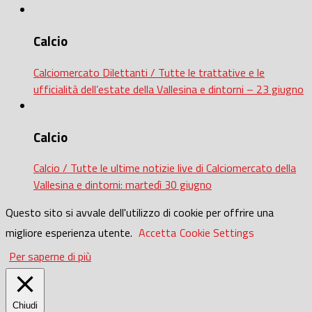
Calcio
Calciomercato Dilettanti / Tutte le trattative e le
ufficialità dell’estate della Vallesina e dintorni – 23 giugno
Calcio
Calcio / Tutte le ultime notizie live di Calciomercato della
Vallesina e dintorni: martedì 30 giugno
Questo sito si avvale dell'utilizzo di cookie per offrire una
migliore esperienza utente.
Accetta
Cookie Settings
Per saperne di più
Chiudi