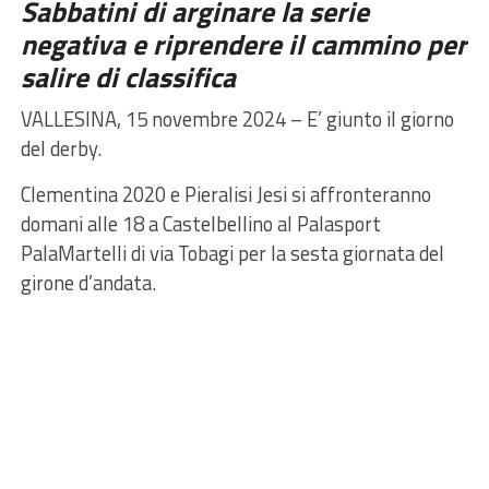
Sabbatini di arginare la serie
negativa e riprendere il cammino per
salire di classifica
VALLESINA, 15 novembre 2024 – E’ giunto il giorno
del derby.
Clementina 2020 e Pieralisi Jesi si affronteranno
domani alle 18 a Castelbellino al Palasport
PalaMartelli di via Tobagi per la sesta giornata del
girone d’andata.