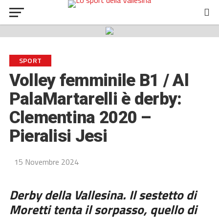
SPORT
Volley femminile B1 / Al
PalaMartarelli è derby:
Clementina 2020 –
Pieralisi Jesi
15 Novembre 2024
Derby della Vallesina. Il sestetto di
Moretti tenta il sorpasso, quello di