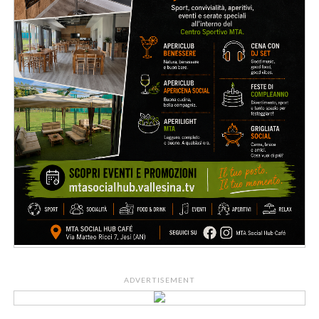
ADVERTISEMENT