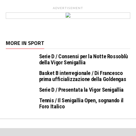
ADVERTISEMENT
MORE IN SPORT
Serie D / Consensi per la Notte Rossoblù
della Vigor Senigallia
Basket B interregionale / Di Francesco
prima ufficializzazione della Goldengas
Serie D / Presentata la Vigor Senigallia
Tennis / Il Senigallia Open, sognando il
Foro Italico