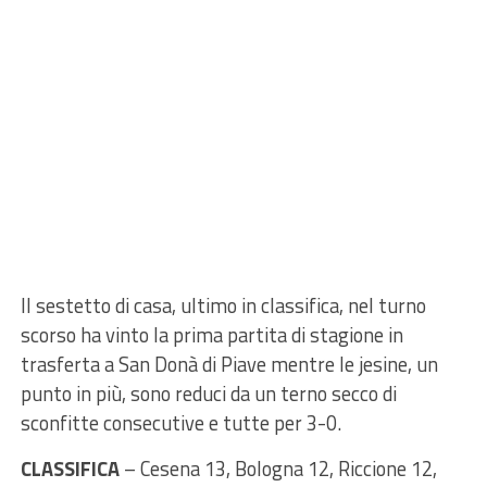
Il sestetto di casa, ultimo in classifica, nel turno
scorso ha vinto la prima partita di stagione in
trasferta a San Donà di Piave mentre le jesine, un
punto in più, sono reduci da un terno secco di
sconfitte consecutive e tutte per 3-0.
CLASSIFICA
– Cesena 13, Bologna 12, Riccione 12,