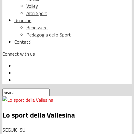
Volley
Altri Sport
Rubriche
Benessere
Pedagogia dello Sport
Contatti
Connect with us
Lo sport della Vallesina
SEGUICI SU