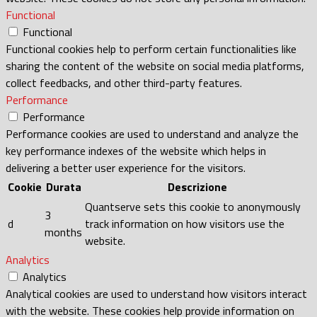
Functional
Functional
Functional cookies help to perform certain functionalities like
sharing the content of the website on social media platforms,
collect feedbacks, and other third-party features.
Performance
Performance
Performance cookies are used to understand and analyze the
key performance indexes of the website which helps in
delivering a better user experience for the visitors.
Cookie
Durata
Descrizione
Quantserve sets this cookie to anonymously
3
d
track information on how visitors use the
months
website.
Analytics
Analytics
Analytical cookies are used to understand how visitors interact
with the website. These cookies help provide information on