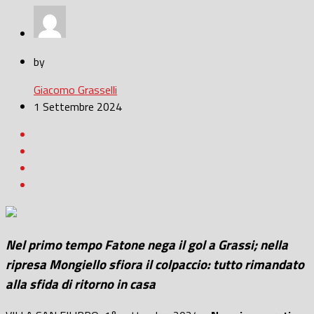
by
Giacomo Grasselli
1 Settembre 2024
Nel primo tempo Fatone nega il gol a Grassi; nella
ripresa Mongiello sfiora il colpaccio: tutto rimandato
alla sfida di ritorno in casa