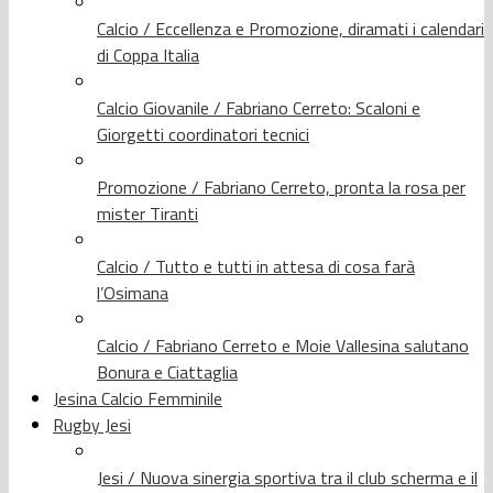
Calcio / Eccellenza e Promozione, diramati i calendari
di Coppa Italia
Calcio Giovanile / Fabriano Cerreto: Scaloni e
Giorgetti coordinatori tecnici
Promozione / Fabriano Cerreto, pronta la rosa per
mister Tiranti
Calcio / Tutto e tutti in attesa di cosa farà
l’Osimana
Calcio / Fabriano Cerreto e Moie Vallesina salutano
Bonura e Ciattaglia
Jesina Calcio Femminile
Rugby Jesi
Jesi / Nuova sinergia sportiva tra il club scherma e il