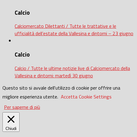
Calcio
Calciomercato Dilettanti / Tutte le trattative e le
ufficialità dell’estate della Vallesina e dintorni – 23 giugno
Calcio
Calcio / Tutte le ultime notizie live di Calciomercato della
Vallesina e dintorni: martedì 30 giugno
Questo sito si avvale dell'utilizzo di cookie per offrire una
migliore esperienza utente.
Accetta
Cookie Settings
Per saperne di più
Chiudi