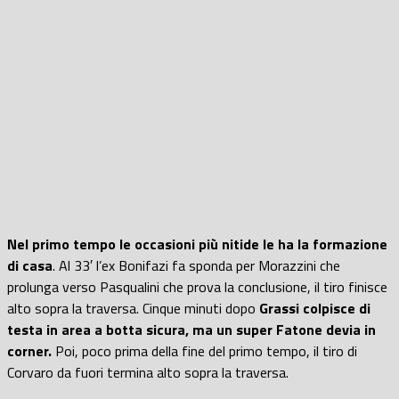
Nel primo tempo le occasioni più nitide le ha la formazione
di casa
. Al 33′ l’ex Bonifazi fa sponda per Morazzini che
prolunga verso Pasqualini che prova la conclusione, il tiro finisce
alto sopra la traversa. Cinque minuti dopo
Grassi colpisce di
testa in area a botta sicura, ma un super Fatone devia in
corner.
Poi, poco prima della fine del primo tempo, il tiro di
Corvaro da fuori termina alto sopra la traversa.