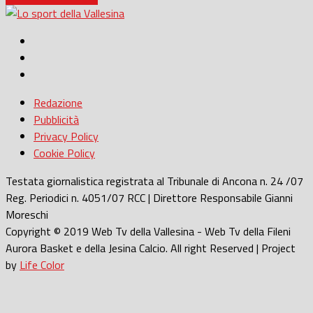
Redazione
Pubblicità
Privacy Policy
Cookie Policy
Testata giornalistica registrata al Tribunale di Ancona n. 24 /07
Reg. Periodici n. 4051/07 RCC | Direttore Responsabile Gianni
Moreschi
Copyright © 2019 Web Tv della Vallesina - Web Tv della Fileni
Aurora Basket e della Jesina Calcio. All right Reserved | Project
by
Life Color