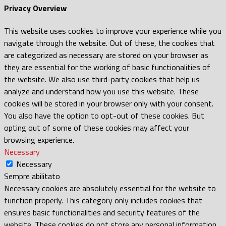
Privacy Overview
This website uses cookies to improve your experience while you
navigate through the website. Out of these, the cookies that
are categorized as necessary are stored on your browser as
they are essential for the working of basic functionalities of
the website. We also use third-party cookies that help us
analyze and understand how you use this website. These
cookies will be stored in your browser only with your consent.
You also have the option to opt-out of these cookies. But
opting out of some of these cookies may affect your
browsing experience.
Necessary
Necessary
Sempre abilitato
Necessary cookies are absolutely essential for the website to
function properly. This category only includes cookies that
ensures basic functionalities and security features of the
website. These cookies do not store any personal information.