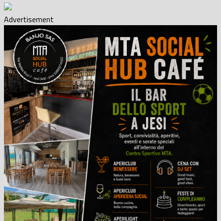
Advertisement