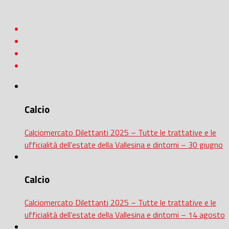
Calcio
Calciomercato Dilettanti 2025 – Tutte le trattative e le
ufficialità dell’estate della Vallesina e dintorni – 30 giugno
Calcio
Calciomercato Dilettanti 2025 – Tutte le trattative e le
ufficialità dell’estate della Vallesina e dintorni – 14 agosto