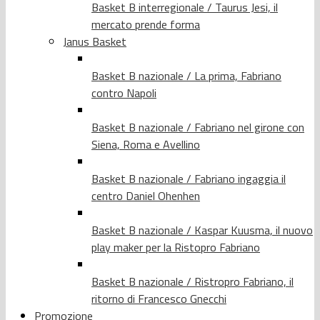
Basket B interregionale / Taurus Jesi, il
mercato prende forma
Janus Basket
Basket B nazionale / La prima, Fabriano
contro Napoli
Basket B nazionale / Fabriano nel girone con
Siena, Roma e Avellino
Basket B nazionale / Fabriano ingaggia il
centro Daniel Ohenhen
Basket B nazionale / Kaspar Kuusma, il nuovo
play maker per la Ristopro Fabriano
Basket B nazionale / Ristropro Fabriano, il
ritorno di Francesco Gnecchi
Promozione