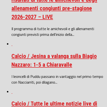
allenamenti congiunti pre-stagione
2026-2027 – LIVE
Il programma di tutte le amichevoli e gli allenamenti
congiunti previsti prima dell’inizio della...
Calcio / Jesina a valanga sulla Biagio
Nazzaro: 1-5 a Chiaravalle
I leoncelli di Puddu passano in vantaggio nel primo tempo
con Nacciarriti, poi dilagano...
Calcio / Tutte le ultime notizie live di