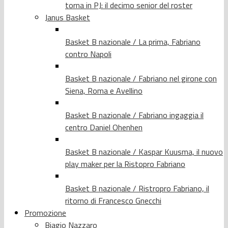
torna in PJ: il decimo senior del roster
Janus Basket
Basket B nazionale / La prima, Fabriano
contro Napoli
Basket B nazionale / Fabriano nel girone con
Siena, Roma e Avellino
Basket B nazionale / Fabriano ingaggia il
centro Daniel Ohenhen
Basket B nazionale / Kaspar Kuusma, il nuovo
play maker per la Ristopro Fabriano
Basket B nazionale / Ristropro Fabriano, il
ritorno di Francesco Gnecchi
Promozione
Biagio Nazzaro