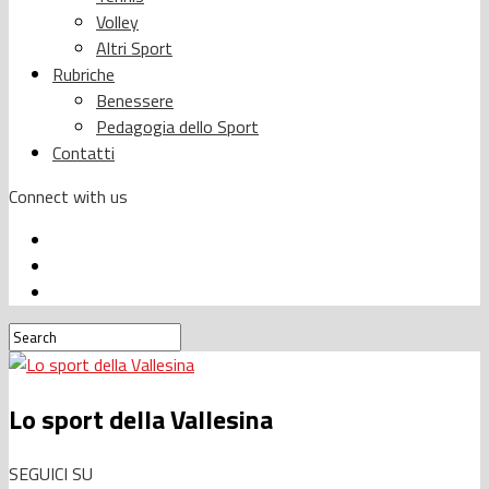
Volley
Altri Sport
Rubriche
Benessere
Pedagogia dello Sport
Contatti
Connect with us
Lo sport della Vallesina
SEGUICI SU