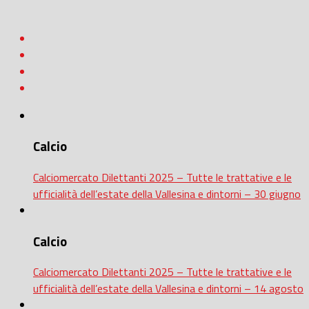
Calcio
Calciomercato Dilettanti 2025 – Tutte le trattative e le
ufficialità dell’estate della Vallesina e dintorni – 30 giugno
Calcio
Calciomercato Dilettanti 2025 – Tutte le trattative e le
ufficialità dell’estate della Vallesina e dintorni – 14 agosto