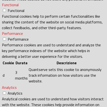
Functional
Functional
Functional cookies help to perform certain functionalities like
sharing the content of the website on social media platforms,
collect feedbacks, and other third-party features.
Performance
Performance
Performance cookies are used to understand and analyze the
key performance indexes of the website which helps in
delivering a better user experience for the visitors.
Cookie
Durata
Descrizione
Quantserve sets this cookie to anonymously
3
d
track information on how visitors use the
months
website.
Analytics
Analytics
Analytical cookies are used to understand how visitors interact
with the website. These cookies help provide information on