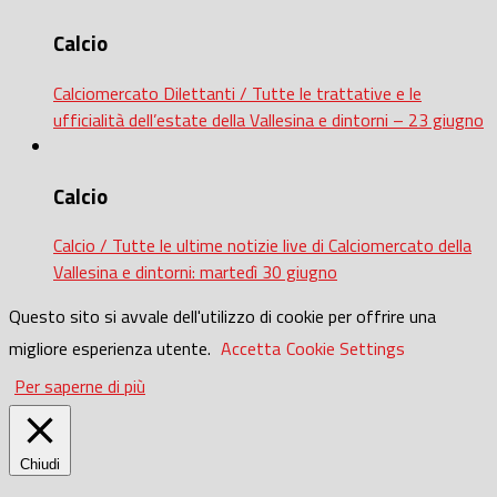
Calcio
Calciomercato Dilettanti / Tutte le trattative e le
ufficialità dell’estate della Vallesina e dintorni – 23 giugno
Calcio
Calcio / Tutte le ultime notizie live di Calciomercato della
Vallesina e dintorni: martedì 30 giugno
Questo sito si avvale dell'utilizzo di cookie per offrire una
migliore esperienza utente.
Accetta
Cookie Settings
Per saperne di più
Chiudi