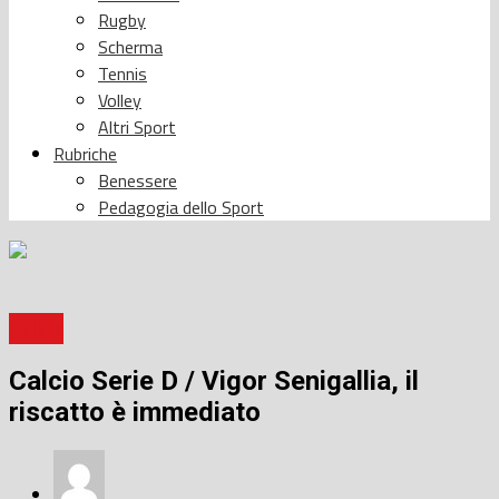
Rugby
Scherma
Tennis
Volley
Altri Sport
Rubriche
Benessere
Pedagogia dello Sport
Calcio
Calcio Serie D / Vigor Senigallia, il
riscatto è immediato