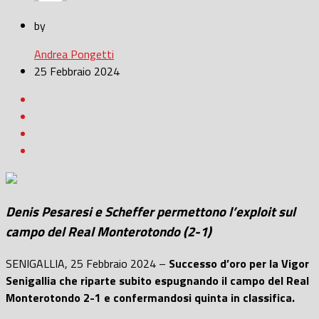
by
Andrea Pongetti
25 Febbraio 2024
Denis Pesaresi e Scheffer permettono l’exploit sul
campo del Real Monterotondo (2-1)
SENIGALLIA, 25 Febbraio 2024 –
Successo d’oro per la Vigor
Senigallia che riparte subito espugnando il campo del Real
Monterotondo 2-1 e confermandosi quinta in classifica.