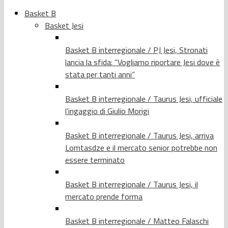
Basket B
Basket Jesi
Basket B interregionale / PJ Jesi, Stronati
lancia la sfida: “Vogliamo riportare Jesi dove è
stata per tanti anni”
Basket B interregionale / Taurus Jesi, ufficiale
l’ingaggio di Giulio Morigi
Basket B interregionale / Taurus Jesi, arriva
Lomtasdze e il mercato senior potrebbe non
essere terminato
Basket B interregionale / Taurus Jesi, il
mercato prende forma
Basket B interregionale / Matteo Falaschi