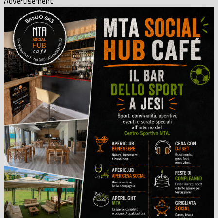
Advertisement