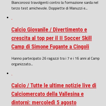
Biancorossi travolgenti contro la formazione sarda nel
terzo test amichevole. Doppiette di Manuzzi e...
Calcio Giovanile / Divertimento e
crescita al top per il II Soccer Skill
Camp di Simone Fugante a Cingoli
Hanno partecipato 26 ragazzi tra i 7 e i 16 anni al Camp
organizzato...
Calcio / Tutte le ultime notizie live di
Calciomercato della Vallesina e
dintorni: mercoledì 5 agosto