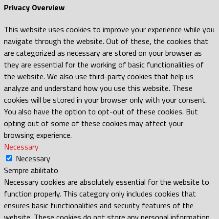
Privacy Overview
This website uses cookies to improve your experience while you
navigate through the website. Out of these, the cookies that
are categorized as necessary are stored on your browser as
they are essential for the working of basic functionalities of
the website. We also use third-party cookies that help us
analyze and understand how you use this website. These
cookies will be stored in your browser only with your consent.
You also have the option to opt-out of these cookies. But
opting out of some of these cookies may affect your
browsing experience.
Necessary
Necessary
Sempre abilitato
Necessary cookies are absolutely essential for the website to
function properly. This category only includes cookies that
ensures basic functionalities and security features of the
website. These cookies do not store any personal information.