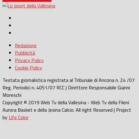
Redazione
Pubblicità
Privacy Policy
Cookie Policy
Testata giornalistica registrata al Tribunale di Ancona n. 24 /07
Reg. Periodici n. 4051/07 RCC | Direttore Responsabile Gianni
Moreschi
Copyright © 2019 Web Tv della Vallesina - Web Tv della Fileni
Aurora Basket e della Jesina Calcio. All right Reserved | Project
by
Life Color