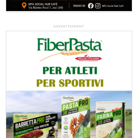
ADVERTISEMENT