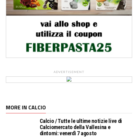
ADVERTISEMENT
MORE IN CALCIO
Calcio / Tutte le ultime notizie live di
Calciomercato della Vallesina e
dintorni: venerdì 7 agosto