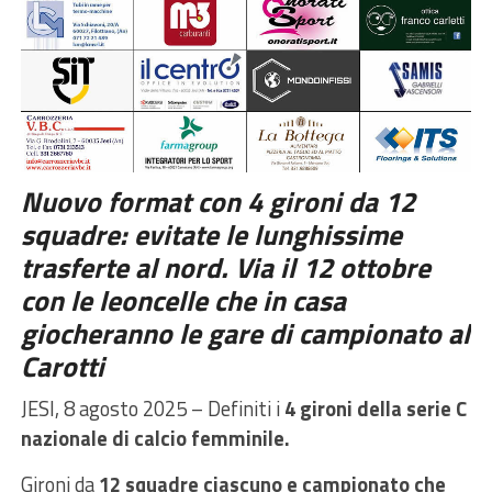
Nuovo format con 4 gironi da 12
squadre: evitate le lunghissime
trasferte al nord. Via il 12 ottobre
con le leoncelle che in casa
giocheranno le gare di campionato al
Carotti
JESI, 8 agosto 2025 – Definiti i
4 gironi della serie C
nazionale di calcio femminile.
Gironi da
12 squadre ciascuno e campionato che