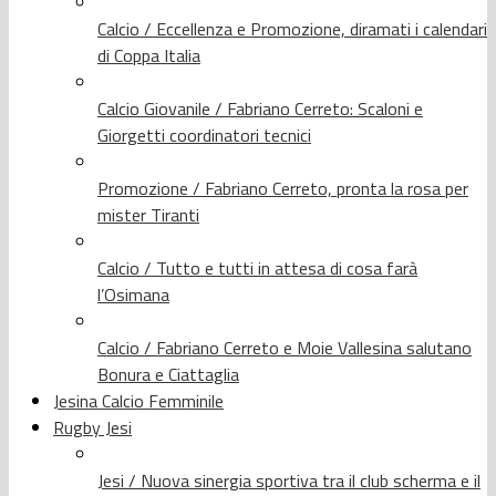
Calcio / Eccellenza e Promozione, diramati i calendari
di Coppa Italia
Calcio Giovanile / Fabriano Cerreto: Scaloni e
Giorgetti coordinatori tecnici
Promozione / Fabriano Cerreto, pronta la rosa per
mister Tiranti
Calcio / Tutto e tutti in attesa di cosa farà
l’Osimana
Calcio / Fabriano Cerreto e Moie Vallesina salutano
Bonura e Ciattaglia
Jesina Calcio Femminile
Rugby Jesi
Jesi / Nuova sinergia sportiva tra il club scherma e il