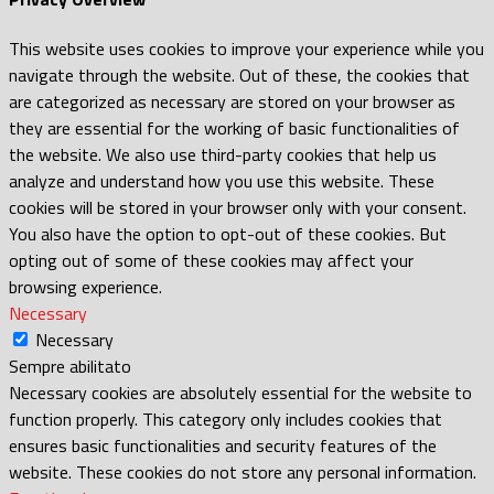
This website uses cookies to improve your experience while you
navigate through the website. Out of these, the cookies that
are categorized as necessary are stored on your browser as
they are essential for the working of basic functionalities of
the website. We also use third-party cookies that help us
analyze and understand how you use this website. These
cookies will be stored in your browser only with your consent.
You also have the option to opt-out of these cookies. But
opting out of some of these cookies may affect your
browsing experience.
Necessary
Necessary
Sempre abilitato
Necessary cookies are absolutely essential for the website to
function properly. This category only includes cookies that
ensures basic functionalities and security features of the
website. These cookies do not store any personal information.