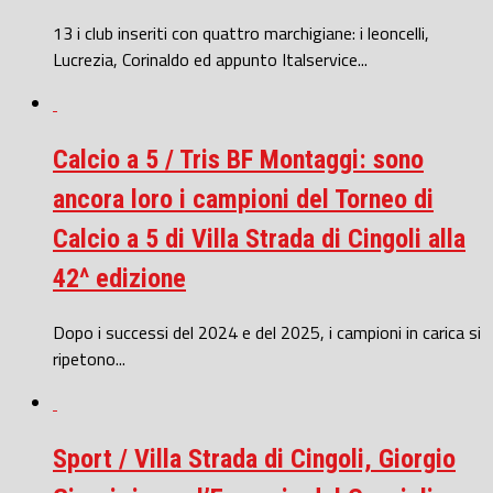
13 i club inseriti con quattro marchigiane: i leoncelli,
Lucrezia, Corinaldo ed appunto Italservice...
Calcio a 5 / Tris BF Montaggi: sono
ancora loro i campioni del Torneo di
Calcio a 5 di Villa Strada di Cingoli alla
42^ edizione
Dopo i successi del 2024 e del 2025, i campioni in carica si
ripetono...
Sport / Villa Strada di Cingoli, Giorgio