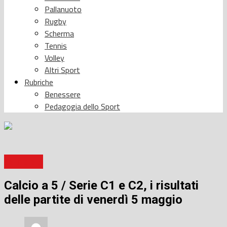
Pallanuoto
Rugby
Scherma
Tennis
Volley
Altri Sport
Rubriche
Benessere
Pedagogia dello Sport
Calcio a 5
Calcio a 5 / Serie C1 e C2, i risultati
delle partite di venerdì 5 maggio