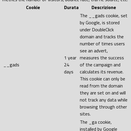
Cookie
Durata
Descrizione
The __gads cookie, set
by Google, is stored
under DoubleClick
domain and tracks the
number of times users
see an advert,
1 year
measures the success
__gads
24
of the campaign and
days
calculates its revenue.
This cookie can only be
read from the domain
they are set on and will
not track any data while
browsing through other
sites.
The _ga cookie,
installed by Google