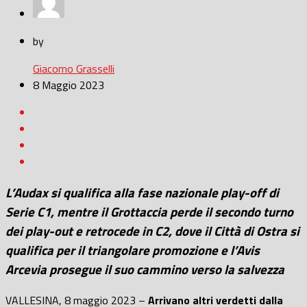
by
Giacomo Grasselli
8 Maggio 2023
L’Audax si qualifica alla fase nazionale play-off di
Serie C1, mentre il Grottaccia perde il secondo turno
dei play-out e retrocede in C2, dove il Città di Ostra si
qualifica per il triangolare promozione e l’Avis
Arcevia prosegue il suo cammino verso la salvezza
VALLESINA, 8 maggio 2023 –
Arrivano altri verdetti dalla