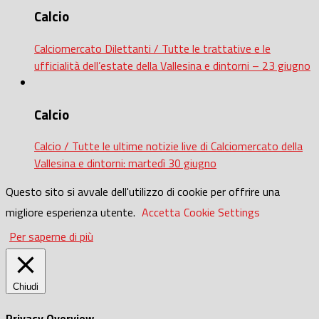
Calcio
Calciomercato Dilettanti / Tutte le trattative e le
ufficialità dell’estate della Vallesina e dintorni – 23 giugno
Calcio
Calcio / Tutte le ultime notizie live di Calciomercato della
Vallesina e dintorni: martedì 30 giugno
Questo sito si avvale dell'utilizzo di cookie per offrire una
migliore esperienza utente.
Accetta
Cookie Settings
Per saperne di più
Chiudi
Privacy Overview