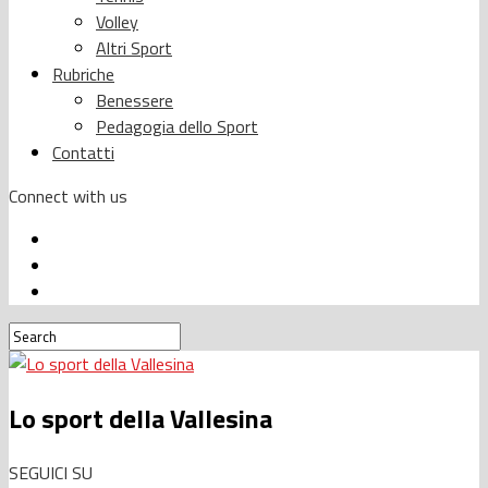
Volley
Altri Sport
Rubriche
Benessere
Pedagogia dello Sport
Contatti
Connect with us
Lo sport della Vallesina
SEGUICI SU