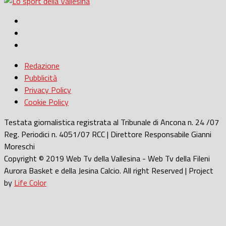
Redazione
Pubblicità
Privacy Policy
Cookie Policy
Testata giornalistica registrata al Tribunale di Ancona n. 24 /07
Reg. Periodici n. 4051/07 RCC | Direttore Responsabile Gianni
Moreschi
Copyright © 2019 Web Tv della Vallesina - Web Tv della Fileni
Aurora Basket e della Jesina Calcio. All right Reserved | Project
by
Life Color