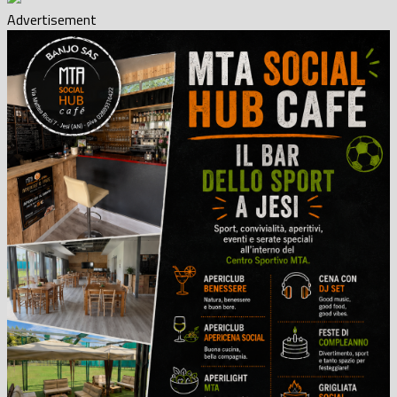
Advertisement