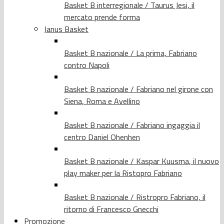
Basket B interregionale / Taurus Jesi, il
mercato prende forma
Janus Basket
Basket B nazionale / La prima, Fabriano
contro Napoli
Basket B nazionale / Fabriano nel girone con
Siena, Roma e Avellino
Basket B nazionale / Fabriano ingaggia il
centro Daniel Ohenhen
Basket B nazionale / Kaspar Kuusma, il nuovo
play maker per la Ristopro Fabriano
Basket B nazionale / Ristropro Fabriano, il
ritorno di Francesco Gnecchi
Promozione