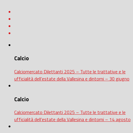
Calcio
Calciomercato Dilettanti 2025 – Tutte le trattative e le
ufficialità dell’estate della Vallesina e dintorni – 30 giugno
Calcio
Calciomercato Dilettanti 2025 – Tutte le trattative e le
ufficialità dell’estate della Vallesina e dintorni – 14 agosto