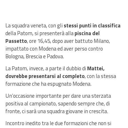
La squadra veneta, con gli
stessi punti in classifica
della Patom, si presenterà alla
piscina del
Passetto
, ore 16,45, dopo aver battuto Milano,
impattato con Modena ed aver perso contro
Bologna, Brescia e Padova.
La Patom, invece, a parte il dubbio di
Mattei,
dovrebbe presentarsi al completo
, con la stessa
formazione che ha espugnato Modena.
Un’occasione importante per dare una sterzata
positiva al campionato, sapendo sempre che, di
fronte, ci sarà una squadra giovane in crescita.
Incontro inedito tra le due formazioni che non si