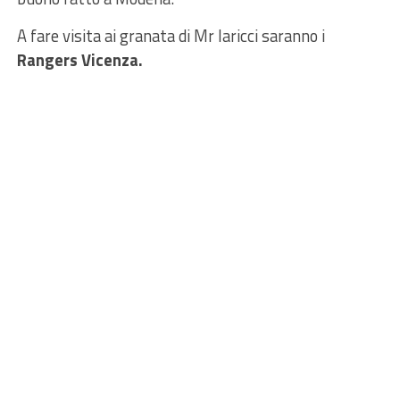
A fare visita ai granata di Mr Iaricci saranno i
Rangers Vicenza.