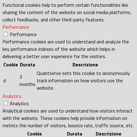
Functional cookies help to perform certain functionalities like
sharing the content of the website on social media platforms,
collect feedbacks, and other third-party features.
Performance
Performance
Performance cookies are used to understand and analyze the
key performance indexes of the website which helps in
delivering a better user experience for the visitors.
Cookie
Durata
Descrizione
Quantserve sets this cookie to anonymously
3
d
track information on how visitors use the
months
website.
Analytics
Analytics
Analytical cookies are used to understand how visitors interact
with the website. These cookies help provide information on
metrics the number of visitors, bounce rate, traffic source, etc.
Cookie
Durata
Descrizione