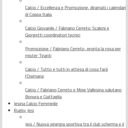
Calcio / Eccellenza e Promozione, diramati i calendari
di Coppa Italia
Calcio Giovanile / Fabriano Cerreto: Scaloni e
Giorgetti coordinatori tecnici
Promozione / Fabriano Cerreto, pronta la rosa per
mister Tiranti
Calcio / Tutto e tutti in attesa di cosa farà
l’Osimana
Calcio / Fabriano Cerreto e Moie Vallesina salutano
Bonura e Ciattaglia
Jesina Calcio Femminile
Rugby Jesi
Jesi / Nuova sinergia sportiva tra il club scherma e il