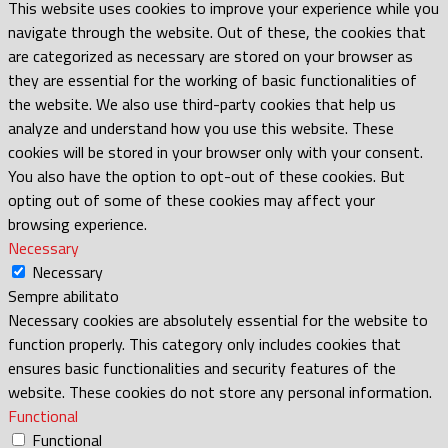
This website uses cookies to improve your experience while you
navigate through the website. Out of these, the cookies that
are categorized as necessary are stored on your browser as
they are essential for the working of basic functionalities of
the website. We also use third-party cookies that help us
analyze and understand how you use this website. These
cookies will be stored in your browser only with your consent.
You also have the option to opt-out of these cookies. But
opting out of some of these cookies may affect your
browsing experience.
Necessary
Necessary
Sempre abilitato
Necessary cookies are absolutely essential for the website to
function properly. This category only includes cookies that
ensures basic functionalities and security features of the
website. These cookies do not store any personal information.
Functional
Functional