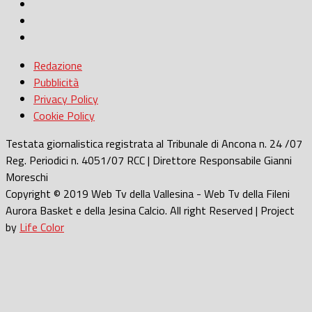
Redazione
Pubblicità
Privacy Policy
Cookie Policy
Testata giornalistica registrata al Tribunale di Ancona n. 24 /07
Reg. Periodici n. 4051/07 RCC | Direttore Responsabile Gianni
Moreschi
Copyright © 2019 Web Tv della Vallesina - Web Tv della Fileni
Aurora Basket e della Jesina Calcio. All right Reserved | Project
by
Life Color