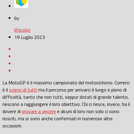
by
lifecolor
19 Luglio 2023
La MotoGP è il massimo campionato del motociclismo. Correrci
è il
sogno di tutti
ma il percorso per arrivarci è lungo e pieno di
difficoltà, tanto che non tutti, seppur dotati di grande talento,
riescono a raggiungere il loro obiettivo.
Chi ci riesce, invece, ha il
dovere di
provare a vincere
e alcuni di loro non solo ci sono
riusciti, ma si sono anche confermati in numerose altre
occasioni.