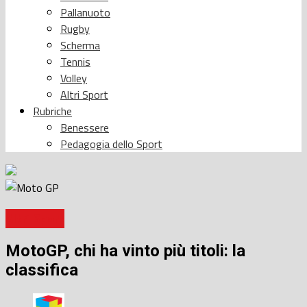
Pallanuoto
Rugby
Scherma
Tennis
Volley
Altri Sport
Rubriche
Benessere
Pedagogia dello Sport
Altri Sport
MotoGP, chi ha vinto più titoli: la
classifica