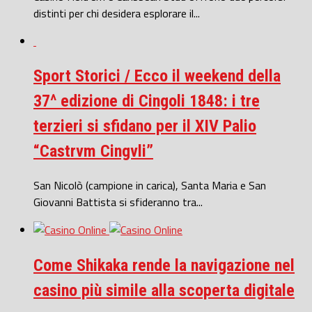
distinti per chi desidera esplorare il...
Sport Storici / Ecco il weekend della
37^ edizione di Cingoli 1848: i tre
terzieri si sfidano per il XIV Palio
“Castrvm Cingvli”
San Nicolò (campione in carica), Santa Maria e San
Giovanni Battista si sfideranno tra...
Come Shikaka rende la navigazione nel
casino più simile alla scoperta digitale