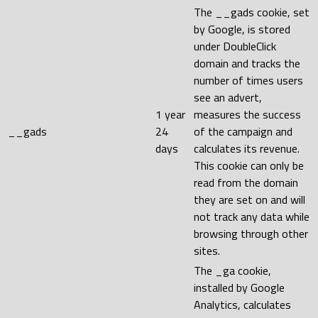
The __gads cookie, set
by Google, is stored
under DoubleClick
domain and tracks the
number of times users
see an advert,
1 year
measures the success
__gads
24
of the campaign and
days
calculates its revenue.
This cookie can only be
read from the domain
they are set on and will
not track any data while
browsing through other
sites.
The _ga cookie,
installed by Google
Analytics, calculates