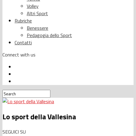
Volley
Altri Sport
Rubriche
Benessere
Pedagogia dello Sport
Contatti
Connect with us
Lo sport della Vallesina
SEGUICI SU