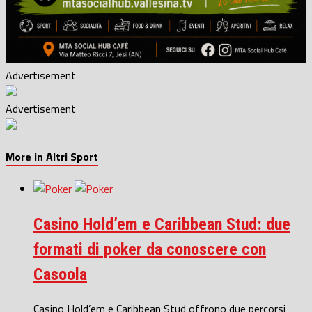
Advertisement
Advertisement
More in Altri Sport
Casino Hold’em e Caribbean Stud: due
formati di poker da conoscere con
Casoola
Casino Hold’em e Caribbean Stud offrono due percorsi