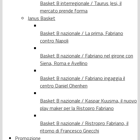
Basket B interregionale / Taurus Jesi, il
mercato prende forma
Janus Basket
Basket B nazionale / La prima, Fabriano
contro Napoli
Basket B nazionale / Fabriano nel girone con
Siena, Roma e Avellino
Basket B nazionale / Fabriano ingaggia il
centro Daniel Ohenhen
Basket B nazionale / Kaspar Kuusma, il nuovo
play maker per la Ristopro Fabriano
Basket B nazionale / Ristropro Fabriano, il
ritorno di Francesco Gnecchi
Promozione