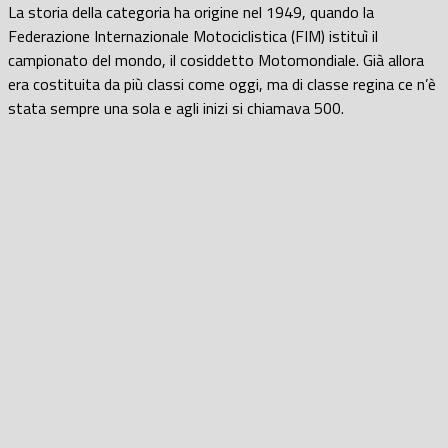
La storia della categoria ha origine nel 1949, quando la
Federazione Internazionale Motociclistica (FIM) istituì il
campionato del mondo, il cosiddetto Motomondiale. Già allora
era costituita da più classi come oggi, ma di classe regina ce n’è
stata sempre una sola e agli inizi si chiamava 500.