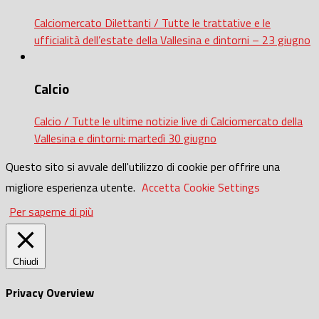
Calciomercato Dilettanti / Tutte le trattative e le
ufficialità dell’estate della Vallesina e dintorni – 23 giugno
Calcio
Calcio / Tutte le ultime notizie live di Calciomercato della
Vallesina e dintorni: martedì 30 giugno
Questo sito si avvale dell'utilizzo di cookie per offrire una
migliore esperienza utente.
Accetta
Cookie Settings
Per saperne di più
Chiudi
Privacy Overview