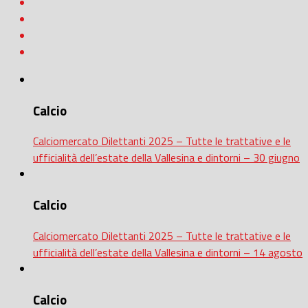
Calcio
Calciomercato Dilettanti 2025 – Tutte le trattative e le
ufficialità dell’estate della Vallesina e dintorni – 30 giugno
Calcio
Calciomercato Dilettanti 2025 – Tutte le trattative e le
ufficialità dell’estate della Vallesina e dintorni – 14 agosto
Calcio