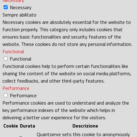
Necessary
Sempre abilitato
Necessary cookies are absolutely essential for the website to
function properly. This category only includes cookies that
ensures basic functionalities and security features of the
website. These cookies do not store any personal information.
Functional
Functional
Functional cookies help to perform certain functionalities like
sharing the content of the website on social media platforms,
collect feedbacks, and other third-party features.
Performance
Performance
Performance cookies are used to understand and analyze the
key performance indexes of the website which helps in
delivering a better user experience for the visitors.
Cookie
Durata
Descrizione
Quantserve sets this cookie to anonymously