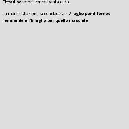
Cittadino:
montepremi 4mila euro.
La manifestazione si concluderà il
7 luglio per il torneo
femminile e l’8 luglio per quello maschile
.