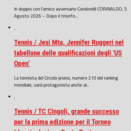
In doppio con l’amico avversario Condorelli CORINALDO, 5
Agosto 2026 – Dopo il trionfo...
Tennis / Jesi Mta, Jennifer Ruggeri nel
tabellone delle qualificazioni degli ‘US
Open’
La tennista del Circolo jesino, numero 210 del ranking
mondiale, sarà protagonista anche al...
Tennis / TC Cingoli, grande successo
per la prima edizione per il Torneo