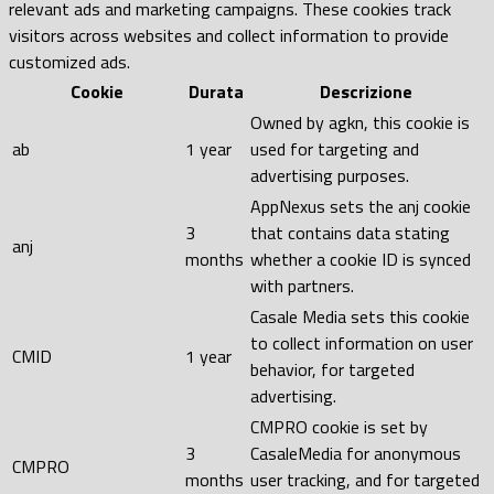
relevant ads and marketing campaigns. These cookies track
visitors across websites and collect information to provide
customized ads.
Cookie
Durata
Descrizione
Owned by agkn, this cookie is
ab
1 year
used for targeting and
advertising purposes.
AppNexus sets the anj cookie
3
that contains data stating
anj
months
whether a cookie ID is synced
with partners.
Casale Media sets this cookie
to collect information on user
CMID
1 year
behavior, for targeted
advertising.
CMPRO cookie is set by
3
CasaleMedia for anonymous
CMPRO
months
user tracking, and for targeted