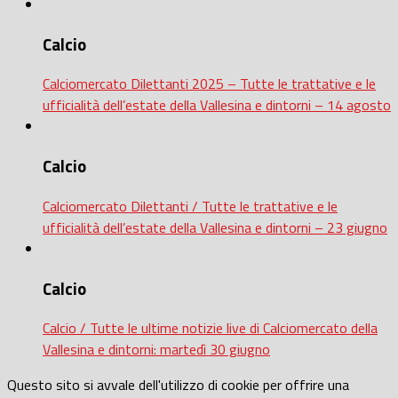
Calcio
Calciomercato Dilettanti 2025 – Tutte le trattative e le
ufficialità dell’estate della Vallesina e dintorni – 14 agosto
Calcio
Calciomercato Dilettanti / Tutte le trattative e le
ufficialità dell’estate della Vallesina e dintorni – 23 giugno
Calcio
Calcio / Tutte le ultime notizie live di Calciomercato della
Vallesina e dintorni: martedì 30 giugno
Questo sito si avvale dell'utilizzo di cookie per offrire una