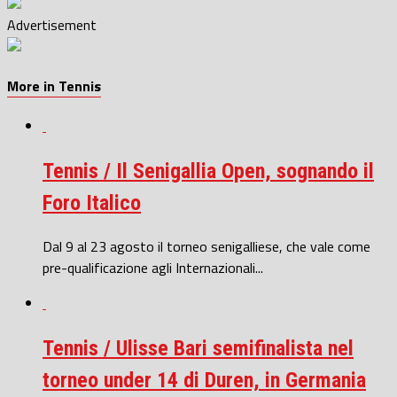
Advertisement
More in Tennis
Tennis / Il Senigallia Open, sognando il
Foro Italico
Dal 9 al 23 agosto il torneo senigalliese, che vale come
pre-qualificazione agli Internazionali...
Tennis / Ulisse Bari semifinalista nel
torneo under 14 di Duren, in Germania