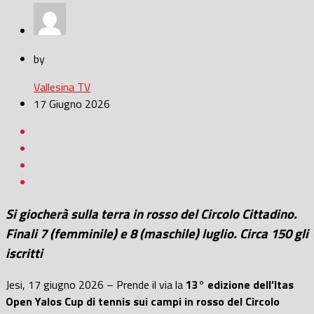
by
Vallesina TV
17 Giugno 2026
Si giocherà sulla terra in rosso del Circolo Cittadino.
Finali 7 (femminile) e 8 (maschile) luglio. Circa 150 gli
iscritti
Jesi, 17 giugno 2026 – Prende il via la
13° edizione dell’Itas
Open Yalos Cup di tennis sui campi in rosso del Circolo