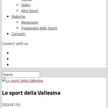
Volley
Altri Sport
Rubriche
Benessere
Pedagogia dello Sport
Contatti
Connect with us
Lo sport della Vallesina
SEGUICI SU