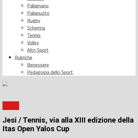
Pallamano
Pallanuoto
Rugby
Scherma
Tennis
Volley
Altri Sport
Rubriche
Benessere
Pedagogia dello Sport
Tennis
Jesi / Tennis, via alla XIII edizione della
Itas Open Yalos Cup