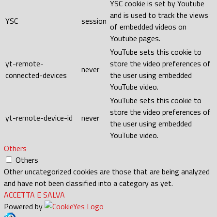
YSC cookie is set by Youtube
and is used to track the views
YSC
session
of embedded videos on
Youtube pages.
YouTube sets this cookie to
yt-remote-
store the video preferences of
never
connected-devices
the user using embedded
YouTube video.
YouTube sets this cookie to
store the video preferences of
yt-remote-device-id
never
the user using embedded
YouTube video.
Others
Others
Other uncategorized cookies are those that are being analyzed
and have not been classified into a category as yet.
ACCETTA E SALVA
Powered by