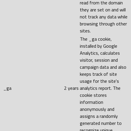
read from the domain
they are set on and will
not track any data while
browsing through other
sites.
The _ga cookie,
installed by Google
Analytics, calculates
visitor, session and
campaign data and also
keeps track of site
usage for the site's
_ga
2 years
analytics report. The
cookie stores
information
anonymously and
assigns a randomly
generated number to
recognize unique