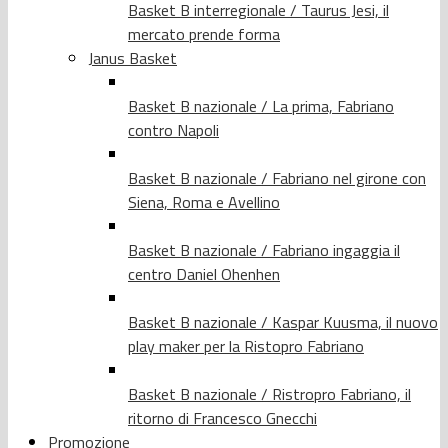
Basket B interregionale / Taurus Jesi, il
mercato prende forma
Janus Basket
Basket B nazionale / La prima, Fabriano
contro Napoli
Basket B nazionale / Fabriano nel girone con
Siena, Roma e Avellino
Basket B nazionale / Fabriano ingaggia il
centro Daniel Ohenhen
Basket B nazionale / Kaspar Kuusma, il nuovo
play maker per la Ristopro Fabriano
Basket B nazionale / Ristropro Fabriano, il
ritorno di Francesco Gnecchi
Promozione