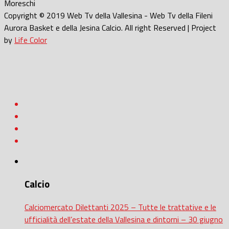
Moreschi
Copyright © 2019 Web Tv della Vallesina - Web Tv della Fileni
Aurora Basket e della Jesina Calcio. All right Reserved | Project
by
Life Color
Calcio
Calciomercato Dilettanti 2025 – Tutte le trattative e le
ufficialità dell’estate della Vallesina e dintorni – 30 giugno