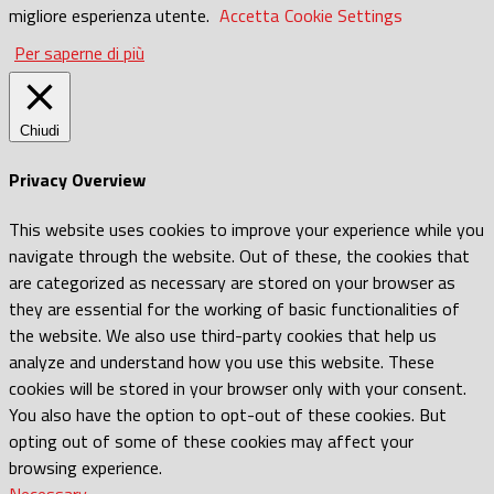
migliore esperienza utente.
Accetta
Cookie Settings
Per saperne di più
Chiudi
Privacy Overview
This website uses cookies to improve your experience while you
navigate through the website. Out of these, the cookies that
are categorized as necessary are stored on your browser as
they are essential for the working of basic functionalities of
the website. We also use third-party cookies that help us
analyze and understand how you use this website. These
cookies will be stored in your browser only with your consent.
You also have the option to opt-out of these cookies. But
opting out of some of these cookies may affect your
browsing experience.
Necessary