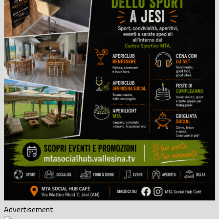
Advertisement