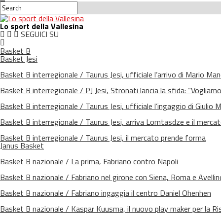
Lo sport della Vallesina
SEGUICI SU
Basket B
Basket Jesi
Basket B interregionale / Taurus Jesi, ufficiale l’arrivo di Mario Manc
Basket B interregionale / PJ Jesi, Stronati lancia la sfida: “Vogliamo
Basket B interregionale / Taurus Jesi, ufficiale l’ingaggio di Giulio M
Basket B interregionale / Taurus Jesi, arriva Lomtasdze e il merc
Basket B interregionale / Taurus Jesi, il mercato prende forma
Janus Basket
Basket B nazionale / La prima, Fabriano contro Napoli
Basket B nazionale / Fabriano nel girone con Siena, Roma e Avellin
Basket B nazionale / Fabriano ingaggia il centro Daniel Ohenhen
Basket B nazionale / Kaspar Kuusma, il nuovo play maker per la Ri