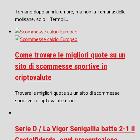
Tornano dopo anni le umbre, ma non la Ternana: delle
molisane, solo il Termoli...
Come trovare le migliori quote su un
sito di scommesse sportive in
criptovalute
Trovare le migliori quote su un sito di scommesse
sportive in criptovalute è ciò...
Serie D / La Vigor Senigallia batte 2-1 il
Castelfidardo, oggi presentazione