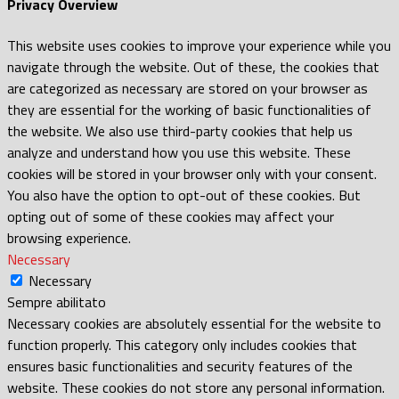
Privacy Overview
This website uses cookies to improve your experience while you
navigate through the website. Out of these, the cookies that
are categorized as necessary are stored on your browser as
they are essential for the working of basic functionalities of
the website. We also use third-party cookies that help us
analyze and understand how you use this website. These
cookies will be stored in your browser only with your consent.
You also have the option to opt-out of these cookies. But
opting out of some of these cookies may affect your
browsing experience.
Necessary
Necessary
Sempre abilitato
Necessary cookies are absolutely essential for the website to
function properly. This category only includes cookies that
ensures basic functionalities and security features of the
website. These cookies do not store any personal information.