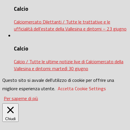
Calcio
Calciomercato Dilettanti / Tutte le trattative e le
ufficialità dell’estate della Vallesina e dintorni – 23 giugno
Calcio
Calcio / Tutte le ultime notizie live di Calciomercato della
Vallesina e dintorni: martedì 30 giugno
Questo sito si avvale dell'utilizzo di cookie per offrire una
migliore esperienza utente.
Accetta
Cookie Settings
Per saperne di più
Chiudi