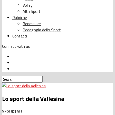
Volley
Altri Sport
Rubriche
Benessere
Pedagogia dello Sport
Contatti
Connect with us
Lo sport della Vallesina
SEGUICI SU