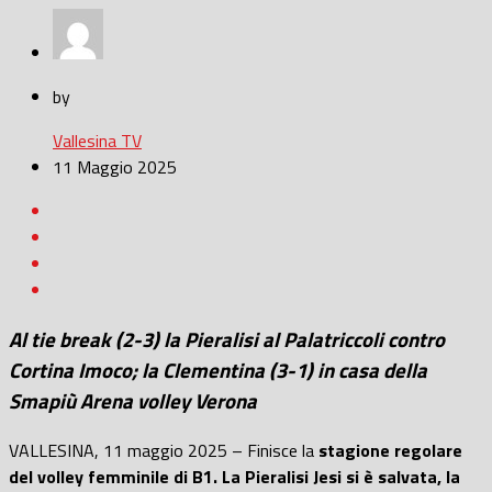
by
Vallesina TV
11 Maggio 2025
Al tie break (2-3) la Pieralisi al Palatriccoli contro
Cortina Imoco; la Clementina (3-1) in casa della
Smapiù Arena volley Verona
VALLESINA, 11 maggio 2025 – Finisce la
stagione regolare
del volley femminile di B1. La Pieralisi Jesi si è salvata, la