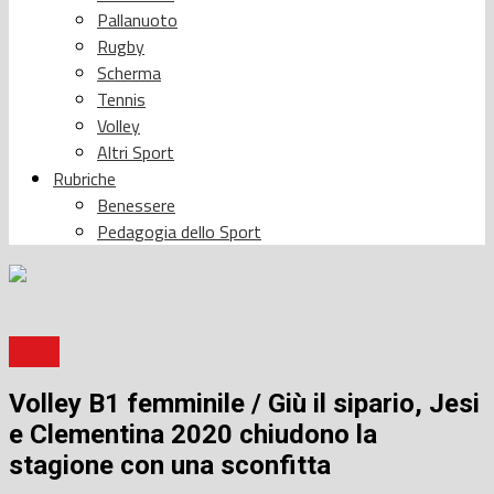
Pallanuoto
Rugby
Scherma
Tennis
Volley
Altri Sport
Rubriche
Benessere
Pedagogia dello Sport
Sport
Volley B1 femminile / Giù il sipario, Jesi
e Clementina 2020 chiudono la
stagione con una sconfitta