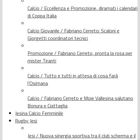
Calcio / Eccellenza e Promozione, diramati i calendari
di Coppa Italia
Calcio Giovanile / Fabriano Cerreto: Scaloni e
Giorgetti coordinatori tecnici
Promozione / Fabriano Cerreto, pronta la rosa per
mister Tiranti
Calcio / Tutto e tutti in attesa di cosa farà
l’Osimana
Calcio / Fabriano Cerreto e Moie Vallesina salutano
Bonura e Ciattaglia
Jesina Calcio Femminile
Rugby Jesi
Jesi / Nuova sinergia sportiva tra il club scherma e il