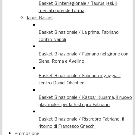
Basket B interregionale / Taurus Jesi, il
mercato prende forma
Janus Basket
Basket B nazionale / La prima, Fabriano
contro Napoli
Basket B nazionale / Fabriano nel girone con
Siena, Roma e Avellino
Basket B nazionale / Fabriano ingaggia il
centro Daniel Ohenhen
Basket B nazionale / Kaspar Kuusma, il nuovo
play maker per la Ristopro Fabriano
Basket B nazionale / Ristropro Fabriano, il
ritorno di Francesco Gnecchi
Promozione