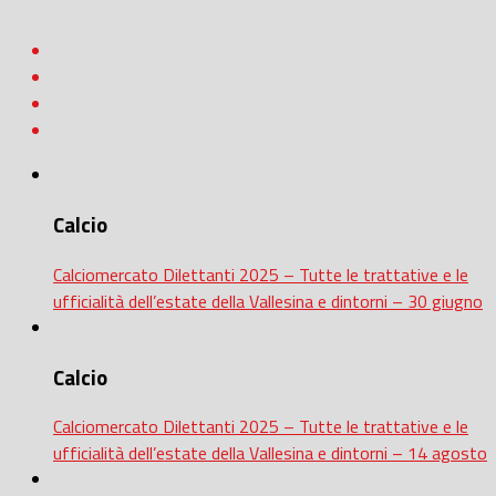
Calcio
Calciomercato Dilettanti 2025 – Tutte le trattative e le
ufficialità dell’estate della Vallesina e dintorni – 30 giugno
Calcio
Calciomercato Dilettanti 2025 – Tutte le trattative e le
ufficialità dell’estate della Vallesina e dintorni – 14 agosto