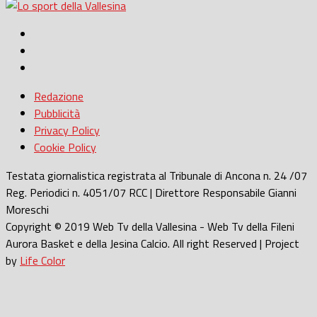
Redazione
Pubblicità
Privacy Policy
Cookie Policy
Testata giornalistica registrata al Tribunale di Ancona n. 24 /07
Reg. Periodici n. 4051/07 RCC | Direttore Responsabile Gianni
Moreschi
Copyright © 2019 Web Tv della Vallesina - Web Tv della Fileni
Aurora Basket e della Jesina Calcio. All right Reserved | Project
by
Life Color