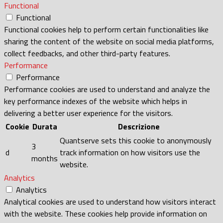
Functional
Functional
Functional cookies help to perform certain functionalities like
sharing the content of the website on social media platforms,
collect feedbacks, and other third-party features.
Performance
Performance
Performance cookies are used to understand and analyze the
key performance indexes of the website which helps in
delivering a better user experience for the visitors.
Cookie
Durata
Descrizione
Quantserve sets this cookie to anonymously
3
d
track information on how visitors use the
months
website.
Analytics
Analytics
Analytical cookies are used to understand how visitors interact
with the website. These cookies help provide information on