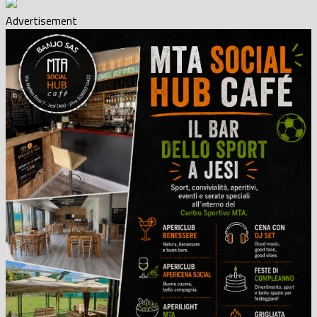
Advertisement