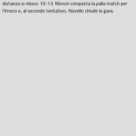
distanza si riduce: 10-13. Moroni conquista la palla match per
l’Imoco e, al secondo tentativo, Novello chiude la gara.