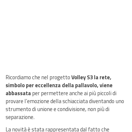
Ricordiamo che nel progetto
Volley S3 la rete,
simbolo per eccellenza della pallavolo, viene
abbassata
per permettere anche ai più piccoli di
provare l’emozione della schiacciata diventando uno
strumento di unione e condivisione, non più di
separazione.
La novità è stata rappresentata dal fatto che