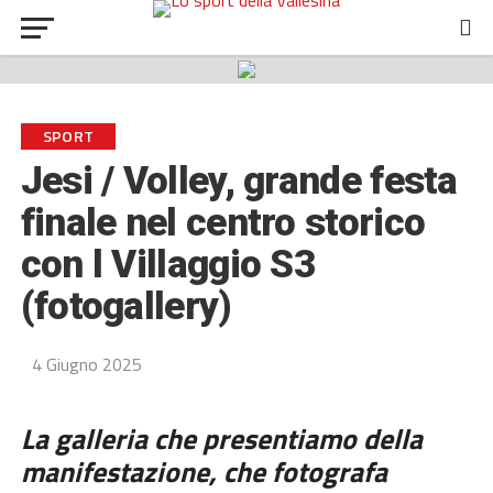
SPORT
Jesi / Volley, grande festa
finale nel centro storico
con l Villaggio S3
(fotogallery)
4 Giugno 2025
La galleria che presentiamo della
manifestazione, che fotografa