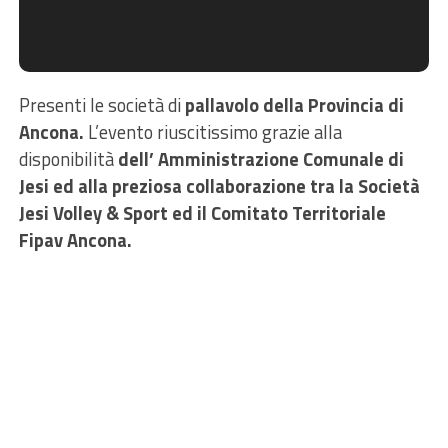
Presenti le società di
pallavolo della Provincia di
Ancona.
L’evento riuscitissimo grazie alla
disponibilità
dell’ Amministrazione Comunale di
Jesi ed alla preziosa collaborazione tra la Società
Jesi Volley & Sport ed il Comitato Territoriale
Fipav Ancona.