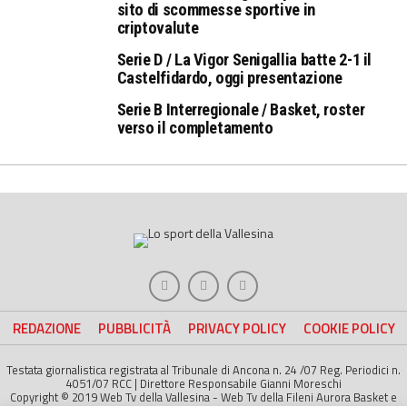
sito di scommesse sportive in
criptovalute
Serie D / La Vigor Senigallia batte 2-1 il
Castelfidardo, oggi presentazione
Serie B Interregionale / Basket, roster
verso il completamento
REDAZIONE
PUBBLICITÀ
PRIVACY POLICY
COOKIE POLICY
Testata giornalistica registrata al Tribunale di Ancona n. 24 /07 Reg. Periodici n.
4051/07 RCC | Direttore Responsabile Gianni Moreschi
Copyright © 2019 Web Tv della Vallesina - Web Tv della Fileni Aurora Basket e