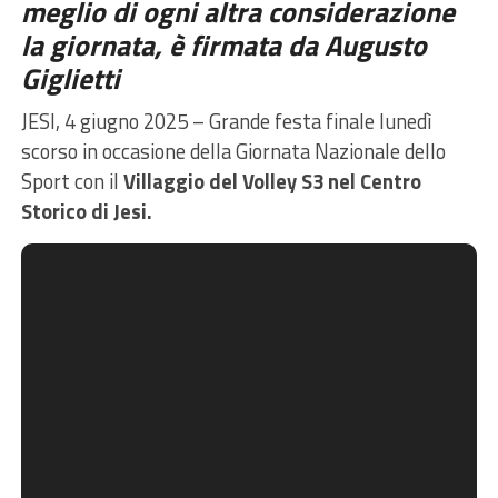
meglio di ogni altra considerazione
la giornata, è firmata da Augusto
Giglietti
JESI, 4 giugno 2025 – Grande festa finale lunedì
scorso in occasione della Giornata Nazionale dello
Sport con il
Villaggio del Volley S3 nel Centro
Storico di Jesi.