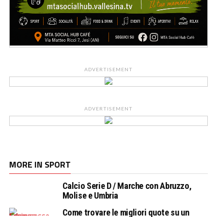
ADVERTISEMENT
ADVERTISEMENT
MORE IN SPORT
Calcio Serie D / Marche con Abruzzo,
Molise e Umbria
Come trovare le migliori quote su un