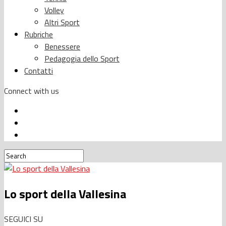
Volley
Altri Sport
Rubriche
Benessere
Pedagogia dello Sport
Contatti
Connect with us
Lo sport della Vallesina
SEGUICI SU