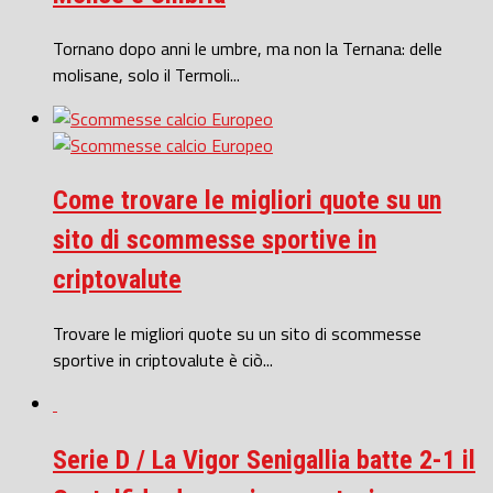
Tornano dopo anni le umbre, ma non la Ternana: delle
molisane, solo il Termoli...
Come trovare le migliori quote su un
sito di scommesse sportive in
criptovalute
Trovare le migliori quote su un sito di scommesse
sportive in criptovalute è ciò...
Serie D / La Vigor Senigallia batte 2-1 il