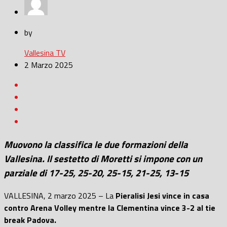
by
Vallesina TV
2 Marzo 2025
Muovono la classifica le due formazioni della
Vallesina. Il sestetto di Moretti si impone con un
parziale di 17-25, 25-20, 25-15, 21-25, 13-15
VALLESINA, 2 marzo 2025 – La
Pieralisi Jesi vince in casa
contro Arena Volley mentre la Clementina vince 3-2 al tie
break Padova.