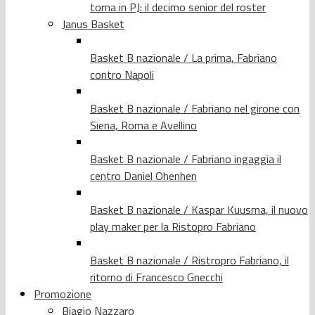
torna in PJ: il decimo senior del roster
Janus Basket
Basket B nazionale / La prima, Fabriano
contro Napoli
Basket B nazionale / Fabriano nel girone con
Siena, Roma e Avellino
Basket B nazionale / Fabriano ingaggia il
centro Daniel Ohenhen
Basket B nazionale / Kaspar Kuusma, il nuovo
play maker per la Ristopro Fabriano
Basket B nazionale / Ristropro Fabriano, il
ritorno di Francesco Gnecchi
Promozione
Biagio Nazzaro