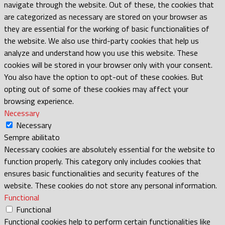
navigate through the website. Out of these, the cookies that
are categorized as necessary are stored on your browser as
they are essential for the working of basic functionalities of
the website. We also use third-party cookies that help us
analyze and understand how you use this website. These
cookies will be stored in your browser only with your consent.
You also have the option to opt-out of these cookies. But
opting out of some of these cookies may affect your
browsing experience.
Necessary
Necessary
Sempre abilitato
Necessary cookies are absolutely essential for the website to
function properly. This category only includes cookies that
ensures basic functionalities and security features of the
website. These cookies do not store any personal information.
Functional
Functional
Functional cookies help to perform certain functionalities like