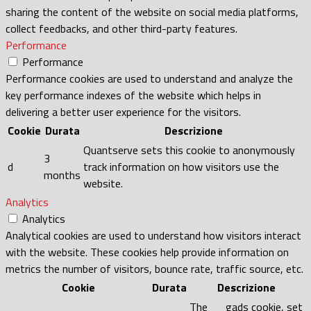
sharing the content of the website on social media platforms,
collect feedbacks, and other third-party features.
Performance
Performance
Performance cookies are used to understand and analyze the
key performance indexes of the website which helps in
delivering a better user experience for the visitors.
Cookie
Durata
Descrizione
Quantserve sets this cookie to anonymously
3
d
track information on how visitors use the
months
website.
Analytics
Analytics
Analytical cookies are used to understand how visitors interact
with the website. These cookies help provide information on
metrics the number of visitors, bounce rate, traffic source, etc.
Cookie
Durata
Descrizione
The __gads cookie, set