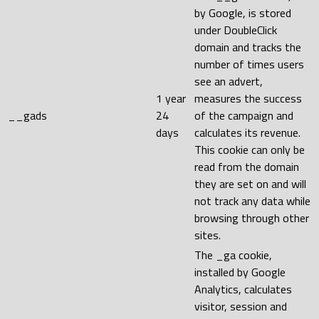
by Google, is stored
under DoubleClick
domain and tracks the
number of times users
see an advert,
1 year
measures the success
__gads
24
of the campaign and
days
calculates its revenue.
This cookie can only be
read from the domain
they are set on and will
not track any data while
browsing through other
sites.
The _ga cookie,
installed by Google
Analytics, calculates
visitor, session and