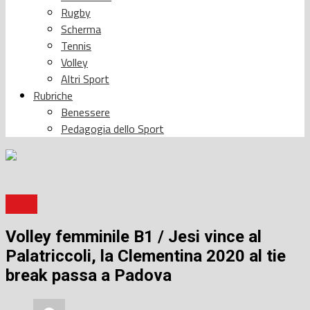
Rugby
Scherma
Tennis
Volley
Altri Sport
Rubriche
Benessere
Pedagogia dello Sport
Sport
Volley femminile B1 / Jesi vince al
Palatriccoli, la Clementina 2020 al tie
break passa a Padova