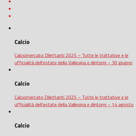
Calcio
Calciomercato Dilettanti 2025 – Tutte le trattative e le
ufficialità dell’estate della Vallesina e dintorni – 30 giugno
Calcio
Calciomercato Dilettanti 2025 – Tutte le trattative e le
ufficialità dell’estate della Vallesina e dintorni – 14 agosto
Calcio