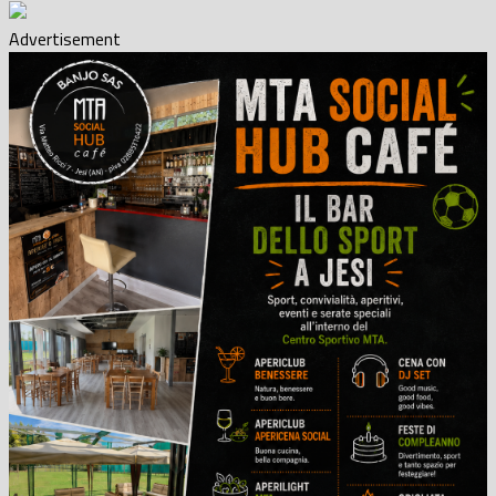
Advertisement