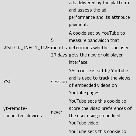
ads delivered by the platform
and assess the ad
performance and its attribute
payment.
A cookie set by YouTube to
5
measure bandwidth that
VISITOR_INFO1_LIVE
months
determines whether the user
27 days
gets the new or old player
interface.
YSC cookie is set by Youtube
and is used to track the views
YSC
session
of embedded videos on
Youtube pages.
YouTube sets this cookie to
yt-remote-
store the video preferences of
never
connected-devices
the user using embedded
YouTube video.
YouTube sets this cookie to