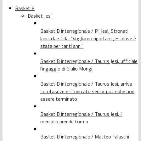
Basket B
Basket Jesi
Basket B interregionale / PJ Jesi, Stronati
lancia la sfida: “Vogliamo riportare Jesi dove è
stata per tanti anni”
Basket B interregionale / Taurus Jesi, ufficiale
l’ingaggio di Giulio Morigi
Basket B interregionale / Taurus Jesi, arriva
Lomtasdze e il mercato senior potrebbe non
essere terminato
Basket B interregionale / Taurus Jesi, il
mercato prende forma
Basket B interregionale / Matteo Falaschi