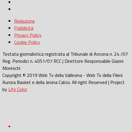
Redazione
Pubblicità
Privacy Policy
Cookie Policy
Testata giornalistica registrata al Tribunale di Ancona n. 24 /07
Reg. Periodici n. 4051/07 RCC | Direttore Responsabile Gianni
Moreschi
Copyright © 2019 Web Tv della Vallesina - Web Tv della Fileni
Aurora Basket e della Jesina Calcio. All right Reserved | Project
by
Life Color