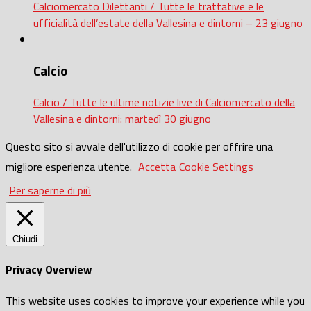
Calciomercato Dilettanti / Tutte le trattative e le
ufficialità dell’estate della Vallesina e dintorni – 23 giugno
Calcio
Calcio / Tutte le ultime notizie live di Calciomercato della
Vallesina e dintorni: martedì 30 giugno
Questo sito si avvale dell'utilizzo di cookie per offrire una
migliore esperienza utente.
Accetta
Cookie Settings
Per saperne di più
Chiudi
Privacy Overview
This website uses cookies to improve your experience while you