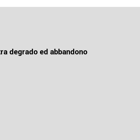
ci tra degrado ed abbandono