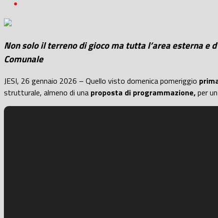
Non solo il terreno di gioco ma tutta l’area esterna e 
Comunale
JESI, 26 gennaio 2026 – Quello visto domenica pomeriggio
prima
strutturale, almeno di una
proposta di programmazione,
per un