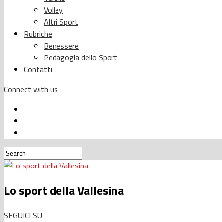
Volley
Altri Sport
Rubriche
Benessere
Pedagogia dello Sport
Contatti
Connect with us
Lo sport della Vallesina
SEGUICI SU