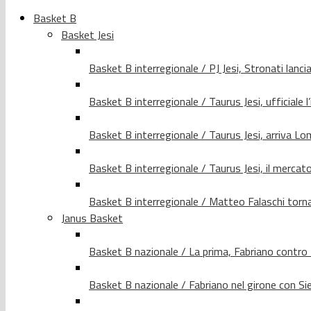
Basket B
Basket Jesi
Basket B interregionale / PJ Jesi, Stronati lancia
Basket B interregionale / Taurus Jesi, ufficiale l
Basket B interregionale / Taurus Jesi, arriva 
Basket B interregionale / Taurus Jesi, il merca
Basket B interregionale / Matteo Falaschi torna 
Janus Basket
Basket B nazionale / La prima, Fabriano contro
Basket B nazionale / Fabriano nel girone con Si