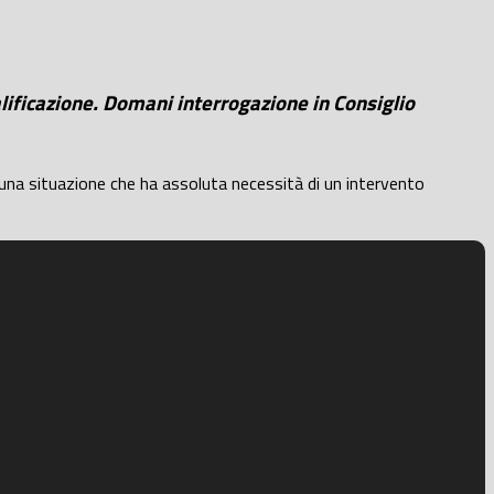
alificazione. Domani interrogazione in Consiglio
i una situazione che ha assoluta necessità di un intervento