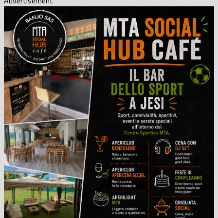
Advertisement