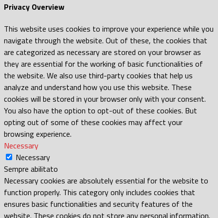
Privacy Overview
This website uses cookies to improve your experience while you
navigate through the website. Out of these, the cookies that
are categorized as necessary are stored on your browser as
they are essential for the working of basic functionalities of
the website. We also use third-party cookies that help us
analyze and understand how you use this website. These
cookies will be stored in your browser only with your consent.
You also have the option to opt-out of these cookies. But
opting out of some of these cookies may affect your
browsing experience.
Necessary
Necessary
Sempre abilitato
Necessary cookies are absolutely essential for the website to
function properly. This category only includes cookies that
ensures basic functionalities and security features of the
website. These cookies do not store any personal information.