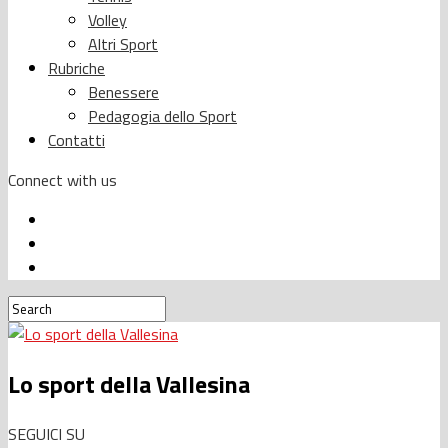
Volley
Altri Sport
Rubriche
Benessere
Pedagogia dello Sport
Contatti
Connect with us
Lo sport della Vallesina
SEGUICI SU