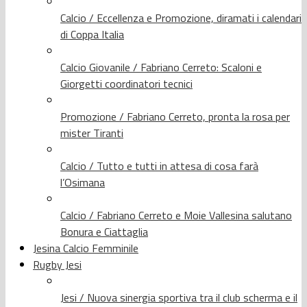
Calcio / Eccellenza e Promozione, diramati i calendari
di Coppa Italia
Calcio Giovanile / Fabriano Cerreto: Scaloni e
Giorgetti coordinatori tecnici
Promozione / Fabriano Cerreto, pronta la rosa per
mister Tiranti
Calcio / Tutto e tutti in attesa di cosa farà
l’Osimana
Calcio / Fabriano Cerreto e Moie Vallesina salutano
Bonura e Ciattaglia
Jesina Calcio Femminile
Rugby Jesi
Jesi / Nuova sinergia sportiva tra il club scherma e il