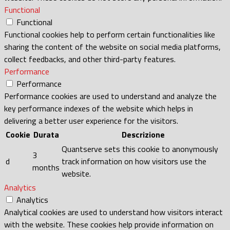
Functional
Functional
Functional cookies help to perform certain functionalities like
sharing the content of the website on social media platforms,
collect feedbacks, and other third-party features.
Performance
Performance
Performance cookies are used to understand and analyze the
key performance indexes of the website which helps in
delivering a better user experience for the visitors.
Cookie
Durata
Descrizione
Quantserve sets this cookie to anonymously
3
d
track information on how visitors use the
months
website.
Analytics
Analytics
Analytical cookies are used to understand how visitors interact
with the website. These cookies help provide information on