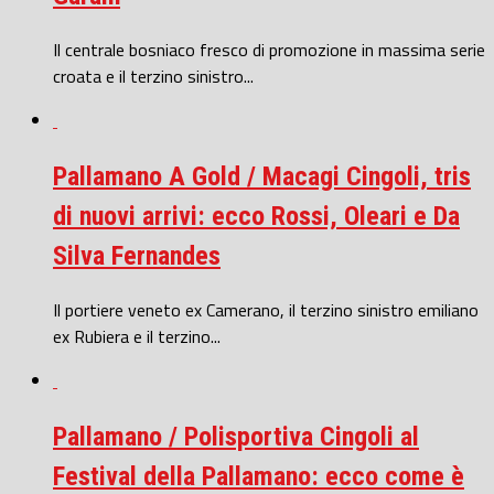
Il centrale bosniaco fresco di promozione in massima serie
croata e il terzino sinistro...
Pallamano A Gold / Macagi Cingoli, tris
di nuovi arrivi: ecco Rossi, Oleari e Da
Silva Fernandes
Il portiere veneto ex Camerano, il terzino sinistro emiliano
ex Rubiera e il terzino...
Pallamano / Polisportiva Cingoli al
Festival della Pallamano: ecco come è