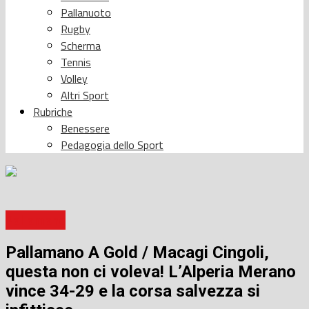
Pallanuoto
Rugby
Scherma
Tennis
Volley
Altri Sport
Rubriche
Benessere
Pedagogia dello Sport
Pallamano
Pallamano A Gold / Macagi Cingoli,
questa non ci voleva! L’Alperia Merano
vince 34-29 e la corsa salvezza si