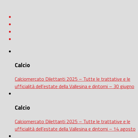
Calcio
Calciomercato Dilettanti 2025 – Tutte le trattative e le
ufficialità dell’estate della Vallesina e dintorni – 30 giugno
Calcio
Calciomercato Dilettanti 2025 – Tutte le trattative e le
ufficialità dell’estate della Vallesina e dintorni – 14 agosto