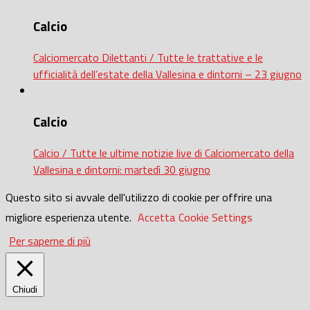
Calcio
Calciomercato Dilettanti / Tutte le trattative e le
ufficialità dell’estate della Vallesina e dintorni – 23 giugno
Calcio
Calcio / Tutte le ultime notizie live di Calciomercato della
Vallesina e dintorni: martedì 30 giugno
Questo sito si avvale dell'utilizzo di cookie per offrire una
migliore esperienza utente.
Accetta
Cookie Settings
Per saperne di più
Chiudi