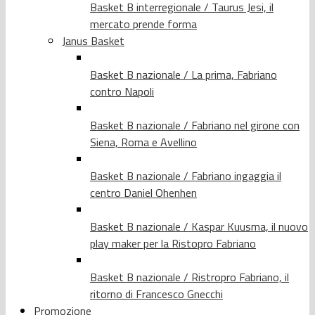
Basket B interregionale / Taurus Jesi, il
mercato prende forma
Janus Basket
Basket B nazionale / La prima, Fabriano
contro Napoli
Basket B nazionale / Fabriano nel girone con
Siena, Roma e Avellino
Basket B nazionale / Fabriano ingaggia il
centro Daniel Ohenhen
Basket B nazionale / Kaspar Kuusma, il nuovo
play maker per la Ristopro Fabriano
Basket B nazionale / Ristropro Fabriano, il
ritorno di Francesco Gnecchi
Promozione