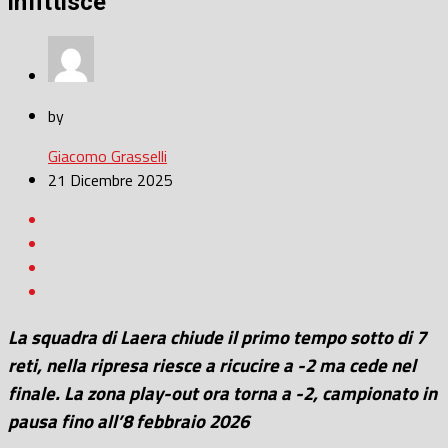
infittisce
by
Giacomo Grasselli
21 Dicembre 2025
La squadra di Laera chiude il primo tempo sotto di 7
reti, nella ripresa riesce a ricucire a -2 ma cede nel
finale. La zona play-out ora torna a -2, campionato in
pausa fino all’8 febbraio 2026