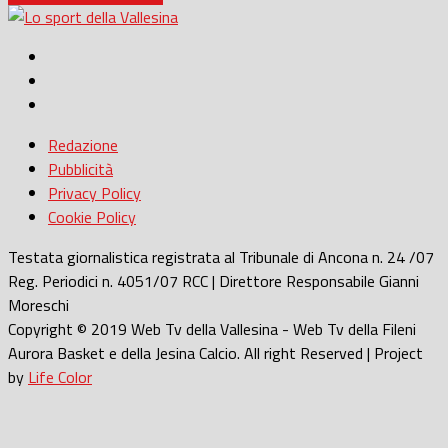
Redazione
Pubblicità
Privacy Policy
Cookie Policy
Testata giornalistica registrata al Tribunale di Ancona n. 24 /07
Reg. Periodici n. 4051/07 RCC | Direttore Responsabile Gianni
Moreschi
Copyright © 2019 Web Tv della Vallesina - Web Tv della Fileni
Aurora Basket e della Jesina Calcio. All right Reserved | Project
by
Life Color