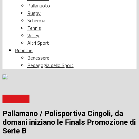
Pallanuoto
Rugby
Scherma
Tennis
Volley
Altri Sport
Rubriche
Benessere
Pedagogia dello Sport
Pallamano
Pallamano / Polisportiva Cingoli, da
domani iniziano le Finals Promozione di
Serie B