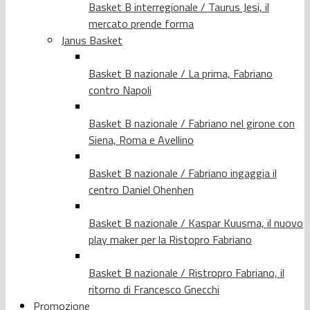
Basket B interregionale / Taurus Jesi, il
mercato prende forma
Janus Basket
Basket B nazionale / La prima, Fabriano
contro Napoli
Basket B nazionale / Fabriano nel girone con
Siena, Roma e Avellino
Basket B nazionale / Fabriano ingaggia il
centro Daniel Ohenhen
Basket B nazionale / Kaspar Kuusma, il nuovo
play maker per la Ristopro Fabriano
Basket B nazionale / Ristropro Fabriano, il
ritorno di Francesco Gnecchi
Promozione