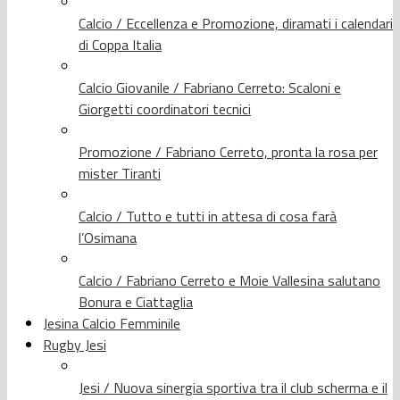
Calcio / Eccellenza e Promozione, diramati i calendari
di Coppa Italia
Calcio Giovanile / Fabriano Cerreto: Scaloni e
Giorgetti coordinatori tecnici
Promozione / Fabriano Cerreto, pronta la rosa per
mister Tiranti
Calcio / Tutto e tutti in attesa di cosa farà
l’Osimana
Calcio / Fabriano Cerreto e Moie Vallesina salutano
Bonura e Ciattaglia
Jesina Calcio Femminile
Rugby Jesi
Jesi / Nuova sinergia sportiva tra il club scherma e il