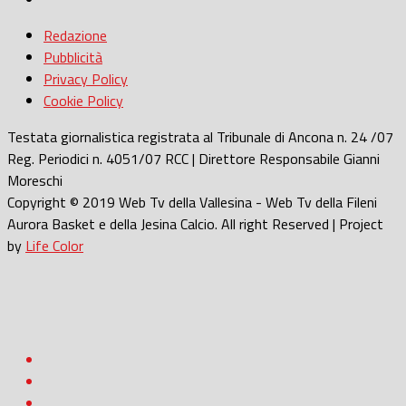
Redazione
Pubblicità
Privacy Policy
Cookie Policy
Testata giornalistica registrata al Tribunale di Ancona n. 24 /07
Reg. Periodici n. 4051/07 RCC | Direttore Responsabile Gianni
Moreschi
Copyright © 2019 Web Tv della Vallesina - Web Tv della Fileni
Aurora Basket e della Jesina Calcio. All right Reserved | Project
by
Life Color