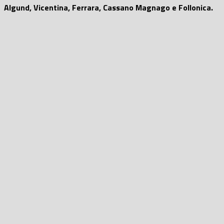
Algund, Vicentina, Ferrara, Cassano Magnago e Follonica.