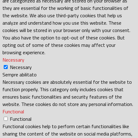
are categorized as necessary are stored on your browser as
they are essential for the working of basic functionalities of
the website. We also use third-party cookies that help us
analyze and understand how you use this website. These
cookies will be stored in your browser only with your consent.
You also have the option to opt-out of these cookies. But
opting out of some of these cookies may affect your
browsing experience.
Necessary
Necessary
Sempre abilitato
Necessary cookies are absolutely essential for the website to
function properly. This category only includes cookies that
ensures basic functionalities and security features of the
website. These cookies do not store any personal information.
Functional
Functional
Functional cookies help to perform certain functionalities like
sharing the content of the website on social media platforms,