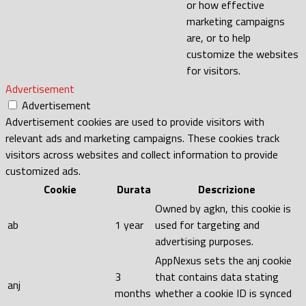
or how effective
marketing campaigns
are, or to help
customize the websites
for visitors.
Advertisement
Advertisement
Advertisement cookies are used to provide visitors with
relevant ads and marketing campaigns. These cookies track
visitors across websites and collect information to provide
customized ads.
Cookie
Durata
Descrizione
Owned by agkn, this cookie is
ab
1 year
used for targeting and
advertising purposes.
AppNexus sets the anj cookie
3
that contains data stating
anj
months
whether a cookie ID is synced