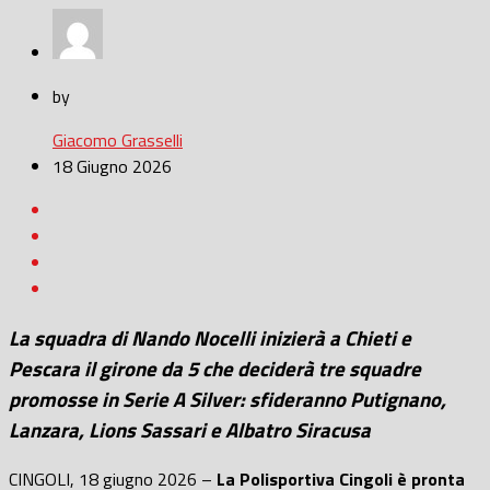
by
Giacomo Grasselli
18 Giugno 2026
La squadra di Nando Nocelli inizierà a Chieti e
Pescara il girone da 5 che deciderà tre squadre
promosse in Serie A Silver: sfideranno Putignano,
Lanzara, Lions Sassari e Albatro Siracusa
CINGOLI, 18 giugno 2026 –
La Polisportiva Cingoli è pronta