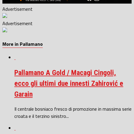
Advertisement
Advertisement
More in Pallamano
Pallamano A Gold / Macagi Cingoli,
ecco gli ultimi due innesti Zahirović e
Garain
Il centrale bosniaco fresco di promozione in massima serie
croata e il terzino sinistro...