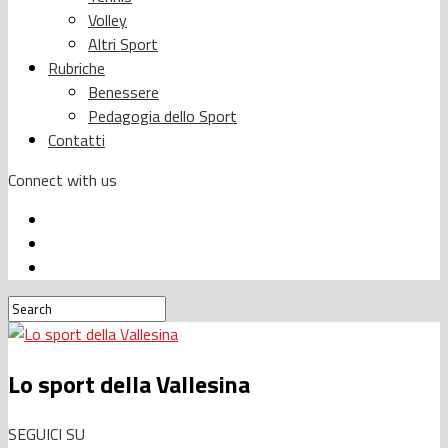
Volley
Altri Sport
Rubriche
Benessere
Pedagogia dello Sport
Contatti
Connect with us
Lo sport della Vallesina
SEGUICI SU