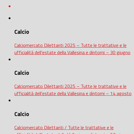
Calcio
Calciomercato Dilettanti 2025 – Tutte le trattative e le
ufficialità dell’estate della Vallesina e dintorni – 30 giugno
Calcio
Calciomercato Dilettanti 2025 – Tutte le trattative e le
ufficialità dell’estate della Vallesina e dintorni – 14 agosto
Calcio
Calciomercato Dilettanti / Tutte le trattative e le