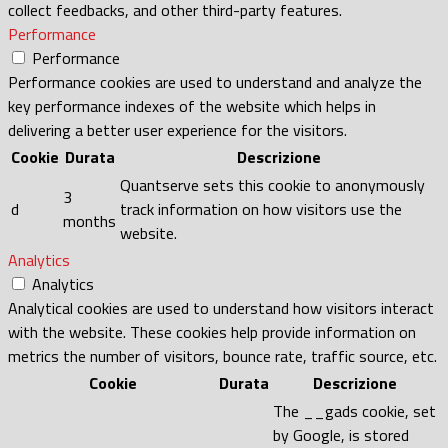
collect feedbacks, and other third-party features.
Performance
Performance
Performance cookies are used to understand and analyze the
key performance indexes of the website which helps in
delivering a better user experience for the visitors.
Cookie
Durata
Descrizione
Quantserve sets this cookie to anonymously
3
d
track information on how visitors use the
months
website.
Analytics
Analytics
Analytical cookies are used to understand how visitors interact
with the website. These cookies help provide information on
metrics the number of visitors, bounce rate, traffic source, etc.
Cookie
Durata
Descrizione
The __gads cookie, set
by Google, is stored