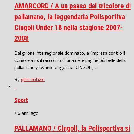
AMARCORD / A un passo dal tricolore di
pallamano, la leggendaria Polisportiva
Cingoli Under 18 nella stagione 2007-
2008
Dal girone interregionale dominato, all’impresa contro il
Conversano: il racconto di una delle pagine più belle della
pallamano giovanile cingolana. CINGOLI,...
By
qdm notizie
Sport
/ 6 anni ago
PALLAMANO / Cingoli, la Polisportiva si