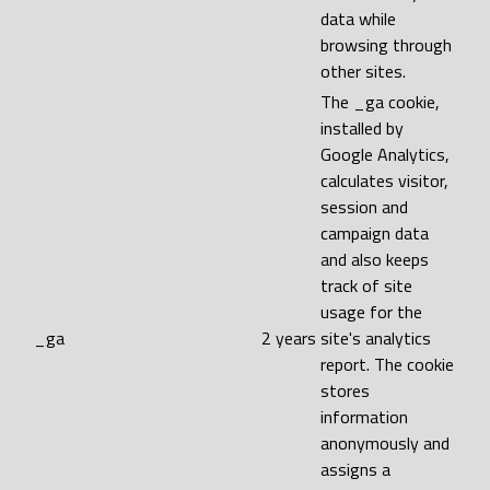
data while
browsing through
other sites.
The _ga cookie,
installed by
Google Analytics,
calculates visitor,
session and
campaign data
and also keeps
track of site
usage for the
_ga
2 years
site's analytics
report. The cookie
stores
information
anonymously and
assigns a