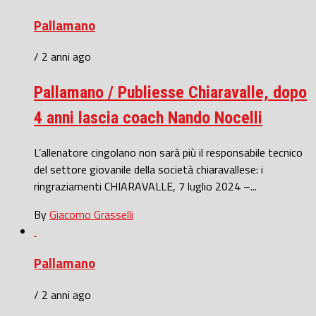
Pallamano
/ 2 anni ago
Pallamano / Publiesse Chiaravalle, dopo
4 anni lascia coach Nando Nocelli
L’allenatore cingolano non sarà più il responsabile tecnico
del settore giovanile della società chiaravallese: i
ringraziamenti CHIARAVALLE, 7 luglio 2024 –...
By
Giacomo Grasselli
Pallamano
/ 2 anni ago