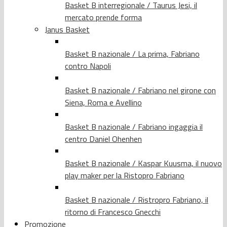
Basket B interregionale / Taurus Jesi, il
mercato prende forma
Janus Basket
Basket B nazionale / La prima, Fabriano
contro Napoli
Basket B nazionale / Fabriano nel girone con
Siena, Roma e Avellino
Basket B nazionale / Fabriano ingaggia il
centro Daniel Ohenhen
Basket B nazionale / Kaspar Kuusma, il nuovo
play maker per la Ristopro Fabriano
Basket B nazionale / Ristropro Fabriano, il
ritorno di Francesco Gnecchi
Promozione