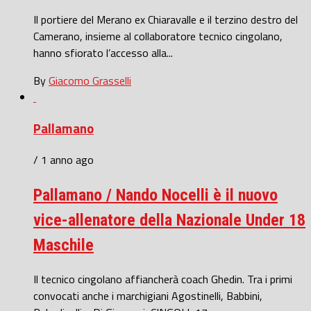
Il portiere del Merano ex Chiaravalle e il terzino destro del
Camerano, insieme al collaboratore tecnico cingolano,
hanno sfiorato l’accesso alla...
By
Giacomo Grasselli
Pallamano
/ 1 anno ago
Pallamano / Nando Nocelli è il nuovo
vice-allenatore della Nazionale Under 18
Maschile
Il tecnico cingolano affiancherà coach Ghedin. Tra i primi
convocati anche i marchigiani Agostinelli, Babbini,