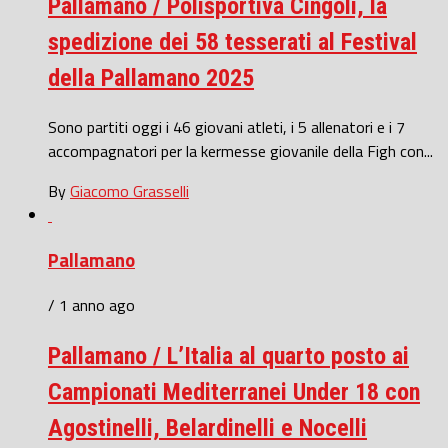
Pallamano / Polisportiva Cingoli, la
spedizione dei 58 tesserati al Festival
della Pallamano 2025
Sono partiti oggi i 46 giovani atleti, i 5 allenatori e i 7
accompagnatori per la kermesse giovanile della Figh con...
By
Giacomo Grasselli
Pallamano
/ 1 anno ago
Pallamano / L’Italia al quarto posto ai
Campionati Mediterranei Under 18 con
Agostinelli, Belardinelli e Nocelli