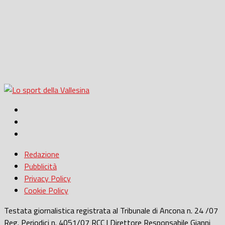
Redazione
Pubblicità
Privacy Policy
Cookie Policy
Testata giornalistica registrata al Tribunale di Ancona n. 24 /07
Reg. Periodici n. 4051/07 RCC | Direttore Responsabile Gianni