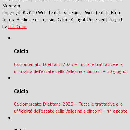
Moreschi
Copyright © 2019 Web Tv della Vallesina - Web Tv della Fileni
Aurora Basket e della Jesina Calcio. All right Reserved | Project
by
Life Color
Calcio
Calciomercato Dilettanti 2025 – Tutte le trattative e le
ufficialità dell’estate della Vallesina e dintorni – 30 giugno
Calcio
Calciomercato Dilettanti 2025 – Tutte le trattative e le
ufficialità dell’estate della Vallesina e dintorni – 14 agosto