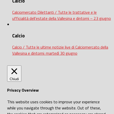
Calcio
Calciomercato Dilettanti / Tutte le trattative e le
ufficialità dell’estate della Vallesina e dintorni – 23 giugno
Calcio
Calcio / Tutte le ultime notizie live di Calciomercato della
Vallesina e dintorni: martedì 30 giugno
Chiudi
Privacy Overview
This website uses cookies to improve your experience
while you navigate through the website. Out of these,
the cookies that are categorized as necessary are stored