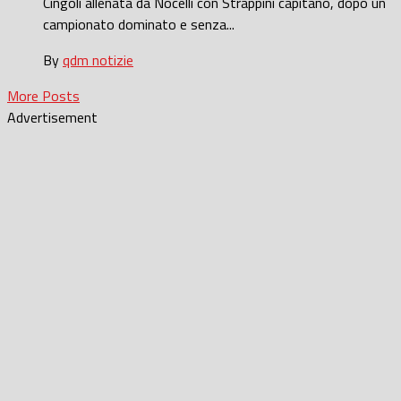
Cingoli allenata da Nocelli con Strappini capitano, dopo un
campionato dominato e senza...
By
qdm notizie
More Posts
Advertisement