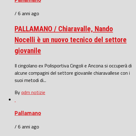
/ 6 anni ago
PALLAMANO / Chiaravalle, Nando
Nocelli è un nuovo tecnico del settore
giovanile
Il cingolano ex Polisportiva Cingoli e Ancona si occuperà di
alcune compagini del settore giovanile chiaravallese con i
suoi metodi di...
By
qdm notizie
Pallamano
/ 6 anni ago