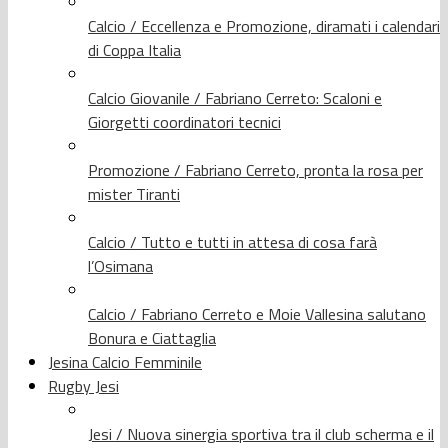
Calcio / Eccellenza e Promozione, diramati i calendari
di Coppa Italia
Calcio Giovanile / Fabriano Cerreto: Scaloni e
Giorgetti coordinatori tecnici
Promozione / Fabriano Cerreto, pronta la rosa per
mister Tiranti
Calcio / Tutto e tutti in attesa di cosa farà
l’Osimana
Calcio / Fabriano Cerreto e Moie Vallesina salutano
Bonura e Ciattaglia
Jesina Calcio Femminile
Rugby Jesi
Jesi / Nuova sinergia sportiva tra il club scherma e il