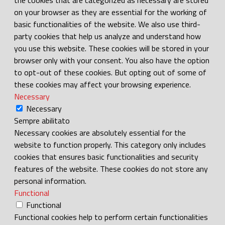
on your browser as they are essential for the working of
basic functionalities of the website. We also use third-
party cookies that help us analyze and understand how
you use this website. These cookies will be stored in your
browser only with your consent. You also have the option
to opt-out of these cookies. But opting out of some of
these cookies may affect your browsing experience.
Necessary
Necessary
Sempre abilitato
Necessary cookies are absolutely essential for the
website to function properly. This category only includes
cookies that ensures basic functionalities and security
features of the website. These cookies do not store any
personal information.
Functional
Functional
Functional cookies help to perform certain functionalities