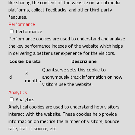
like sharing the content of the website on social media
platforms, collect feedbacks, and other third-party
features.
Performance
Performance
Performance cookies are used to understand and analyze
the key performance indexes of the website which helps
in delivering a better user experience for the visitors.
Cookie
Durata
Descrizione
Quantserve sets this cookie to
3
d
anonymously track information on how
months
visitors use the website.
Analytics
Analytics
Analytical cookies are used to understand how visitors
interact with the website. These cookies help provide
information on metrics the number of visitors, bounce
rate, traffic source, etc.