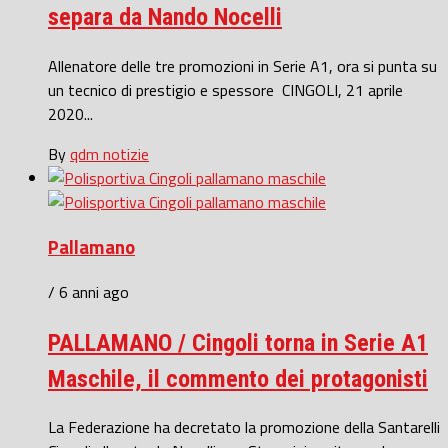
separa da Nando Nocelli
Allenatore delle tre promozioni in Serie A1, ora si punta su
un tecnico di prestigio e spessore CINGOLI, 21 aprile
2020...
By
qdm notizie
Pallamano
/ 6 anni ago
PALLAMANO / Cingoli torna in Serie A1
Maschile, il commento dei protagonisti
La Federazione ha decretato la promozione della Santarelli