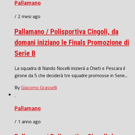
Pallamano
/ 2 mesi ago
Pallamano / Polisportiva Cingoli, da
domani iniziano le Finals Promozione di
Serie B
La squadra di Nando Nocelli inizierà a Chieti e Pescara il
girone da 5 che deciderà tre squadre promosse in Serie...
By
Giacomo Grasselli
Pallamano
/ 1 anno ago