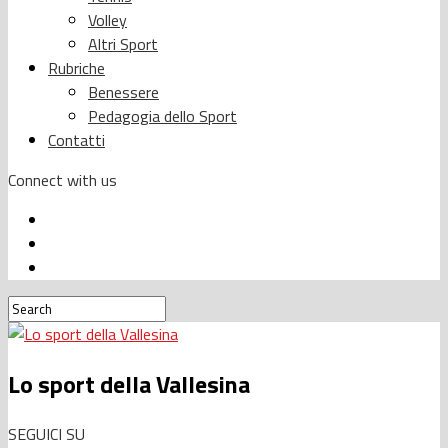
Volley
Altri Sport
Rubriche
Benessere
Pedagogia dello Sport
Contatti
Connect with us
Lo sport della Vallesina
SEGUICI SU