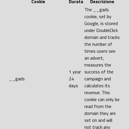
Cookie
Durata
Descrizione
The __gads
cookie, set by
Google, is stored
under DoubleClick
domain and tracks
the number of
times users see
an advert,
measures the
1 year
success of the
__gads
24
campaign and
days
calculates its
revenue. This
cookie can only be
read from the
domain they are
set on and will
not track any