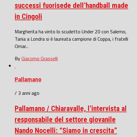
successi fuorisede dell’handball made
in Cingoli
Margherita ha vinto lo scudetto Under 20 con Salerno,
Tania a Londra si è laureata campione di Coppa, i fratelli
Omar...
By
Giacomo Grasselli
Pallamano
/ 3 anni ago
Pallamano / Chiaravalle, l’intervista al
responsabile del settore giovanile
Nando Nocelli: “Siamo in crescita”