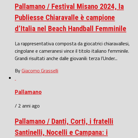
Pallamano / Festival Misano 2024, la
Publiesse Chiaravalle è campione
d’Italia nel Beach Handball Femminile
La rappresentativa composta da giocatrici chiaravallesi,
cingolane e cameranesi vince il titolo italiano femminile.
Grandi risultati anche dalle giovanili: terza l’Under...
By
Giacomo Grasselli
Pallamano
/ 2 anni ago
Pallamano / Danti, Corti, i fratelli
Santinelli, Nocelli e Campana: i