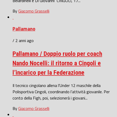
Belardinelli e Di Giovanni CINGOLI, 17...
By
Giacomo Grasselli
Pallamano
/ 2 anni ago
Pallamano / Doppio ruolo per coach
Nando Nocelli: il ritorno a Cingoli e
l’incarico per la Federazione
Il tecnico cingolano allena l’Under 12 maschile della
Polisportiva Cingoli, coordinando l’attività giovanile. Per
conto della Figh, poi, selezionerà i giovani...
By
Giacomo Grasselli