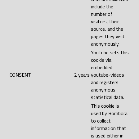
include the
number of
visitors, their
source, and the
pages they visit
anonymously.
YouTube sets this
cookie via
embedded
CONSENT
2 years
youtube-videos
and registers
anonymous
statistical data.
This cookie is
used by Bombora
to collect
information that
is used either in