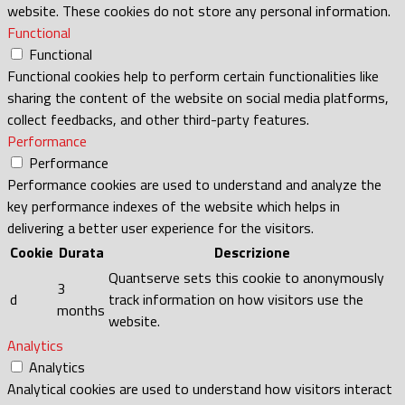
website. These cookies do not store any personal information.
Functional
Functional
Functional cookies help to perform certain functionalities like
sharing the content of the website on social media platforms,
collect feedbacks, and other third-party features.
Performance
Performance
Performance cookies are used to understand and analyze the
key performance indexes of the website which helps in
delivering a better user experience for the visitors.
Cookie
Durata
Descrizione
Quantserve sets this cookie to anonymously
3
d
track information on how visitors use the
months
website.
Analytics
Analytics
Analytical cookies are used to understand how visitors interact