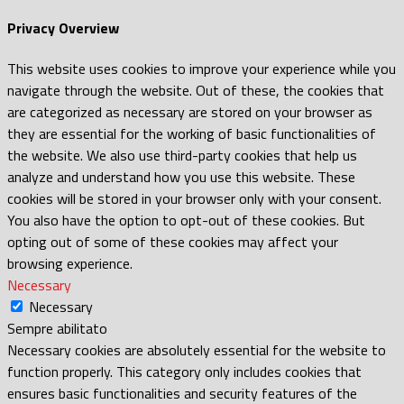
Privacy Overview
This website uses cookies to improve your experience while you
navigate through the website. Out of these, the cookies that
are categorized as necessary are stored on your browser as
they are essential for the working of basic functionalities of
the website. We also use third-party cookies that help us
analyze and understand how you use this website. These
cookies will be stored in your browser only with your consent.
You also have the option to opt-out of these cookies. But
opting out of some of these cookies may affect your
browsing experience.
Necessary
Necessary
Sempre abilitato
Necessary cookies are absolutely essential for the website to
function properly. This category only includes cookies that
ensures basic functionalities and security features of the