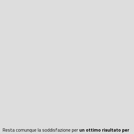
Resta comunque la soddisfazione per
un ottimo risultato per