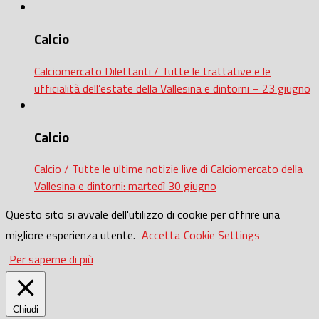
Calcio
Calciomercato Dilettanti / Tutte le trattative e le
ufficialità dell’estate della Vallesina e dintorni – 23 giugno
Calcio
Calcio / Tutte le ultime notizie live di Calciomercato della
Vallesina e dintorni: martedì 30 giugno
Questo sito si avvale dell'utilizzo di cookie per offrire una
migliore esperienza utente.
Accetta
Cookie Settings
Per saperne di più
Chiudi