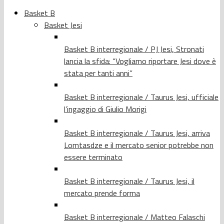
Basket B
Basket Jesi
Basket B interregionale / PJ Jesi, Stronati
lancia la sfida: “Vogliamo riportare Jesi dove è
stata per tanti anni”
Basket B interregionale / Taurus Jesi, ufficiale
l’ingaggio di Giulio Morigi
Basket B interregionale / Taurus Jesi, arriva
Lomtasdze e il mercato senior potrebbe non
essere terminato
Basket B interregionale / Taurus Jesi, il
mercato prende forma
Basket B interregionale / Matteo Falaschi