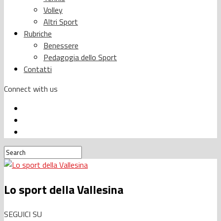
Volley
Altri Sport
Rubriche
Benessere
Pedagogia dello Sport
Contatti
Connect with us
Lo sport della Vallesina
SEGUICI SU