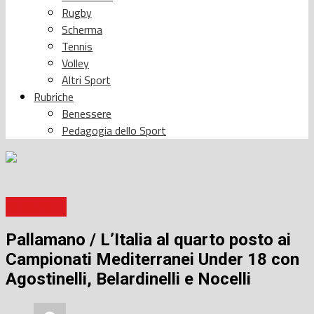
Rugby
Scherma
Tennis
Volley
Altri Sport
Rubriche
Benessere
Pedagogia dello Sport
Pallamano
Pallamano / L’Italia al quarto posto ai
Campionati Mediterranei Under 18 con
Agostinelli, Belardinelli e Nocelli