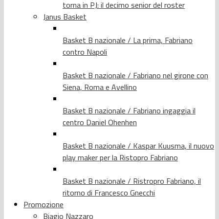
torna in PJ: il decimo senior del roster
Janus Basket
Basket B nazionale / La prima, Fabriano
contro Napoli
Basket B nazionale / Fabriano nel girone con
Siena, Roma e Avellino
Basket B nazionale / Fabriano ingaggia il
centro Daniel Ohenhen
Basket B nazionale / Kaspar Kuusma, il nuovo
play maker per la Ristopro Fabriano
Basket B nazionale / Ristropro Fabriano, il
ritorno di Francesco Gnecchi
Promozione
Biagio Nazzaro