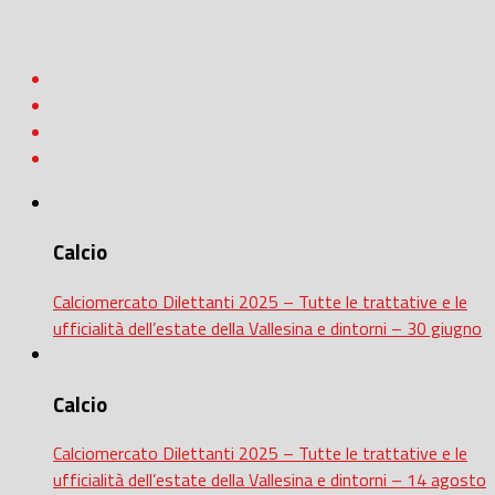
Calcio
Calciomercato Dilettanti 2025 – Tutte le trattative e le
ufficialità dell’estate della Vallesina e dintorni – 30 giugno
Calcio
Calciomercato Dilettanti 2025 – Tutte le trattative e le
ufficialità dell’estate della Vallesina e dintorni – 14 agosto