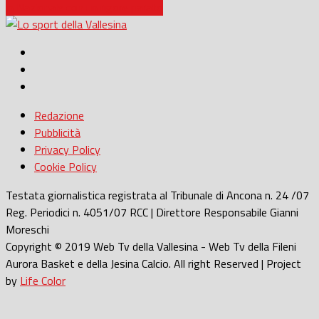
in Nazionale con un rigore parato
Redazione
Pubblicità
Privacy Policy
Cookie Policy
Testata giornalistica registrata al Tribunale di Ancona n. 24 /07
Reg. Periodici n. 4051/07 RCC | Direttore Responsabile Gianni
Moreschi
Copyright © 2019 Web Tv della Vallesina - Web Tv della Fileni
Aurora Basket e della Jesina Calcio. All right Reserved | Project
by
Life Color