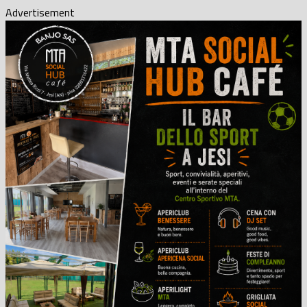
Advertisement