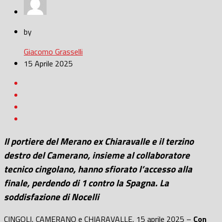
by
Giacomo Grasselli
15 Aprile 2025
Il portiere del Merano ex Chiaravalle e il terzino
destro del Camerano, insieme al collaboratore
tecnico cingolano, hanno sfiorato l’accesso alla
finale, perdendo di 1 contro la Spagna. La
soddisfazione di Nocelli
CINGOLI, CAMERANO e CHIARAVALLE, 15 aprile 2025 –
Con