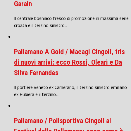
Garain
Il centrale bosniaco fresco di promozione in massima serie
croata e il terzino sinistro...
Pallamano A Gold / Macagi Cingoli, tris
di nuovi arrivi: ecco Rossi, Oleari e Da
Silva Fernandes
Il portiere veneto ex Camerano, il terzino sinistro emiliano
ex Rubiera e il terzino...
Pallamano / Polisportiva Cingoli al