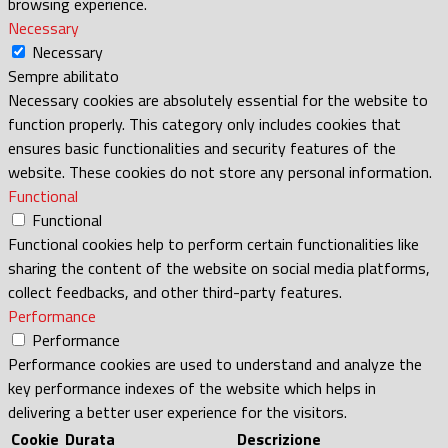
browsing experience.
Necessary
Necessary
Sempre abilitato
Necessary cookies are absolutely essential for the website to
function properly. This category only includes cookies that
ensures basic functionalities and security features of the
website. These cookies do not store any personal information.
Functional
Functional
Functional cookies help to perform certain functionalities like
sharing the content of the website on social media platforms,
collect feedbacks, and other third-party features.
Performance
Performance
Performance cookies are used to understand and analyze the
key performance indexes of the website which helps in
delivering a better user experience for the visitors.
Cookie
Durata
Descrizione