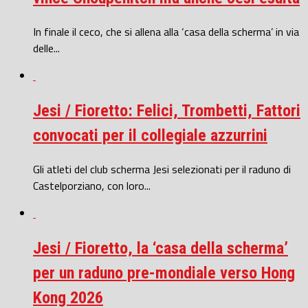
In finale il ceco, che si allena alla ‘casa della scherma’ in via
delle...
Jesi / Fioretto: Felici, Trombetti, Fattori
convocati per il collegiale azzurrini
Gli atleti del club scherma Jesi selezionati per il raduno di
Castelporziano, con loro...
Jesi / Fioretto, la ‘casa della scherma’
per un raduno pre-mondiale verso Hong
Kong 2026