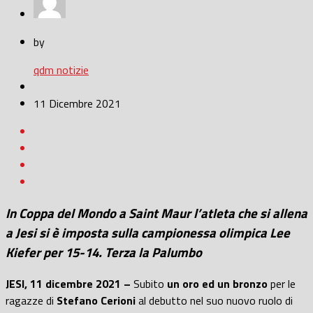
by
qdm notizie
11 Dicembre 2021
In Coppa del Mondo a Saint Maur l’atleta che si allena
a Jesi si è imposta sulla campionessa olimpica Lee
Kiefer per 15-14. Terza la Palumbo
JESI, 11 dicembre 2021 –
Subito
un oro ed un bronzo
per le
ragazze di
Stefano Cerioni
al debutto nel suo nuovo ruolo di