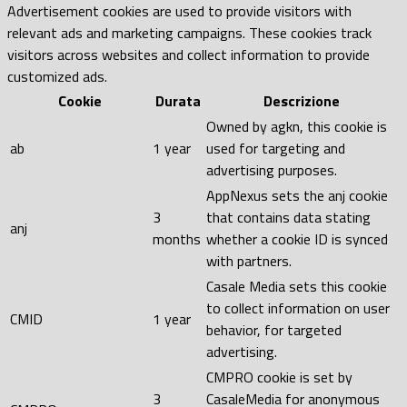
Advertisement cookies are used to provide visitors with
relevant ads and marketing campaigns. These cookies track
visitors across websites and collect information to provide
customized ads.
Cookie
Durata
Descrizione
Owned by agkn, this cookie is
ab
1 year
used for targeting and
advertising purposes.
AppNexus sets the anj cookie
3
that contains data stating
anj
months
whether a cookie ID is synced
with partners.
Casale Media sets this cookie
to collect information on user
CMID
1 year
behavior, for targeted
advertising.
CMPRO cookie is set by
3
CasaleMedia for anonymous