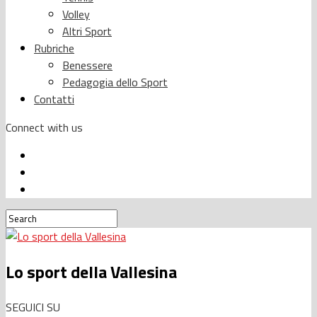
Volley
Altri Sport
Rubriche
Benessere
Pedagogia dello Sport
Contatti
Connect with us
Lo sport della Vallesina
SEGUICI SU