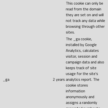
This cookie can only be
read from the domain
they are set on and will
not track any data while
browsing through other
sites.
The _ga cookie,
installed by Google
Analytics, calculates
visitor, session and
campaign data and also
keeps track of site
usage for the site's
_ga
2 years
analytics report. The
cookie stores
information
anonymously and
assigns a randomly