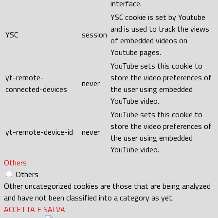
interface.
YSC cookie is set by Youtube
and is used to track the views
YSC
session
of embedded videos on
Youtube pages.
YouTube sets this cookie to
yt-remote-
store the video preferences of
never
connected-devices
the user using embedded
YouTube video.
YouTube sets this cookie to
store the video preferences of
yt-remote-device-id
never
the user using embedded
YouTube video.
Others
Others
Other uncategorized cookies are those that are being analyzed
and have not been classified into a category as yet.
ACCETTA E SALVA