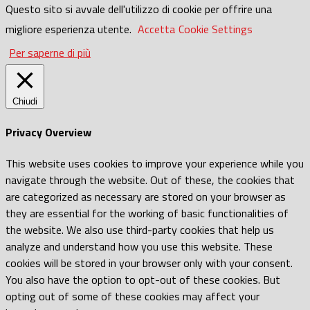
Questo sito si avvale dell'utilizzo di cookie per offrire una
migliore esperienza utente.
Accetta
Cookie Settings
Per saperne di più
Chiudi
Privacy Overview
This website uses cookies to improve your experience while you
navigate through the website. Out of these, the cookies that
are categorized as necessary are stored on your browser as
they are essential for the working of basic functionalities of
the website. We also use third-party cookies that help us
analyze and understand how you use this website. These
cookies will be stored in your browser only with your consent.
You also have the option to opt-out of these cookies. But
opting out of some of these cookies may affect your