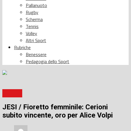
Pallanuoto
Rugby
Scherma
Tennis
Volley
Altri Sport
Rubriche
Benessere
Pedagogia dello Sport
Fioretto
JESI / Fioretto femminile: Cerioni
subito vincente, oro per Alice Volpi