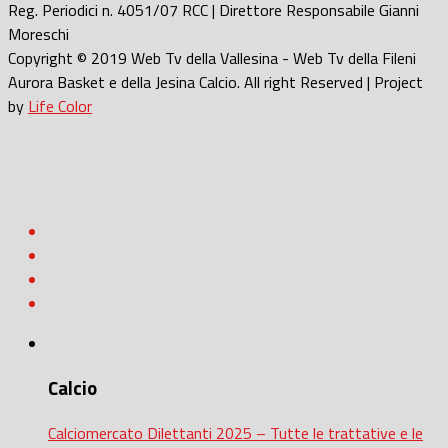
Reg. Periodici n. 4051/07 RCC | Direttore Responsabile Gianni
Moreschi
Copyright © 2019 Web Tv della Vallesina - Web Tv della Fileni
Aurora Basket e della Jesina Calcio. All right Reserved | Project
by
Life Color
Calcio
Calciomercato Dilettanti 2025 – Tutte le trattative e le