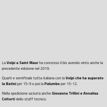
La
Volpi a Saint Maur
ha concesso il bis avendo vinto anche la
precedente edizione nel 2019.
Quarti e semifinale tutta italiana con la
Volpi che ha superato
la Batini
per 15-9 e poi la
Palumbo
per 15-12.
Nella spedizione azzurra anche
Giovanna Trillini e Annalisa
Coltorti
dello staff tecnico.