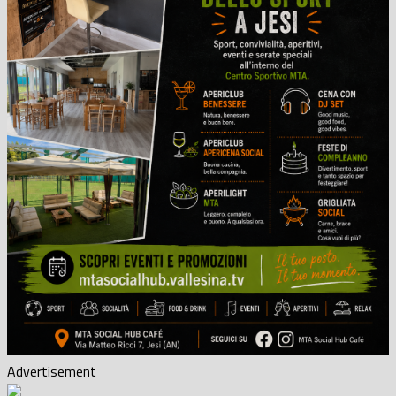
Advertisement