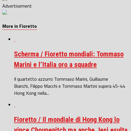
Advertisement
More in Fioretto
Scherma / Fioretto mondiali: Tommaso
Marini e l’Italia oro a squadre
Il quartetto azzurro Tommaso Marini, Guillaume
Bianchi, Filippo Macchi e Tommaso Martini supera 45-44
Hong Kong nella...
Fioretto / Il mondiale di Hong Kong lo
vince Choupenitch ma anche Jesi esulta