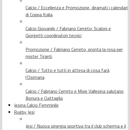
Calcio / Eccellenza e Promozione, diramati i calendari
di Coppa Italia
Calcio Giovanile / Fabriano Cerreto: Scaloni e
Giorgetti coordinatori tecnici
Promozione / Fabriano Cerreto, pronta la rosa per
mister Tiranti
Calcio / Tutto e tutti in attesa di cosa farà
l’Osimana
Calcio / Fabriano Cerreto e Moie Vallesina salutano
Bonura e Ciattaglia
Jesina Calcio Femminile
Rugby Jesi
Jesi / Nuova sinergia sportiva tra il club scherma e il