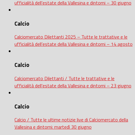
ufficialità dell’estate della Vallesina e dintorni – 30 giugno
Calcio
Calciomercato Dilettanti 2025 – Tutte le trattative e le
ufficialità dell’estate della Vallesina e dintorni – 14 agosto
Calcio
Calciomercato Dilettanti / Tutte le trattative e le
ufficialità dell’estate della Vallesina e dintorni – 23 giugno
Calcio
Calcio / Tutte le ultime notizie live di Calciomercato della
Vallesina e dintorni: martedì 30 giugno