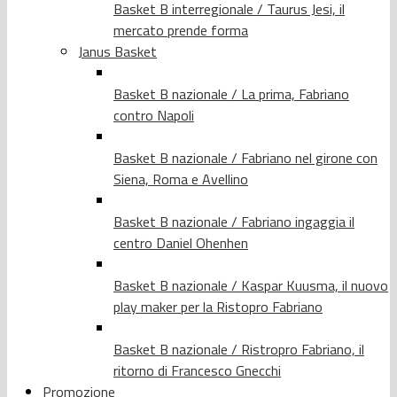
Basket B interregionale / Taurus Jesi, il
mercato prende forma
Janus Basket
Basket B nazionale / La prima, Fabriano
contro Napoli
Basket B nazionale / Fabriano nel girone con
Siena, Roma e Avellino
Basket B nazionale / Fabriano ingaggia il
centro Daniel Ohenhen
Basket B nazionale / Kaspar Kuusma, il nuovo
play maker per la Ristopro Fabriano
Basket B nazionale / Ristropro Fabriano, il
ritorno di Francesco Gnecchi
Promozione