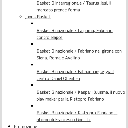
Basket B interregionale / Taurus Jesi, il
mercato prende forma
Janus Basket
Basket B nazionale / La prima, Fabriano
contro Napoli
Basket B nazionale / Fabriano nel girone con
Siena, Roma e Avellino
Basket B nazionale / Fabriano ingaggia il
centro Daniel Ohenhen
Basket B nazionale / Kaspar Kuusma, il nuovo
play maker per la Ristopro Fabriano
Basket B nazionale / Ristropro Fabriano, il
ritorno di Francesco Gnecchi
Promozione