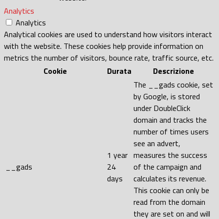
Analytics
Analytics
Analytical cookies are used to understand how visitors interact
with the website. These cookies help provide information on
metrics the number of visitors, bounce rate, traffic source, etc.
Cookie
Durata
Descrizione
The __gads cookie, set
by Google, is stored
under DoubleClick
domain and tracks the
number of times users
see an advert,
1 year
measures the success
__gads
24
of the campaign and
days
calculates its revenue.
This cookie can only be
read from the domain
they are set on and will