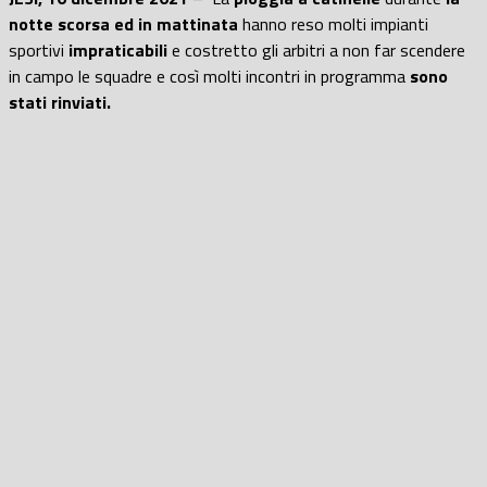
notte scorsa ed in mattinata
hanno reso molti impianti
sportivi
impraticabili
e costretto gli arbitri a non far scendere
in campo le squadre e così molti incontri in programma
sono
stati rinviati.