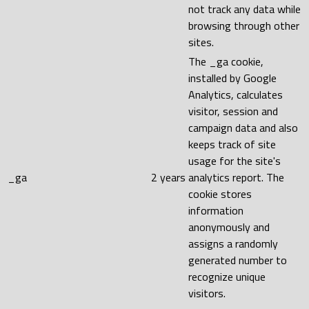
not track any data while
browsing through other
sites.
The _ga cookie,
installed by Google
Analytics, calculates
visitor, session and
campaign data and also
keeps track of site
usage for the site's
_ga
2 years
analytics report. The
cookie stores
information
anonymously and
assigns a randomly
generated number to
recognize unique
visitors.