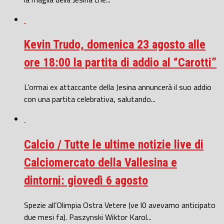
Kevin Trudo, domenica 23 agosto alle
ore 18:00 la partita di addio al “Carotti”
L’ormai ex attaccante della Jesina annuncerà il suo addio
con una partita celebrativa, salutando...
Calcio / Tutte le ultime notizie live di
Calciomercato della Vallesina e
dintorni: giovedì 6 agosto
Spezie all’Olimpia Ostra Vetere (ve l0 avevamo anticipato
due mesi fa). Paszynski Wiktor Karol...