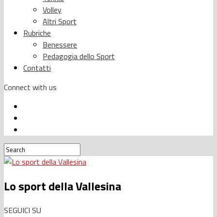
Volley
Altri Sport
Rubriche
Benessere
Pedagogia dello Sport
Contatti
Connect with us
Lo sport della Vallesina
SEGUICI SU