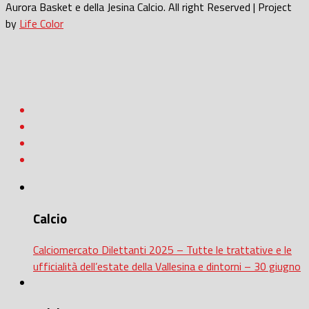
Aurora Basket e della Jesina Calcio. All right Reserved | Project
by
Life Color
Calcio
Calciomercato Dilettanti 2025 – Tutte le trattative e le
ufficialità dell’estate della Vallesina e dintorni – 30 giugno