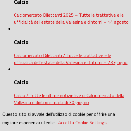
Calcio
Calciomercato Dilettanti 2025 – Tutte le trattative e le
ufficialità dell’estate della Vallesina e dintorni – 14 agosto
Calcio
Calciomercato Dilettanti / Tutte le trattative e le
ufficialità dell’estate della Vallesina e dintorni – 23 giugno
Calcio
Calcio / Tutte le ultime notizie live di Calciomercato della
Vallesina e dintorni: martedì 30 giugno
Questo sito si avvale dell'utilizzo di cookie per offrire una
migliore esperienza utente.
Accetta
Cookie Settings