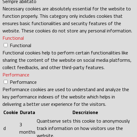
Sempre abilitato
Necessary cookies are absolutely essential for the website to
function properly. This category only includes cookies that
ensures basic functionalities and security features of the
website. These cookies do not store any personal information.
Functional
Functional
Functional cookies help to perform certain functionalities like
sharing the content of the website on social media platforms,
collect feedbacks, and other third-party features.
Performance
Performance
Performance cookies are used to understand and analyze the
key performance indexes of the website which helps in
delivering a better user experience for the visitors.
Cookie
Durata
Descrizione
Quantserve sets this cookie to anonymously
3
d
track information on how visitors use the
months
website.