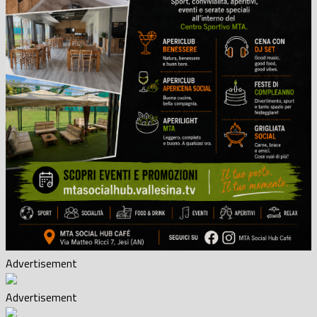
Advertisement
Advertisement