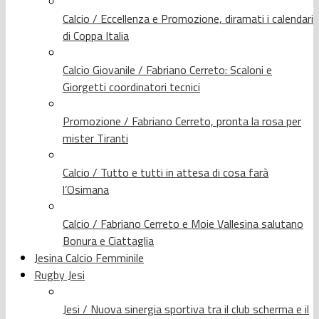
Calcio / Eccellenza e Promozione, diramati i calendari
di Coppa Italia
Calcio Giovanile / Fabriano Cerreto: Scaloni e
Giorgetti coordinatori tecnici
Promozione / Fabriano Cerreto, pronta la rosa per
mister Tiranti
Calcio / Tutto e tutti in attesa di cosa farà
l’Osimana
Calcio / Fabriano Cerreto e Moie Vallesina salutano
Bonura e Ciattaglia
Jesina Calcio Femminile
Rugby Jesi
Jesi / Nuova sinergia sportiva tra il club scherma e il