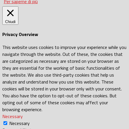
Per saperne di più
Chiudi
Privacy Overview
This website uses cookies to improve your experience while you
navigate through the website. Out of these, the cookies that
are categorized as necessary are stored on your browser as
they are essential for the working of basic functionalities of
the website. We also use third-party cookies that help us
analyze and understand how you use this website. These
cookies will be stored in your browser only with your consent.
You also have the option to opt-out of these cookies. But
opting out of some of these cookies may affect your
browsing experience.
Necessary
Necessary