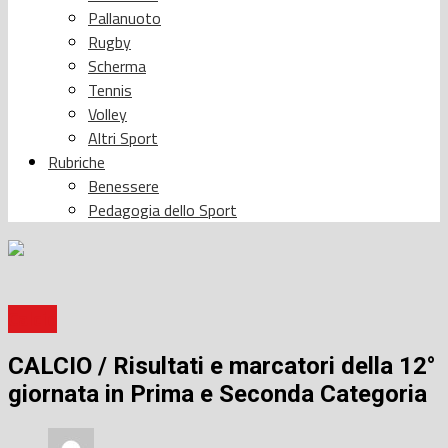
Pallanuoto
Rugby
Scherma
Tennis
Volley
Altri Sport
Rubriche
Benessere
Pedagogia dello Sport
Calcio
CALCIO / Risultati e marcatori della 12°
giornata in Prima e Seconda Categoria